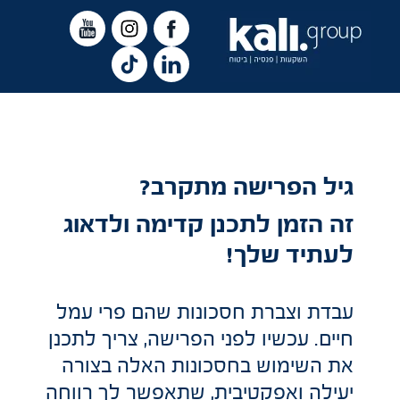
גיל הפרישה מתקרב?
זה הזמן לתכנן קדימה ולדאוג
לעתיד שלך!
עבדת וצברת חסכונות שהם פרי עמל
חיים. עכשיו לפני הפרישה, צריך לתכנן
את השימוש בחסכונות האלה בצורה
יעילה ואפקטיבית, שתאפשר לך רווחה