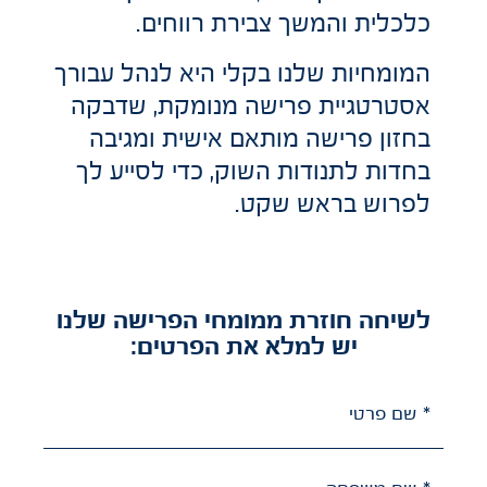
כלכלית והמשך צבירת רווחים.
המומחיות שלנו בקלי היא לנהל עבורך
אסטרטגיית פרישה מנומקת, שדבקה
בחזון פרישה מותאם אישית ומגיבה
בחדות לתנודות השוק, כדי לסייע לך
לפרוש בראש שקט.
לשיחה חוזרת ממומחי הפרישה שלנו
יש למלא את הפרטים:
* שם פרטי