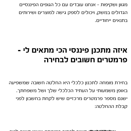
מגוון ושקיפות – אנחנו עובדים עם כל הגופים הפיננסיים
הגדולים במשק, ויכולים לספק גישה למוצרים ושירותים
בתנאים ייחודיים.
איזה מתכנן פיננסי הכי מתאים לי –
פרמטרים חשובים לבחירה
בחירת מומחה לתכנון כלכלי היא החלטה חשובה שמשפיעה
באופן משמעותי על העתיד הכלכלי שלך ושל משפחתך.
ישנם מספר פרמטרים מרכזיים שיש לקחת בחשבון לפני
קבלת ההחלטה: