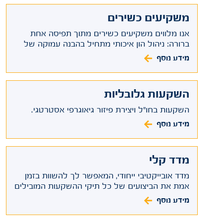
משקיעים כשירים
אנו מלווים משקיעים כשירים מתוך תפיסה אחת
ברורה: ניהול הון איכותי מתחיל בהבנה עמוקה של
התמונה המלאה.
מידע נוסף
השקעות גלובליות
השקעות בחו"ל ויצירת פיזור גיאוגרפי אסטרטגי.
מידע נוסף
מדד קלי
מדד אובייקטיבי ייחודי, המאפשר לך להשוות בזמן
אמת את הביצועים של כל תיקי ההשקעות המובילים
בשוק.
מידע נוסף