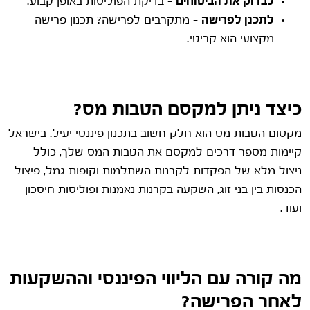
לבדוק את הביטוחים
– בדיקת הפוליסות באופן קבוע.
לתכנן לפרישה
– מתקרבים לפרישה? תכנון פרישה
מקצועי הוא קריטי.
כיצד ניתן למקסם הטבות מס?
מקסום הטבות מס הוא חלק חשוב בתכנון פיננסי יעיל. בישראל
קיימות מספר דרכים למקסם את הטבות המס שלך, כולל
ניצול מלא של הפקדות לקרנות השתלמות וקופות גמל, פיצול
הכנסות בין בני זוג, השקעה בקרנות נאמנות ופוליסות חיסכון
ועוד.
מה קורה עם הליווי הפיננסי וההשקעות
לאחר הפרישה?