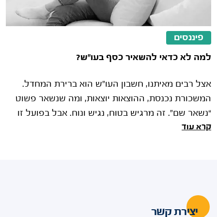
פיננסים
למה לא כדאי להשאיר כסף בעו"ש?
אצל רבים מאיתנו, חשבון העו"ש הוא ברירת המחדל.
המשכורת נכנסת, ההוצאות יוצאות, ומה שנשאר פשוט
“נשאר שם”. זה מרגיש בטוח, נגיש ונוח. אבל בפועל זו
קרא עוד
אחת ההתנהגויות הפיננסיות
יצירת קשר