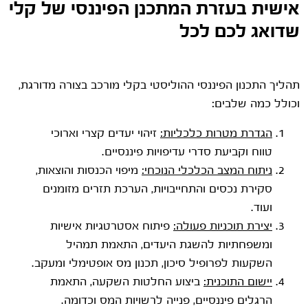
אישית בעזרת המתכנן הפיננסי של קלי
שדואג לכם לכל
תהליך התכנון הפיננסי ההוליסטי בקלי מורכב בצורה מדורגת,
וכולל כמה שלבים:
הגדרת מטרות כלכליות:
זיהוי יעדים קצרי וארוכי
טווח וקביעת סדרי עדיפויות פיננסיים.
ניתוח המצב הכלכלי הנוכחי:
מיפוי הכנסות והוצאות,
סקירת נכסים והתחייבויות, הערכת תזרים מזומנים
ועוד.
יצירת תוכניות פעולה:
פיתוח אסטרטגיות אישיות
ומשפחתיות להשגת היעדים, התאמת תמהיל
השקעות לפרופיל סיכון, תכנון מס אופטימלי ומעקב.
יישום התוכנית:
ביצוע החלטות השקעה, התאמת
הרגלים פיננסיים, פנייה לרשויות המס וכדומה.