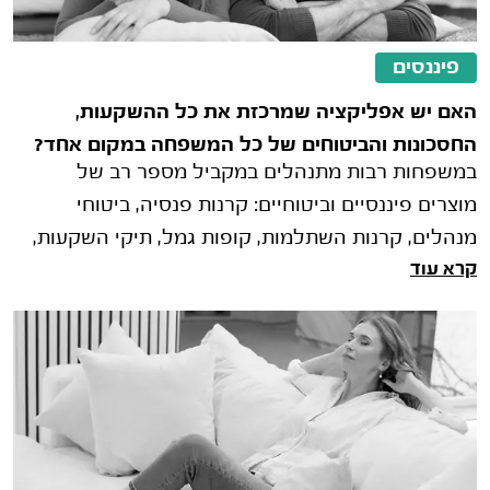
פיננסים
האם יש אפליקציה שמרכזת את כל ההשקעות,
החסכונות והביטוחים של כל המשפחה במקום אחד?
במשפחות רבות מתנהלים במקביל מספר רב של
מוצרים פיננסיים וביטוחיים: קרנות פנסיה, ביטוחי
מנהלים, קרנות השתלמות, קופות גמל, תיקי השקעות,
קרא עוד
פוליסות חיסכון, ביטוחי חיים וביט�