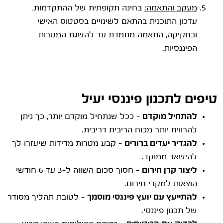
מעקב והתאמה:
בחינה תקופתית של ההתקדמות,
עדכון התוכנית בהתאם לשינויים בסטטוס האישי
ובחקיקה, התאמה מתמדת עד להשגת המטרות
הפיננסיות.
טיפים לתכנון פיננסי יעיל
להתחיל מוקדם
– ככל שנתחיל מוקדם יותר, כך ניתן
להרוויח יותר מכוח הריבית דריבית.
להגדיר יעדים ברורים
– קבע מטרות מדידות שיעזרו לך
להישאר ממוקד.
ליצור קרן חירום
– חסוך סכום השווה ל-3 עד 6 חודשי
הוצאות למקרי חירום.
להתייעץ עם יועץ פיננסי מוסמך
– לטובת תהליך מסודר
של תכנון פיננסי.