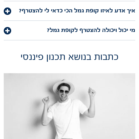
איך אדע לאיזו קופת גמל הכי כדאי לי להצטרף?
מי יכול ויכולה להצטרף לקופת גמל?
כתבות בנושא תכנון פיננסי