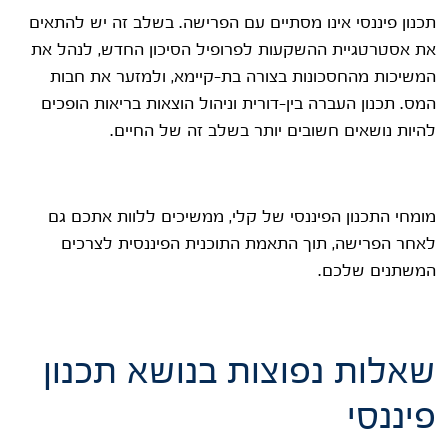
תכנון פיננסי אינו מסתיים עם הפרישה. בשלב זה יש להתאים
את אסטרטגיית ההשקעות לפרופיל הסיכון החדש, לנהל את
המשיכות מהחסכונות בצורה בת-קיימא, ולמזער את חבות
המס. תכנון העברה בין-דורית וניהול הוצאות בריאות הופכים
להיות נושאים חשובים יותר בשלב זה של החיים.
מומחי התכנון הפיננסי של קלי, ממשיכים ללוות אתכם גם
לאחר הפרישה, תוך התאמת התוכנית הפיננסית לצרכים
המשתנים שלכם.
שאלות נפוצות בנושא תכנון
פיננסי