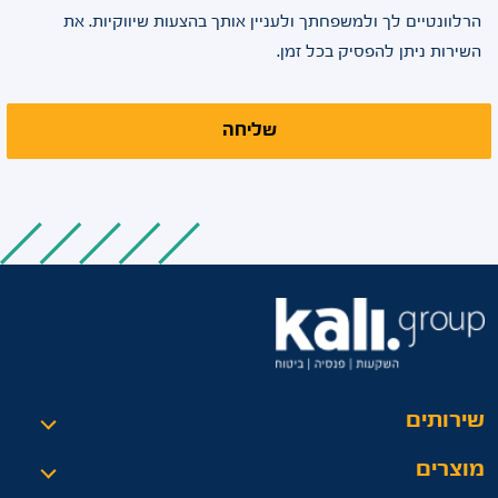
הרלוונטיים לך ולמשפחתך ולעניין אותך בהצעות שיווקיות. את
השירות ניתן להפסיק בכל זמן.
שליחה
שירותים
מוצרים