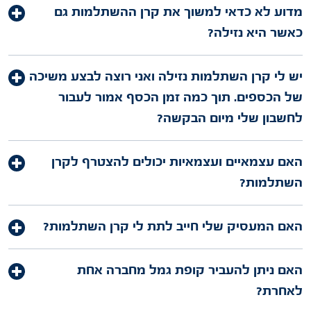
מדוע לא כדאי למשוך את קרן ההשתלמות גם
כאשר היא נזילה?
יש לי קרן השתלמות נזילה ואני רוצה לבצע משיכה
של הכספים. תוך כמה זמן הכסף אמור לעבור
לחשבון שלי מיום הבקשה?
האם עצמאיים ועצמאיות יכולים להצטרף לקרן
השתלמות?
האם המעסיק שלי חייב לתת לי קרן השתלמות?
האם ניתן להעביר קופת גמל מחברה אחת
לאחרת?