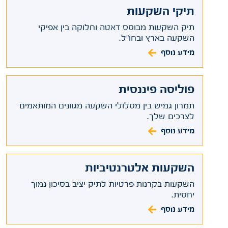
תיקי השקעות
תיק השקעות מבוסס דאטה וחלוקה בין אפיקי
השקעה בארץ ובחו"ל.
מידע נוסף
פוליסה פיננסית
תמרון גמיש בין מסלולי השקעה מגוונים המותאמים
לצרכים שלך.
מידע נוסף
השקעות אלטרנטיביות
השקעות בקרנות פרטיות לתיק יציב בסיכון נמוך
יחסית.
מידע נוסף