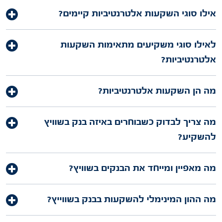
אילו סוגי השקעות אלטרנטיביות קיימים?
לאילו סוגי משקיעים מתאימות השקעות
אלטרנטיביות?
מה הן השקעות אלטרנטיביות?
מה צריך לבדוק כשבוחרים באיזה בנק בשוויץ
להשקיע?
מה מאפיין ומייחד את הבנקים בשוויץ?
מה ההון המינימלי להשקעות בבנק בשווייץ?