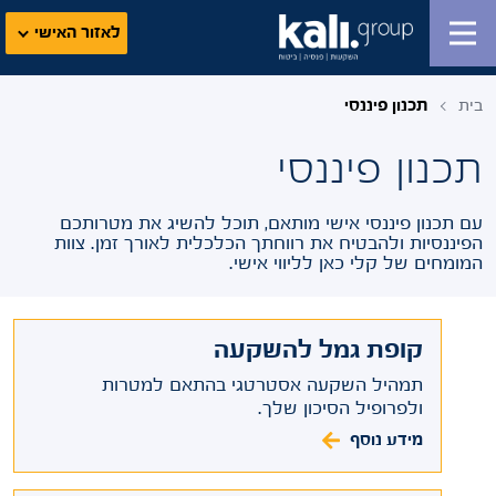
לאזור האישי
בית
תכנון פיננסי
תכנון פיננסי
עם תכנון פיננסי אישי מותאם, תוכל להשיג את מטרותכם
הפיננסיות ולהבטיח את רווחתך הכלכלית לאורך זמן. צוות
המומחים של קלי כאן לליווי אישי.
קופת גמל להשקעה
תמהיל השקעה אסטרטגי בהתאם למטרות
ולפרופיל הסיכון שלך.
מידע נוסף