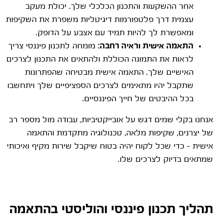
אחר ההשקעות והתכנון הכלכלי שלך. יכולת מעקב
עצמית דרך פלטפורמות דיגיטליות משפרת את השקיפות
ומאפשרת לך להיות תמיד עם אצבע על הדופק.
התאמה אישית וראיה רחבה:
מומחה לתכנון פיננסי צריך
לראות את התמונה הכוללת ולהתאים את התכנון לצרכים
האישיים שלך. התאמה אישית מבטיחה שהפתרונות
שתקבל יהיו מתאימים לצרכים הספציפיים שלך ויתחשבו
בכל ההיבטים של חייך הפיננסיים.
אנחנו בקלי שמים דגש על אובייקטיביות, עבודה מול מספר רב
של יצרנים, שקיפות מלאה, טכנולוגיה מתקדמת והתאמה
אישית – כדי שכל לקוח יהיה בטוח שיקבל שירות מקיף ואיכותי
שמתאים בדיוק לצרכים שלו.
תהליך תכנון פיננסי והוליסטי בהתאמה