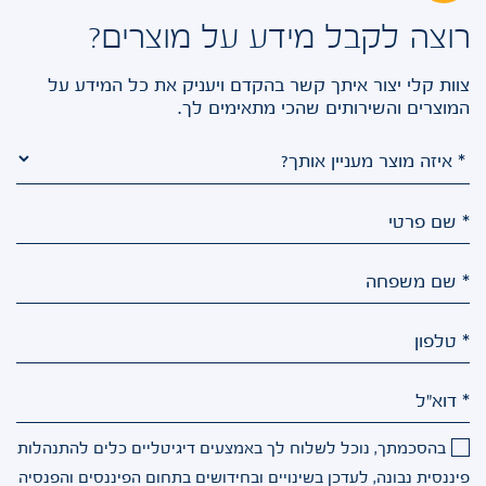
רוצה לקבל מידע על מוצרים?
צוות קלי יצור איתך קשר בהקדם ויעניק את כל המידע על
המוצרים והשירותים שהכי מתאימים לך.
* שם פרטי
* שם משפחה
* טלפון
* דוא"ל
בהסכמתך, נוכל לשלוח לך באמצעים דיגיטליים כלים להתנהלות
פיננסית נבונה, לעדכן בשינויים ובחידושים בתחום הפיננסים והפנסיה