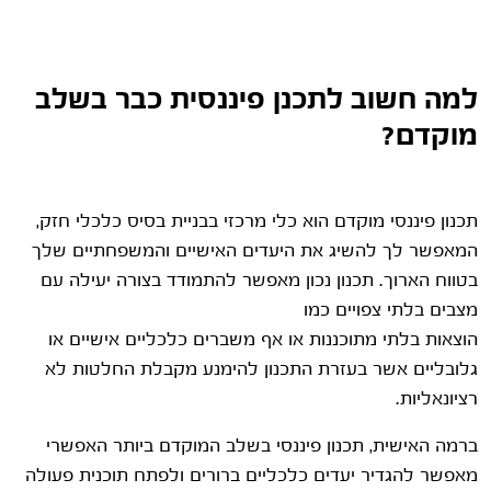
למה חשוב לתכנן פיננסית כבר בשלב
מוקדם?
תכנון פיננסי מוקדם הוא כלי מרכזי בבניית בסיס כלכלי חזק,
המאפשר לך להשיג את היעדים האישיים והמשפחתיים שלך
בטווח הארוך. תכנון נכון מאפשר להתמודד בצורה יעילה עם
מצבים בלתי צפויים כמו
הוצאות בלתי מתוכננות או אף משברים כלכליים אישיים או
גלובליים אשר בעזרת התכנון להימנע מקבלת החלטות לא
רציונאליות.
ברמה האישית, תכנון פיננסי בשלב המוקדם ביותר האפשרי
מאפשר להגדיר יעדים כלכליים ברורים ולפתח תוכנית פעולה