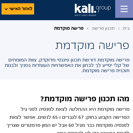
לאזור האישי
בית
תכנון פרישה
פרישה מוקדמת
פרישה מוקדמת
פרישה מוקדמת דורשת תכנון פיננסי מדוקדק. צוות המומחים
של קלי יסייע לך לבחון את האפשרויות העומדות בפניך ולבנות
תוכנית פרישה מוקדמת.
מהו תכנון פרישה מוקדמת?
פרישה מוקדמת היא ההחלטה לצאת לפנסיה לפני גיל
הפרישה הקבוע בחוק: 67 לגברים ו 65 לנשים. אפשר לצאת
לפנסיה מוקדמת כבר מגיל 60 אבל יש המון פרמטרים שצריך