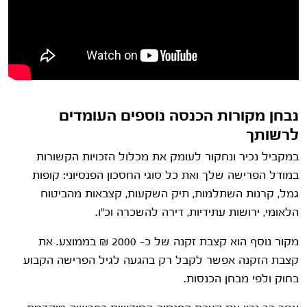
נבחן מקורות הכנסה נוספים העומדים
לרשותך
במקביל נכיר ונחקור לעומק את מכלול הזכויות הקשורות
במודל הפרישה שלך ואת כל סוגי החסכון הפנסיוני: קופות
גמל, קרנות השתלמות, תיק השקעות, קצבאות מהביטוח
הלאומי, ירושות עתידיות, דירה להשכרה וכ"ו.
מקור נוסף הוא קצבת זקנה של כ- 2000 ₪ בממוצע. את
קצבת הזקנה אפשר לקבל רק בהגעה לגיל הפרישה הקבוע
בחוק ולפי מבחן הכנסות.