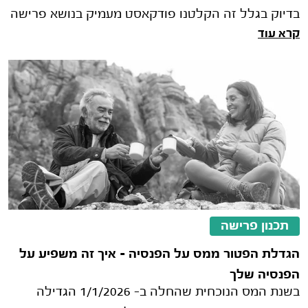
בדיוק בגלל זה הקלטנו פודקאסט מעמיק בנושא פרישה
קרא עוד
שבו נעשה סדר בכל מה שחשוב לדעת.
תכנון פרישה
הגדלת הפטור ממס על הפנסיה – איך זה משפיע על
הפנסיה שלך
בשנת המס הנוכחית שהחלה ב- 1/1/2026 הגדילה