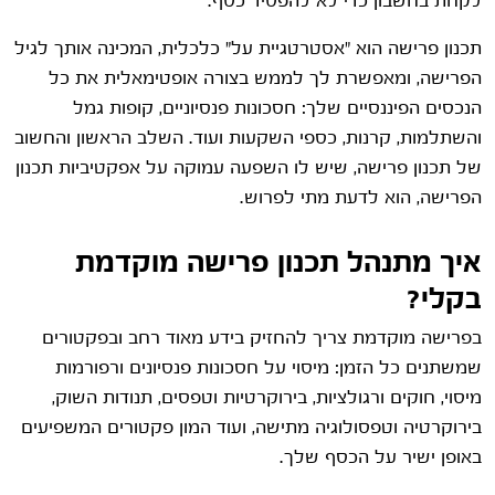
לקחת בחשבון כדי לא להפסיד כסף.
תכנון פרישה הוא "אסטרטגיית על" כלכלית, המכינה אותך לגיל
הפרישה, ומאפשרת לך לממש בצורה אופטימאלית את כל
הנכסים הפיננסיים שלך: חסכונות פנסיוניים, קופות גמל
והשתלמות, קרנות, כספי השקעות ועוד. השלב הראשון והחשוב
של תכנון פרישה, שיש לו השפעה עמוקה על אפקטיביות תכנון
הפרישה, הוא לדעת מתי לפרוש.
איך מתנהל תכנון פרישה מוקדמת
בקלי?
בפרישה מוקדמת צריך להחזיק בידע מאוד רחב ובפקטורים
שמשתנים כל הזמן: מיסוי על חסכונות פנסיונים ורפורמות
מיסוי, חוקים ורגולציות, בירוקרטיות וטפסים, תנודות השוק,
בירוקרטיה וטפסולוגיה מתישה, ועוד המון פקטורים המשפיעים
באופן ישיר על הכסף שלך.