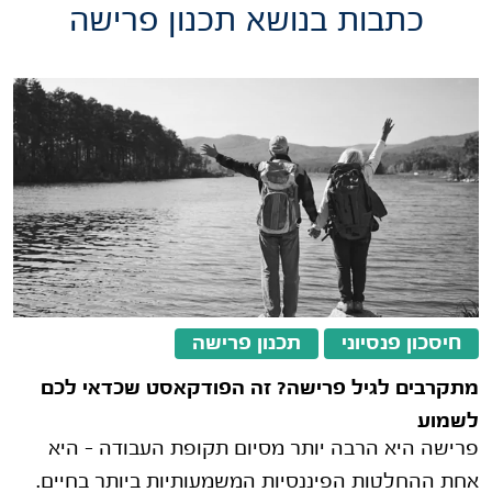
כתבות בנושא תכנון פרישה
חיסכון פנסיוני
תכנון פרישה
מתקרבים לגיל פרישה? זה הפודקאסט שכדאי לכם
לשמוע
פרישה היא הרבה יותר מסיום תקופת העבודה – היא
אחת ההחלטות הפיננסיות המשמעותיות ביותר בחיים.