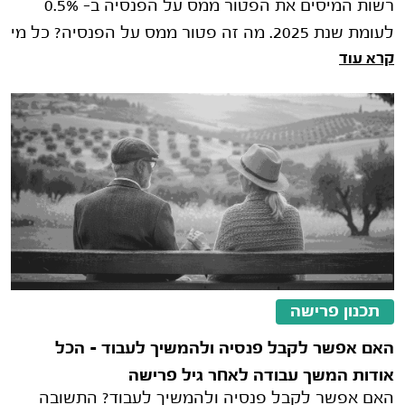
רשות המיסים את הפטור ממס על הפנסיה ב- 0.5%
לעומת שנת 2025. מה זה פטור ממס על הפנסיה? כל מי
קרא עוד
שמקבל פנסיה והגיע לגיל פרישה ע"פ חוק זכאי לפ
תכנון פרישה
האם אפשר לקבל פנסיה ולהמשיך לעבוד – הכל
אודות המשך עבודה לאחר גיל פרישה
האם אפשר לקבל פנסיה ולהמשיך לעבוד? התשובה