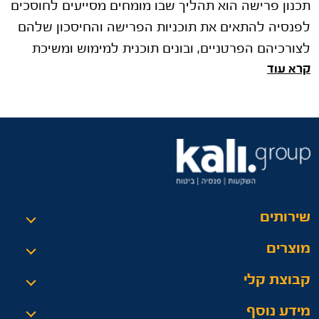
תכנון פרישה הוא תהליך שבו מומחים מסייעים לחוסכים
לפנסיה להתאים את תוכניות הפרישה והחיסכון שלהם
לצורכיהם הפרטניים, ובונים תוכנית למימוש ומשיכת
קרא עוד
הכספים הפנסיוניים ול
שירותים
מוצרים
קבוצת קלי
מידע נוסף