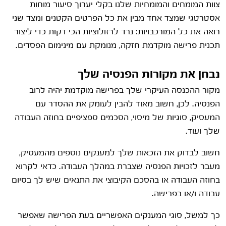
צוות המומחים והמומחיות שלנו בקלי יערוך סיעור מוחות
אסטרטגי שמצד אחד מבין את כל הפרטים הקטנים ומצד שני
רואה את כל המורכבויות: נרד לרזולוציות הכי דקות כדי ליצור
תכנית פרישה מוקדמת חזקה, מנומקת עם מינימום הפסדים.
נבחן את מקורות הפנסיה שלך
מקור ההכנסה העיקרי שלך בפרישה מוקדמת יהיה לרוב
הפנסיה. לכן, חשוב מאוד להבין לעומק את ההסדר עם
המעסיק, סוגיות של מיסוי, הסכמים ספציפיים בחוזה העבודה
שלך ועוד.
חשוב לבדוק את הזכאות שלך למענקים נוספים מהמעסיק,
מעבר לזכויות הפנסיה שצברת במהלך העבודה. כדאי לקרוא
בחוזה העבודה או בהסכם הקיבוצי את התנאים שיש לך בסיום
עבודה ו/או בפרישה.
כך למשל, סוגי המענקים האפשריים בעת הפרישה שאפשר