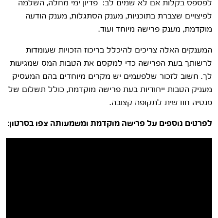
לפספס בקלות אם לא שמים לב: פדיון ימי מחלה, השלמה
לפיצויים שצברת בתוכניות, מענק הסתגלות, מענק הודעה
מוקדמת, מענק פרישה מיוחד ועוד.
המענקים האלה צריכים להיכלל בריכוז הזכויות שעומדות
לרשותך בעת הפרישה כדי למקסם את הטבות המס שמגיעות
לך. חשוב לזכור שלפעמים יש מקרים מיוחדים בהם המעסיק
מעניק הטבות ייחודיות בעת פרישה מוקדמת, כולל תשלום של
פנסיה חודשית לתקופה קצובה.
לפרטים נוספים על פרישה מוקדמת ומשמעותה צפו בסרטון: