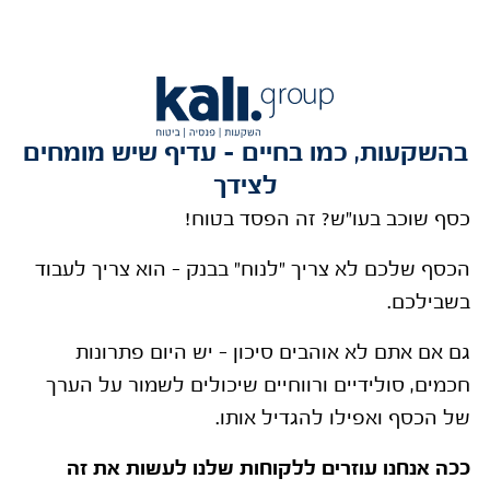
בהשקעות, כמו בחיים – עדיף שיש מומחים
לצידך
כסף שוכב בעו"ש? זה הפסד בטוח!
הכסף שלכם לא צריך "לנוח" בבנק – הוא צריך לעבוד
בשבילכם.
גם אם אתם לא אוהבים סיכון – יש היום פתרונות
חכמים, סולידיים ורווחיים שיכולים לשמור על הערך
של הכסף ואפילו להגדיל אותו.
ככה אנחנו עוזרים ללקוחות שלנו לעשות את זה