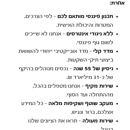
אחרת:
תכנון פיננסי מותאם לכם
– לפי הצרכים,
המטרות והיכולת האישית.
ללא ניגודי אינטרסים
– אנחנו לא שייכים
לשום גוף פיננסי.
מדד קלי
– מדד אובייקטיבי ייחודי להשוואת
ביצועי תיקי השקעות.
ניסיון של 55 שנה
– נכסים מנוהלים בהיקף
של כ-31 מיליארד ₪.
שירות מקיף
– אנחנו מטפלים בהכל,
מההתחלה ועד הסוף.
מעקב שוטף ושקיפות מלאה
– כל המידע
אצלכם, ברור ונגיש.
שירות מעולה
– תראו את הציונים שלנו
בגוגל.