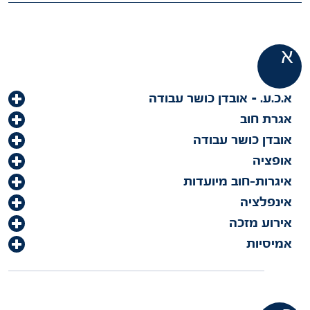
א
א.כ.ע. – אובדן כושר עבודה
אגרת חוב
אובדן כושר עבודה
אופציה
איגרות-חוב מיועדות
אינפלציה
אירוע מזכה
אמיסיות