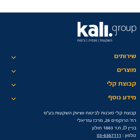
שירותים
מוצרים
קבוצת קלי
מידע נוסף
קבוצת קלי סוכנות לביטוח ושיווק השקעות בע"מ
רח’ הרוקמים 26, מרכז עזריאלי
בניין D, ת.ד 1883 חולון
טלפון :
03-6367111