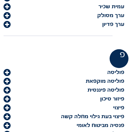
עמית שכיר
ערך מסולק
ערך פדיון
פ
פוליסה
פוליסה מוקפאת
פוליסה פיננסית
פיזור סיכון
פיצוי
פיצוי בעת גילוי מחלה קשה
פנסיה מביטוח לאומי