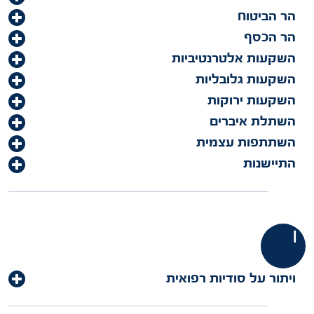
הר הביטוח
הר הכסף
השקעות אלטרנטיביות
השקעות גלובליות
השקעות ירוקות
השתלת איברים
השתתפות עצמית
התיישנות
ו
ויתור על סודיות רפואית