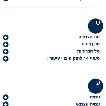
ס
סוג הצמדה
סוכן ביטוח
סל הבריאות
סעיף 14 לחוק פיצויי פיטורין
ע
עמית
עמית עצמאי