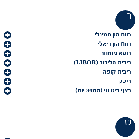
ר
רווח הון נומינלי
רווח הון ריאלי
רופא מומחה
ריבית הליבור (LIBOR)
ריבית קופה
ריסק
רצף ביטוחי (המשכיות)
ש