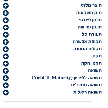
תוצר גולמי
תיק השקעות
תכנון פיננסי
תכנון פרישה
תעודת סל
תקופת אכשרה
תקופת המתנה
תקנון
תקנון הקרן
תשואה
תשואה לפידיון (Yield To Maturity)
תשואה נומינלית
תשואה ריאלית