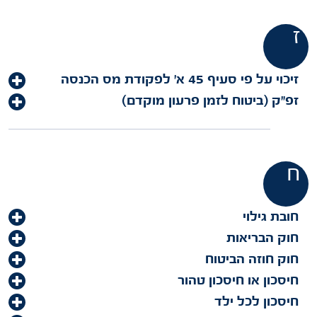
ז
זיכוי על פי סעיף 45 א' לפקודת מס הכנסה
זפ"ק (ביטוח לזמן פרעון מוקדם)
ח
חובת גילוי
חוק הבריאות
חוק חוזה הביטוח
חיסכון או חיסכון טהור
חיסכון לכל ילד