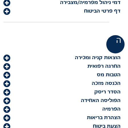
דמי ניהול מפרמיה/מצבירה
דף פרטי הביטוח
ה
הוצאות קניה ומכירה
החרגה רפואית
הטבות מס
הכנסה מזכה
הסדר ריסק
הפוליסה האחידה
הפרמיה
הצהרת בריאות
הצעת ביטוח