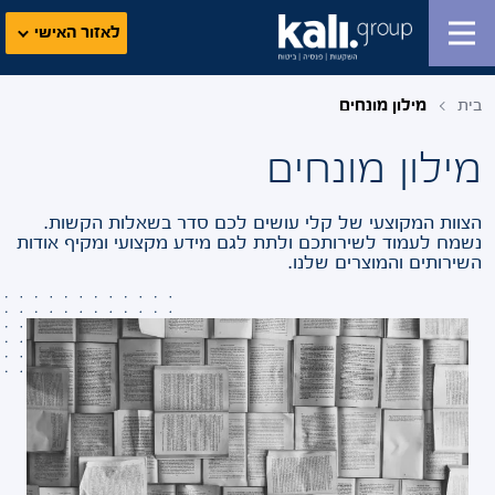
לאזור האישי
בית
מילון מונחים
מילון מונחים
הצוות המקוצעי של קלי עושים לכם סדר בשאלות הקשות.
נשמח לעמוד לשירותכם ולתת לגם מידע מקצועי ומקיף אודות
השירותים והמוצרים שלנו.