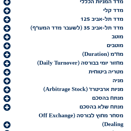
מדד המניות הכללי
מדד קלי
מדד תל-אביב 125
מדד תל-אביב 35 (לשעבר מדד המעו"ף)
מוטב
מוטבים
מח"מ (Duration)
מחזור יומי בבורסה (Daily Turnover)
מטריה ביטוחית
מניה
מניות ארביטרז' (Arbitrage Stock)
מנתח בהסכם
מנתח שלא בהסכם
מסחר מחוץ לבורסה (Off Exchange
Dealing)