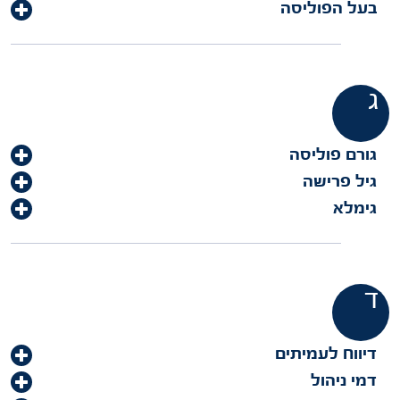
בעל הפוליסה
ג
גורם פוליסה
גיל פרישה
גימלא
ד
דיווח לעמיתים
דמי ניהול