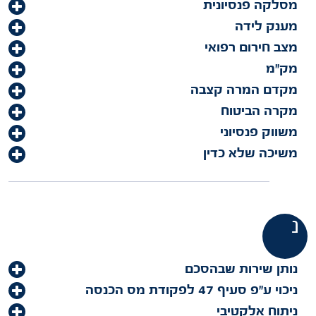
מסלקה פנסיונית
מענק לידה
מצב חירום רפואי
מק"מ
מקדם המרה קצבה
מקרה הביטוח
משווק פנסיוני
משיכה שלא כדין
נ
נותן שירות שבהסכם
ניכוי ע"פ סעיף 47 לפקודת מס הכנסה
ניתוח אלקטיבי