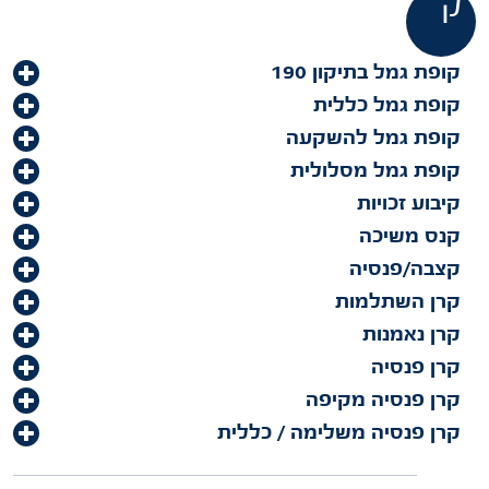
ק
קופת גמל בתיקון 190
קופת גמל כללית
קופת גמל להשקעה
קופת גמל מסלולית
קיבוע זכויות
קנס משיכה
קצבה/פנסיה
קרן השתלמות
קרן נאמנות
קרן פנסיה
קרן פנסיה מקיפה
קרן פנסיה משלימה / כללית