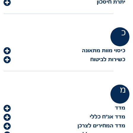
יתרת חיסכון
כ
כיסוי מוות מתאונה
כשירות לביטוח
מ
מדד
מדד אג"ח כללי
מדד המחירים לצרכן