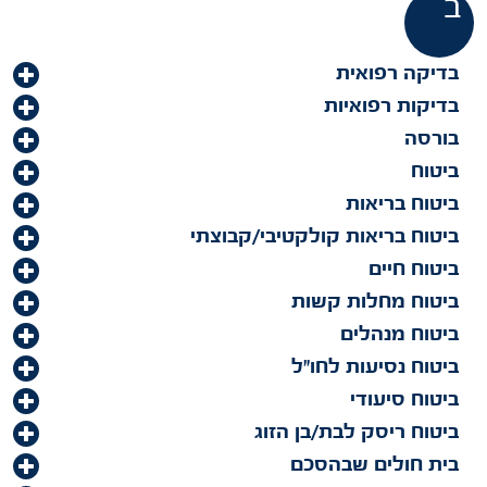
ב
בדיקה רפואית
בדיקות רפואיות
בורסה
ביטוח
ביטוח בריאות
ביטוח בריאות קולקטיבי/קבוצתי
ביטוח חיים
ביטוח מחלות קשות
ביטוח מנהלים
ביטוח נסיעות לחו"ל
ביטוח סיעודי
ביטוח ריסק לבת/בן הזוג
בית חולים שבהסכם