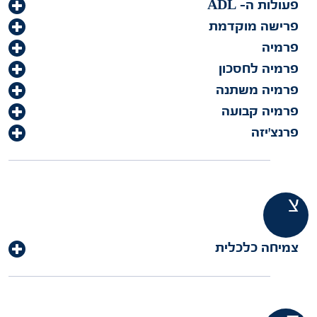
פעולות ה- ADL
פרישה מוקדמת
פרמיה
פרמיה לחסכון
פרמיה משתנה
פרמיה קבועה
פרנצ'יזה
צ
צמיחה כלכלית