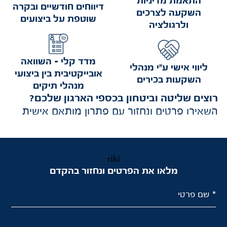
התאמת מדיניות
דיווחים חודשיים ובקרה
השקעה לצרכים
שוטפת על ביצועים
ולרגולציה
מדד קלי – השוואה
ליווי אישי ע"י מנהלי
אובייקטיבית בין ביצועי
השקעות בכירים
מנהלי תיקים
רוצים שליטה וביטחון בכספי הארגון שלכם
?
השאירו פרטים ונחזור עם פתרון מותאם אישית
riki
מלאו את הפרטים ונחזור בהקדם
* שם פרטי