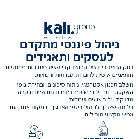
ניהול פיננסי מתקדם
לעסקים ותאגידים
דסק התאגידים של קבוצת קלי מציע פתרונות פיננסיים
מותאמים אישית לחברות, עמותות ורשויות.
משלב תכנון אסטרטגי, ניתוח סיכונים, ובחירת גופי
השקעה – ועד ליווי שוטף, דיווחים חודשיים ובקרה
מדויקת על ביצועים ועמלות.
כל מה שצריך לניהול כספי הארגון – במקום אחד, עם
אנשי מקצוע מובילים.