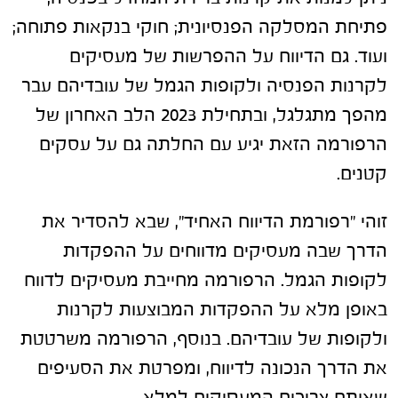
פתיחת המסלקה הפנסיונית; חוקי בנקאות פתוחה;
ועוד. גם הדיווח על ההפרשות של מעסיקים
לקרנות הפנסיה ולקופות הגמל של עובדיהם עבר
מהפך מתגלגל, ובתחילת 2023 הלב האחרון של
הרפורמה הזאת יגיע עם החלתה גם על עסקים
קטנים.
זוהי "רפורמת הדיווח האחיד", שבא להסדיר את
הדרך שבה מעסיקים מדווחים על ההפקדות
לקופות הגמל. הרפורמה מחייבת מעסיקים לדווח
באופן מלא על ההפקדות המבוצעות לקרנות
ולקופות של עובדיהם. בנוסף, הרפורמה משרטטת
את הדרך הנכונה לדיווח, ומפרטת את הסעיפים