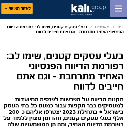
לאזור האישי
בית
מאמרים
בעלי עסקים קטנים, שימו לב: רפורמת הדיווח
הפנסיוני האחיד מתרחבת – וגם אתם חייבים לדווח
בעלי עסקים קטנים, שימו לב:
רפורמת הדיווח הפנסיוני
האחיד מתרחבת – וגם אתם
חייבים לדווח
תקנות הדיווח על הפרשות לפנסיה המיועדות
למעסיקים כבר תקפות עבור כמעט כל בתי העסק
בישראל ● בתחילת 2023 יצטרפו אליהם כ-200
אלף בעלי עסקים קטנים, וזהו זמן מצוין ללמוד על
רפורמת הדיווח האחיד, ומה הן המשמעויות שלה