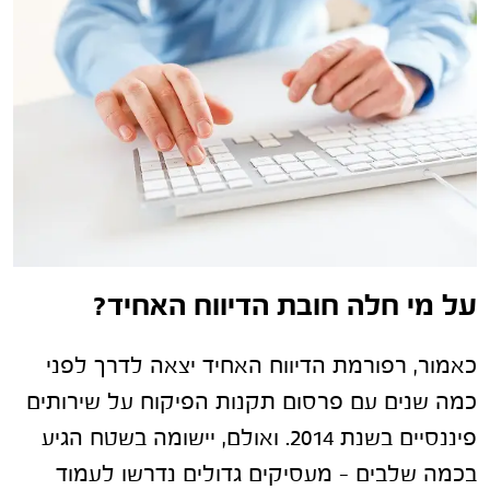
על מי חלה חובת הדיווח האחיד?
כאמור, רפורמת הדיווח האחיד יצאה לדרך לפני
כמה שנים עם פרסום תקנות הפיקוח על שירותים
פיננסיים בשנת 2014. ואולם, יישומה בשטח הגיע
בכמה שלבים – מעסיקים גדולים נדרשו לעמוד