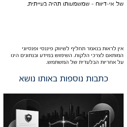
של אי-דיווח – שמשמעותו תהיה בעייתית.
אין לראות בנאמר תחליף לשיווק פיננסי ופנסיוני
המותאם לצרכי הלקוח. השימוש במידע ובנתונים הינו
על אחריות הבלעדית של המשתמש.
כתבות נוספות באותו נושא