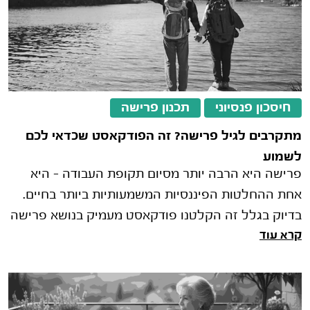
חיסכון פנסיוני
תכנון פרישה
מתקרבים לגיל פרישה? זה הפודקאסט שכדאי לכם
לשמוע
פרישה היא הרבה יותר מסיום תקופת העבודה – היא
אחת ההחלטות הפיננסיות המשמעותיות ביותר בחיים.
בדיוק בגלל זה הקלטנו פודקאסט מעמיק בנושא פרישה
קרא עוד
שבו נעשה סדר בכל מה שחשוב לדעת.