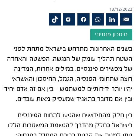
13/12/2022
חיסכון פנסיוני
בשנים האחרונות מתרחש בישראל מתחת לפני
השטח תהליך עומק של הנגשה, הפשטה והאחדה
של מכשירים פיננסיים. במילים אחרות, המדינה
רוצה שתחומי הפנסיה, הגמל, החיסכון והאשראי
יהיו יותר ידידותיים למשתמש – בין אם זה אדם יחיד
ובין אם מדובר בתאגיד שמעסיק מאות עובדים.
בין חלק מהחידושים שהגיעו לתחום הפיננסים
בישראל כחלק מהדרך להגשמת המשטרות הללו
ניתן למנות את קרנות ברירת המחדל בפנסיה;