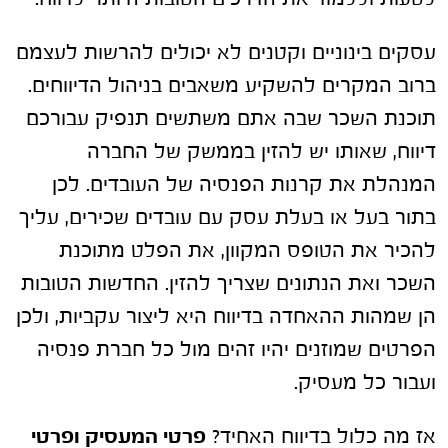
עסקים בינוניים וקטנים לא יכולים להרשות לעצמם
ברוב המקרים להשקיע משאבים בניהול הדיווחים.
תוכנת השכר שבה אתם משתשים תנפיק עבורכם
דיווח, שאותו יש להזין בממשק של החברה
המנהלת את קרנות הפנסיה של העובדים. לכן
בתור בעל או בעלת עסק עם עובדים שכירים, עליך
להכיר את הטופס המקוון, את הפלט מתוכנת
השכר ואת הנתונים שצריך להזין. החדשות הטובות
הן שמהות ההאחדה בדיווח היא ליצור עקביות, ולכן
הפרטים שמוזנים יהיו זהים מול כל חברת פנסיה
ועבור כל מעסיק.
אז מה כלול בדיווח האחיד?
פרטי המעסיק ופרטי