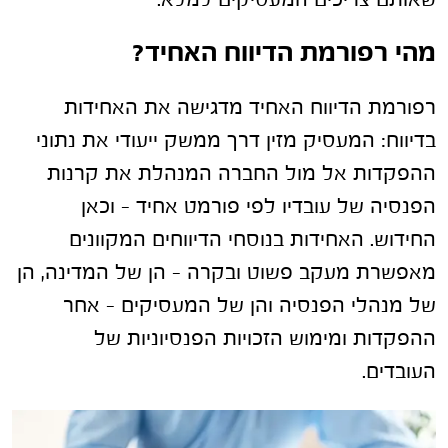
שאותם צריכים המעסיקים למלא.
מהי רפורמת הדיווח האחיד?
רפורמת הדיווח האחיד מדגישה את האחידות
בדיווח: המעסיק מזין דרך ממשק ייעודי את נתוני
ההפקדות אל מול החברה המנהלת את קרנות
הפנסיה של עובדיו לפי פורמט אחיד – וכאן
החידוש. האחידות בנוסחי הדיווחים המקוונים
מאפשרת מעקב פשוט ובקרה – הן של המדינה, הן
של מנהלי הפנסיה והן של המעסיקים – אחר
ההפקדות ומימוש הזכויות הפנסיוניות של
העובדים.