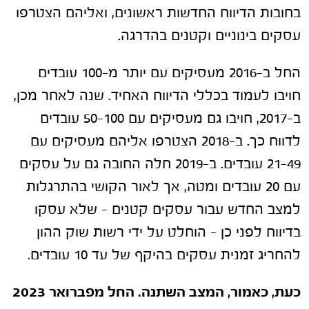
בחובות הדיווח החדשות ראשונים, ואליהם הצטרפו
עסקים בינוניים וקטנים בהדרגה.
החל ב-2016 מעסיקים עם יותר מ-100 עובדים
חויבו לעמוד בכללי הדיווח האחיד. שנה לאחר מכן,
ב-2017, חויבו גם מעסיקים עם 50-100 עובדים
לדווח כך. ב-2018 הצטרפו אליהם מעסיקים עם
21-49 עובדים. ב-2019 חלה החובה גם על עסקים
עם 20 עובדים ומטה, אך לאור הקושי בהתרגלות
למצב החדש עבור עסקים קטנים – שלא עסקו
בדיווח לפני כן – הוחלט על ידי רשות שוק ההון
להחריג זמנית עסקים בהיקף של עד 10 עובדים.
כעת, כאמור, המצב השתנה. החל מפברואר 2023