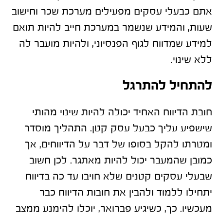
אתם כבעלי עסקים מפעילים מערכת שכר וחישוב
שעות, והמידע שנשמר במערכת חייב להיות תואם
למידע שמדווח לגוף הפנסיוני, ולהיות מועבר לה
ללא שינוי.
להתחיל להתרגל
חובת הדיווח האחיד יכולה להיות שינוי מהותי
שישפיע עליך כבעל עסק קטן. התהליך מוסדר
ומטרתו להקל בסופו של דבר על הדיווחים, אך
כמובן שהמעבר יכול להיות מאתגר. לכן חשוב
שבעלי עסקים קטנים שלא חויבו עד כה בדיווח
יתחילו ללמוד ולהבין את חובות הדיווח כבר
מעכשיו. כך, כשיגיע פברואר, יוכלו להימנע ממצב