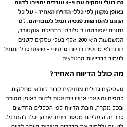
גם בעלי עסקים עם 4-9 עובדים יחוייבו לדווח
באופן מקוון לפי כללי הדו"ח האחיד – על כל
הנוגע להפרשות פנסיה וגמל לעובדיהם.
לפי
נתונים שפורסמו ב"גלובס" בתחילת אוקטובר,
המשמעות היא 200 אלף בעלי עסקים קטנים –
רובם לא מנוסים בדיווח פנסיוני – שיצטרכו להתחיל
לעמוד בדרישות הרגולציה.
מה כולל הדיווח האחיד?
מעסיקים גדולים מחזיקים קרוב לוודאי מחלקות
כספים ומשאבי אנוש שדואגות לדווח באופן מסודר.
ובכל מקרה, חובת הדיווח לפי הכללים החדשים
כבר חלה עליהם מספר שנים, שבהן יכלו להתרגל,
לטעות וללמוד את הדרכים הטובות היותר לדווח.