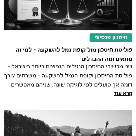
חיסכון פנסיוני
פוליסת חיסכון מול קופת גמל להשקעה – למי זה
מתאים ומה ההבדלים
שני מכשירי החיסכון הנזילים הנפוצים ביותר בישראל -
פוליסת החיסכון וקופת הגמל להשקעה - משרתים צורך
דומה אך פועלים לפי לוגיקה שונה. שניהם מאפשרים
קרא עוד
לחסוך כסף שניתן למשוך �