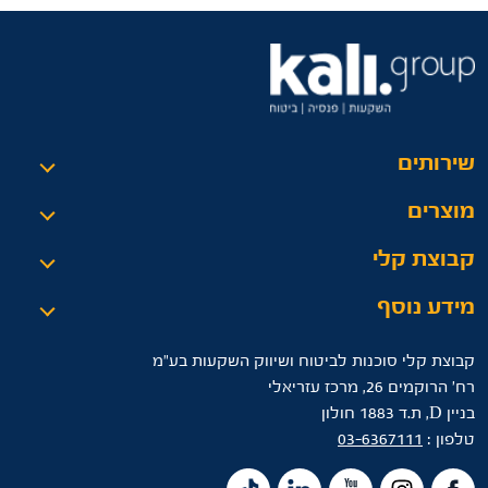
שירותים
מוצרים
קבוצת קלי
מידע נוסף
קבוצת קלי סוכנות לביטוח ושיווק השקעות בע"מ
רח’ הרוקמים 26, מרכז עזריאלי
בניין D, ת.ד 1883 חולון
טלפון :
03-6367111