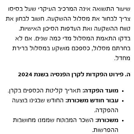
שיעור התשואה אינה המרכיב העיקרי שעל בסיסו
צריך לבחור את מסלול ההשקעה. חשוב לבחון את
טווח ההשקעה ואת העדפות הסיכון האישיות.
בדקו התאמת המסלול מדי כמה שנים. אם לא
בחרתם מסלול, כספכם מושקע במסלול ברירת
מחדל.
ה. פירוט הפקדות לקרן הפנסיה בשנת 2024
מועד הפקדה:
תאריך קליטת הכספים בקרן.
עבור חודש משכורת:
החודש שבגינו בוצעה
ההפקדה.
משכורת:
השכר המבוטח שממנו מחושבות
ההפרשות.