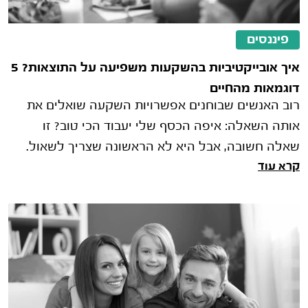
פיננסים
איך אובייקטיביות בהשקעות משפיעה על התוצאות? 5
דוגמאות מהחיים
רוב האנשים שבוחנים אפשרויות השקעה שואלים את
אותה השאלה: איפה הכסף שלי יעבוד הכי טוב? זו
שאלה חשובה, אבל היא לא הראשונה שצריך לשאול.
קרא עוד
לפני שבוחנים תשואות, מסלולי השקעה א