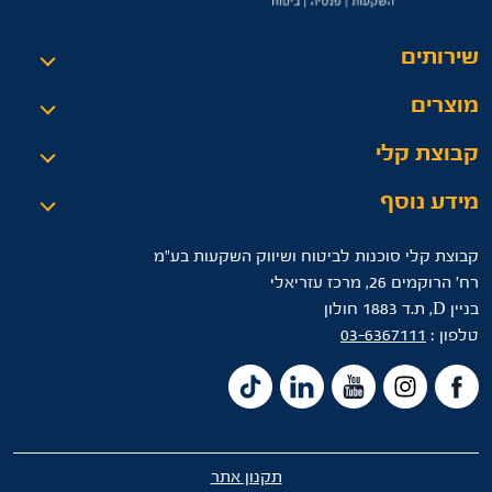
שירותים
מוצרים
קבוצת קלי
מידע נוסף
קבוצת קלי סוכנות לביטוח ושיווק השקעות בע"מ
רח’ הרוקמים 26, מרכז עזריאלי
בניין D, ת.ד 1883 חולון
טלפון :
03-6367111
תקנון אתר