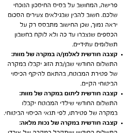
פרישה, המחושב על בסיס החיסכון הנוכחי
שלכם. חשוב להבין שבגילאים צעירים הסכום
יראה נמוך, שכן החישוב מתבסס רק על
הכספים שנצברו עד כה ולא לוקח בחשבון
תשלומים עתידיים.
קצבה חודשית לאלמן/ה במקרה של מוות:
התשלום החודשי שבן/בת הזוג יקבלו במקרה
של פטירת המבוטח, בהתאם להיקף הכיסוי
הביטוחי הקיים.
קצבה חודשית ליתום במקרה של מוות:
התשלום החודשי שילדי המבוטח יקבלו
במקרה של פטירתו, לפי תנאי הכיסוי הביטוחי.
קצבה חודשית במקרה של נכות מלאה:
התשלום החודשי שיתקבל במקרה של אובדן