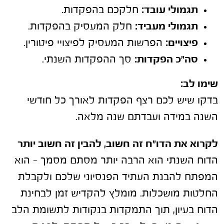
תגמולי עובד:
חלקכם בהפקדות.
תגמולי מעביד:
חלק המעסיק בהפקדות.
פיצויים:
הפרשות המעסיק לפיצויי פיטורין.
סה"כ הפקדות:
סך ההפקדות השנתי.
שימו לב:
בדקו שיש לכם רצף הפקדות לאורך כל חודשי
השנה במידה ועבדתם שנה מלאה.
לקרוא את הדו"ח זה חשוב, להבין זה חשוב יותר
הדוח השנתי הוא הרבה יותר מסתם מסמך – הוא
המפתח להבנת העתיד הפנסיוני שלכם ולקבלת
החלטות מושכלות. מומלץ להקדיש זמן לבחינת
הדוח בעיון, תוך התמקדות בנקודות לתשומת הלב