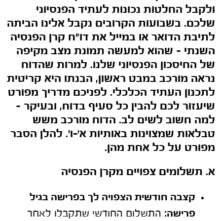
ולקבל החלטות נכונות לעתיד הפנסיוני
שלכם. בשבועות הקרובים נקבל אלינו הביתה
לתיבת הדואר או במייל את דו"ח קרן הפנסיה
השנתי – שהוא למעשה תמונת מצב מקיפה
של החיסכון הפנסיוני שלנו. למרות שהדוח
נראה מורכב במבט ראשון, הבנתו היא קריטית
לתכנון העתיד הכלכלי. לפניכם מדריך מפורט
שיעזור לכם להבין כל סעיף בדוח, ובעיקר –
למה חשוב לשים לב. הדוח מורכב משש
טבלאות שמצוינות באותיות א'-ו'. להלן הסבר
מפורט על כל אחת מהן.
א. תשלומים צפויים מקרן הפנסיה
קצבה חודשית הצפויה לך בפרישה בגיל
פרישה:
התשלום החודשי שתקבלו לאחר