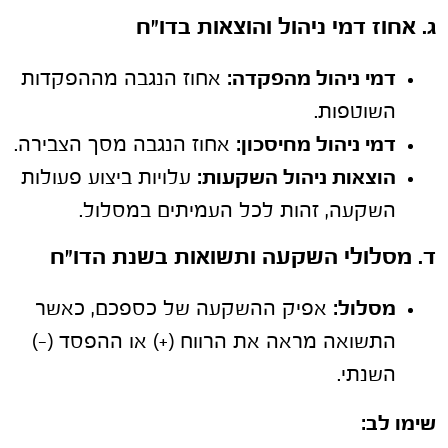
ג. אחוז דמי ניהול והוצאות בדו"ח
דמי ניהול מהפקדה:
אחוז הנגבה מההפקדות
השוטפות.
דמי ניהול מחיסכון:
אחוז הנגבה מסך הצבירה.
הוצאות ניהול השקעות:
עלויות ביצוע פעולות
השקעה, זהות לכל העמיתים במסלול.
ד. מסלולי השקעה ותשואות בשנת הדו"ח
מסלול:
אפיק ההשקעה של כספכם, כאשר
התשואה מראה את הרווח (+) או ההפסד (-)
השנתי.
שימו לב: