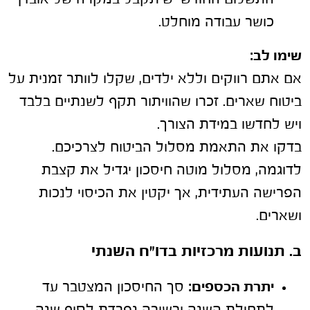
כושר עבודה מוחלט.
שימו לב:
אם אתם רווקים וללא ילדים, שקלו לוותר זמנית על
ביטוח שארים. זכרו שהוויתור תקף לשנתיים בלבד
ויש לחדשו במידת הצורך.
בדקו את התאמת מסלול הביטוח לצרכיכם.
לדוגמה, מסלול מוטה חיסכון יגדיל את קצבת
הפרישה העתידית, אך יקטין את הכיסוי לנכות
ושארים.
ב. תנועות מרכזיות בדו"ח השנתי
יתרת הכספים:
סך החיסכון המצטבר עד