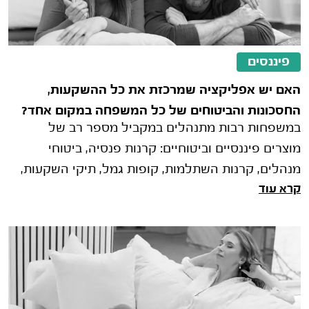
פיננסים
האם יש אפליקציה שמרכזת את כל ההשקעות,
החסכונות והביטוחים של כל המשפחה במקום אחד?
במשפחות רבות מתנהלים במקביל מספר רב של
מוצרים פיננסיים וביטוחיים: קרנות פנסיה, ביטוחי
מנהלים, קרנות השתלמות, קופות גמל, תיקי השקעות,
קרא עוד
פוליסות חיסכון, ביטוחי חיים וביט�