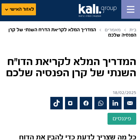
לאזור האישי
בית
מאמרים
המדריך המלא לקריאת הדו"ח השנתי של קרן
הפנסיה שלכם
המדריך המלא לקריאת הדו"ח
השנתי של קרן הפנסיה שלכם
18/02/2025
פיננסים
כל מה שצריך לדעת כדי להבין את הדוח