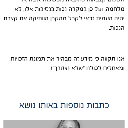
מלחמה, ועל כן במקרה נכות בנסיבות אלו, לא
יהיה העמית זכאי לקבל מהקרן הוותיקה את קצבת
הנכות.
אנו תקווה כי מידע זה מבהיר את תמונת הזכויות,
ומאחלים לכולנו "שלא נצטרך"!
כתבות נוספות באותו נושא