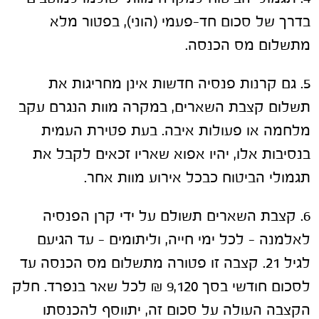
בדרך של סכום חד-פעמי (הוני), בפטור מלא
מתשלום מס הכנסה.
5. גם קרנות פנסיה חדשות אינן מחריגות את
תשלום קצבת השארים, במקרה מוות הנגרם עקב
מלחמה או פעולות איבה. בעת פטירת העמית
בנסיבות אלו, יהיו אפוא שאריו זכאים לקבל את
תגמולי הביטוח כבכל אירוע מוות אחר.
6. קצבת השארים תשולם על ידי קרן הפנסיה
לאלמנה – לכל ימי חייה, וליתומים – עד הגיעם
לגיל 21. קצבה זו פטורה מתשלום מס הכנסה עד
לסכום חודשי בסך 9,120 ₪ לכל שאר בנפרד. חלק
הקצבה העולה על סכום זה, יתווסף להכנסתו