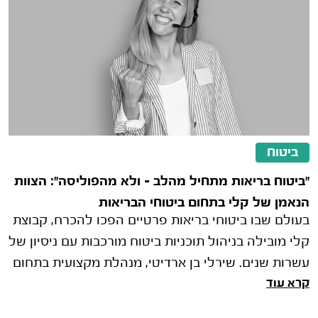
ביטוח
"ביטוח בריאות מתחיל מהלב – ולא מהפוליסה": הצוות
הנאמן של קלי בתחום ביטוחי הבריאות
בעולם שבו ביטוחי בריאות פרטיים הפכו להכרח, קבוצת
קלי מובילה בניהול תוכניות ביטוח מורכבות עם ניסיון של
עשרות שנים. שירלי בן ארדיטי, מנהלת מקצועית בתחום
קרא עוד
הבריאות בקבוצת קלי, חושפת את הגישה הייחודית של
החברה ואת השירותים המתקדמים שהסוכנות מעניקה