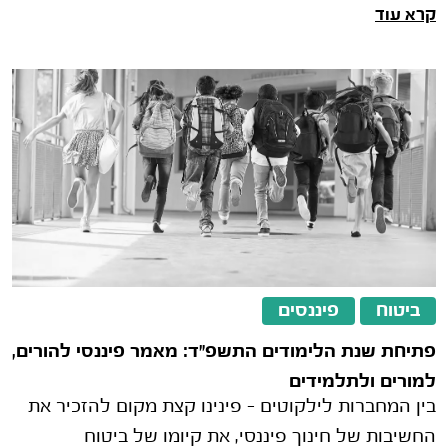
קרא עוד
ממלכתי, שב"ן וביטוח פרטי
ביטוח
פיננסים
פתיחת שנת הלימודים התשפ"ד: מאמר פיננסי להורים,
למורים ולתלמידים
בין המחברות לילקוטים – פינינו קצת מקום להזכיר את
החשיבות של חינוך פיננסי, את קיומו של ביטוח