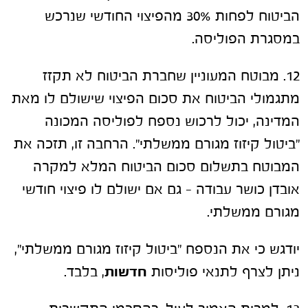
הביטוח לפחות 30% מהפיצוי החודשי שנרכש
במסגרת הפוליסה.
12. מבוטח המעוניין שחברת הביטוח לא תקזז
מתגמולי הביטוח את סכום הפיצוי שישולם לו מאת
המדינה, יכול לרכוש נספח לפוליסה המכונה
"ביטול קיזוז מגורם ממשלתי". הרחבה זו, תזכה את
המבוטח בתשלום סכום הביטוח המלא למקרה
אובדן כושר עבודה – גם אם ישולם לו פיצוי חודשי
מגורם ממשלתי.
יודגש כי את הנספח "ביטול קיזוז מגורם ממשלתי",
ניתן לצרף לתנאי פוליסות
חדשות
, בלבד.