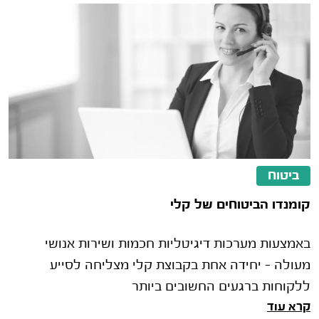
ללקוחותיה
ביטוח
קומנדו הביטוחים של קלי
באמצעות מערכות דיגיטליות חכמות ושירות אנושי
מעולה – יחידה אחת בקבוצת קלי מצליחה לסייע
ללקוחות ברגעים החשובים ביותר
קרא עוד