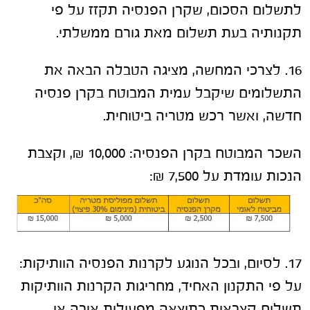
לתשלום הסכום, שקרן הפנסיה תקזז על פי
תקנותיה בעת תשלום מאת גורם ממשלתי.
16. לצרכי המחשה, מציגה הטבלה הבאה את
התשלומים שיקבל עמית המבוטח בקרן פנסיה
חדשה, ואשר רכש מטריה ביטוחית.
השכר המבוטח בקרן הפנסיה: 10,000 ₪, וקצבת
הנכות עומדת על 7,500 ₪:
17. לסיום, ובכל הנוגע לקרנות הפנסיה הוותיקות:
על פי התקנון האחיד, מחריגות הקרנות הוותיקות
תשלום קצבאות כתוצאה מפעולות איבה או