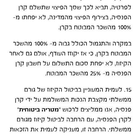
לפרטיה, תביא לכך שסך הפיצוי שתשלם קרן
הפנסיה, בצירוף הפיצוי מהמדינה, לא יפחתו מ-
100% מהשכר המבוטח בקרן.
במקרה והתגמול הכולל גבוה מ- 100% מהשכר
המבוטח בקרן, כי אז יקוזז העודף, אולם גם לאחר
הקיזוז, לא יפחת סכום התשלום על חשבון קרן
הפנסיה מ- 25% מהשכר המבוטח.
15. לעמית המעוניין בביטול הקיזוז של גורם
ממשלתי מקצבת הנכות המשולמת על ידי קרן
פנסיה, אנו ממליצים לרכוש "
מטריה ביטוחית
"
לקרן הפנסיה, עם הרחבה לביטול קיזוז מגורם
ממשלתי. הרחבה זו, מעניקה לעמית את הזכאות