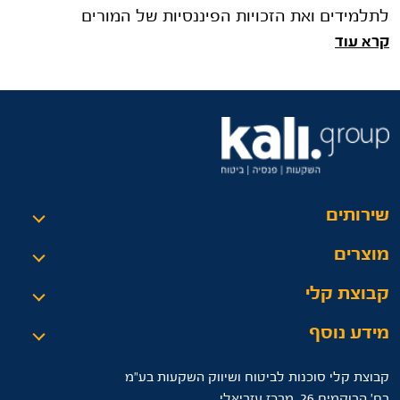
לתלמידים ואת הזכויות הפיננסיות של המורים
קרא עוד
שירותים
מוצרים
קבוצת קלי
מידע נוסף
קבוצת קלי סוכנות לביטוח ושיווק השקעות בע"מ
רח’ הרוקמים 26, מרכז עזריאלי