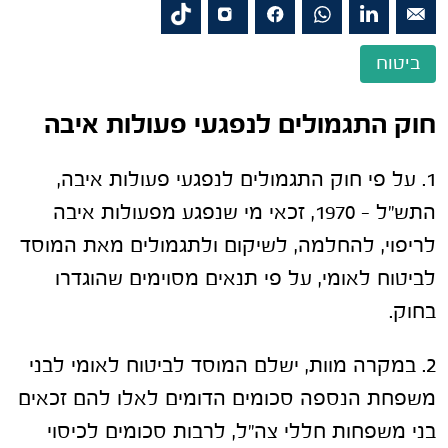
ביטוח
חוק התגמולים לנפגעי פעולות איבה
1. על פי חוק התגמולים לנפגעי פעולות איבה,
התש"ל – 1970, זכאי מי שנפגע מפעולות איבה
לריפוי, להחלמה, לשיקום ולתגמולים מאת המוסד
לביטוח לאומי, על פי תנאים מסוימים שהוגדרו
בחוק.
2. במקרה מוות, ישלם המוסד לביטוח לאומי לבני
משפחת הנספה סכומים הדומים לאלו להם זכאים
בני משפחות חללי צה"ל, לרבות סכומים לכיסוי