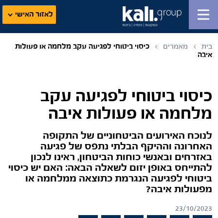
לאזור האישי
בית
מאמרים
כיסוי ביטוחי לפגיעה עקב מלחמה או פעולות
איבה
כיסוי ביטוחי לפגיעה עקב
מלחמה או פעולות איבה
לנוכח האירועים הביטחוניים של התקופה
האחרונה וההיקף הבלתי נתפס של פגיעה
באזרחים ובאנשי כוחות הביטחון, ראינו לנכון
להתייחס באופן יזום לשאלה הבאה: האם יש כיסוי
ביטוחי לפגיעה הנגרמת כתוצאה ממלחמה או
מפעולות איבה?
23/10/2023