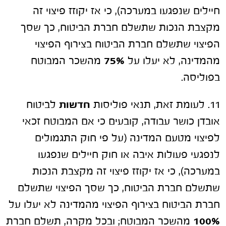
חיילים שנפגעו במערכה), כי אז יקוזז פיצוי זה
מקצבת הנכות שתשלם חברת הביטוח, כך שסך
הפיצוי שתשלם חברת הביטוח בצירוף הפיצוי
מהמדינה, לא יעלו על
75%
מהשכר המבוטח
בפוליסה.
11. לעומת זאת, תנאי פוליסות
חדשות
לביטוח
אובדן כושר עבודה, קובעים כי אם המבוטח זכאי
לפיצוי מטעם המדינה (על פי חוק התגמולים
לנפגעי פעולות איבה או חוק חיילים שנפגעו
במערכה), כי אז יקוזז פיצוי זה מקצבת הנכות
שתשלם חברת הביטוח, כך שסך הפיצוי שתשלם
חברת הביטוח בצירוף הפיצוי מהמדינה לא יעלו על
100%
מהשכר המבוטח; ובכל מקרה, תשלם חברת