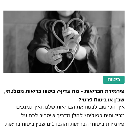
ביטוח
פירמידת הבריאות – מה עדיף? ביטוח בריאות ממלכתי,
שב"ן או ביטוח פרטי?
איך הכי טוב לבטח את הבריאות שלנו, ואיך נמנעים
מביטוחים כפולים? להלן מדריך שיסביר לכם על
פירמידת ביטוחי הבריאות וההבדלים שבין ביטוח בריאות