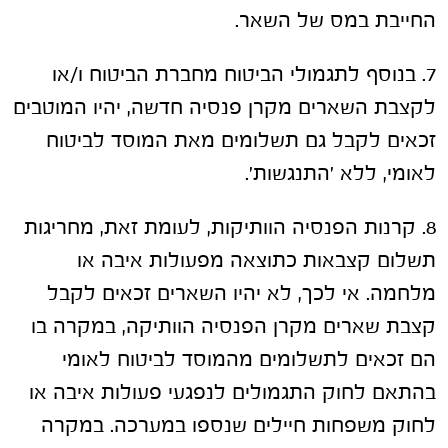
החייבת במס של השאר.
7. בנוסף לתגמולי הביטוח מחברת הביטוח ו/או
לקצבת השארים מקרן פנסיה חדשה, יהיו המוטבים
זכאים לקבל גם תשלומים מאת המוסד לביטוח
לאומי, ללא 'התנגשות'.
8. קרנות הפנסיה הוותיקות, לעומת זאת, מחריגות
תשלום קצבאות כתוצאה מפעולות איבה או
מלחמה. אי לכך, לא יהיו השארים זכאים לקבל
קצבת שארים מקרן הפנסיה הוותיקה, במקרה בו
הם זכאים לתשלומים מהמוסד לביטוח לאומי
בהתאם לחוק התגמולים לנפגעי פעולות איבה או
לחוק משפחות חיילים שנספו במערכה. במקרה