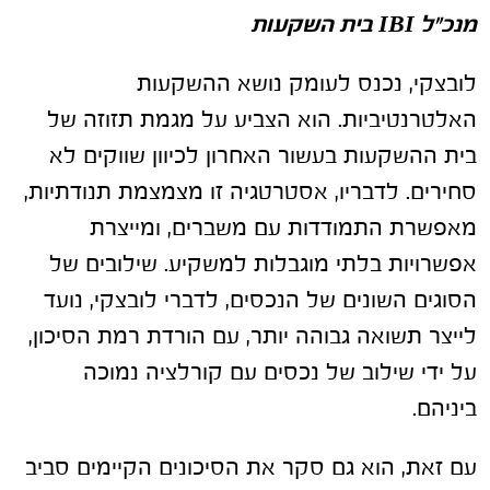
מנכ"ל
IBI
בית השקעות
לובצקי, נכנס לעומק נושא ההשקעות
האלטרנטיביות. הוא הצביע על מגמת תזוזה של
בית ההשקעות בעשור האחרון לכיוון שווקים לא
סחירים. לדבריו, אסטרטגיה זו מצמצמת תנודתיות,
מאפשרת התמודדות עם משברים, ומייצרת
אפשרויות בלתי מוגבלות למשקיע. שילובים של
הסוגים השונים של הנכסים, לדברי לובצקי, נועד
לייצר תשואה גבוהה יותר, עם הורדת רמת הסיכון,
על ידי שילוב של נכסים עם קורלציה נמוכה
ביניהם.
עם זאת, הוא גם סקר את הסיכונים הקיימים סביב