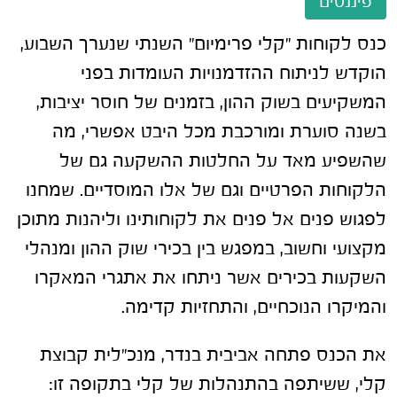
פיננסים
כנס לקוחות "קלי פרימיום" השנתי שנערך השבוע,
הוקדש לניתוח ההזדמנויות העומדות בפני
המשקיעים בשוק ההון, בזמנים של חוסר יציבות,
בשנה סוערת ומורכבת מכל היבט אפשרי, מה
שהשפיע מאד על החלטות ההשקעה גם של
הלקוחות הפרטיים וגם של אלו המוסדיים. שמחנו
לפגוש פנים אל פנים את לקוחותינו וליהנות מתוכן
מקצועי וחשוב, במפגש בין בכירי שוק ההון ומנהלי
השקעות בכירים אשר ניתחו את אתגרי המאקרו
והמיקרו הנוכחיים, והתחזיות קדימה.
את הכנס פתחה אביבית בנדר, מנכ"לית קבוצת
קלי, ששיתפה בהתנהלות של קלי בתקופה זו: