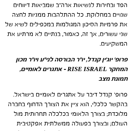
הפד ובחירות לנשיאות ארה"ב שמביאות דיווחים
שנויים במחלוקת. כל ההתלהבות ממניות לחצה
את פרמיות הסיכון המגולמות במכפילים לשיא של
שני עשורים, אך זה, כאמור, בנתיים לא מרתיע את
המשקיעים.
פרופ' יוג'ין קנדל, יו"ר הבורסה לני"ע ויו"ר מכון
המחקר
RISE ISRAEL
– אתגרים לאומיים,
תמונת מצב
פרופ' קנדל דיבר על אתגרים לאומיים בישראל.
בהקשר כלכלי, הוא ציין את הצורך הדחוף בחברה
מלוכדת; בצורך הלאומי בכלכלה תחרותית מול
העולם; ובצורך בפעולה ממשלתית אפקטיבית