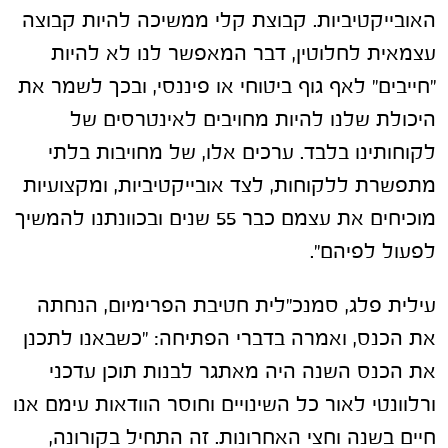
האובייקטיביות. קבוצת קלי ממשיכה להיות קבוצה
עצמאית לחלוטין, דבר המאפשר לנו לא להיות
"חייבים" לאף גוף ביטוחי או פיננסי, ובכך לשמר את
היכולת שלנו להיות מחויבים לאינטרסים של
לקוחותינו בלבד. ערכים אלו, של מחויבות בלתי
מתפשרת ללקוחות, לצד אובייקטיביות, ומקצועיות
מוכיחים את עצמם כבר 55 שנים ובכוונתנו להמשיך
לפעול לפיהם".
עילית פלג, סמנכ"לית חטיבת הפרימיום, הנחתה
את הכנס, ואמרה בדברי הפתיחה: "כשבאנו לתכנן
את הכנס השנה היה מאתגר לבנות תוכן עדכני
ורלוונטי לאור כל השינויים וחוסר הוודאות עימם אנו
חיים בשנה וחצי האחרונות. זה התחיל בקורונה,