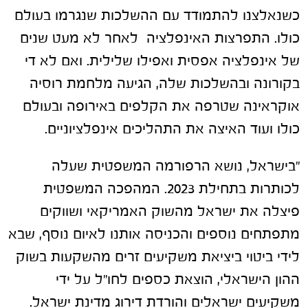
כשנאלצנו להתמודד עם ההשלכות שנגרמו בעולם
כולו. התפרצות האינפלציה לאחר לא מעט שנים
של אינפלציה אפסית ואפילו שלילית. ואם לא די
בקורונה ובהשלכות שלה, הגיעה מלחמת רוסיה
אוקראינה שטרפה את הקלפים באירופה ובעולם
כולו ועוד האיצה את התהליכים אינפלציוניים.
"בישראל, נושא הרפורמה המשפטית שעלה
לכותרות בתחילת 2023. המהפכה המשפטית
פיצלה את ישראל מהשוק האמריקאי ושווקים
מתפתחים נוספים והכניסה אותנו לאיום נוסף, שבא
לידי ביטוי ביציאת משקיעים זרים מהשקעות בשוק
ההון הישראלי, הוצאת כספים לחו"ל על ידי
משקיעים ישראלים והורדת דירוג מדינת ישראל.