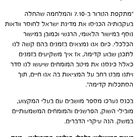
"מתקפת הטרור ב-7.10 והמלחמה שהחלה
בעקבותיה הכניסו את מדינת ישראל לחוסר וודאות
נוסף במישור הלאומי, הרגשי וכמובן במישור
הכלכלי. כיום אנו נמצאים בזמנים בהם קשה לנו
לתכנן שבוע קדימה, אז איך משקיעים בזמנים
כאלו? כינסנו את מיטב המומחים שיעשו לנו סדר
ויתנו מבט רחב על המציאות בה אנו חיים, תוך
הסתכלות קדימה".
בכנס נערכו מספר מושבים עם בעלי המקצוע,
מובילי השוק, הפרשנים והמומחים המשמעותיים
במשק. הנה עיקרי הדברים.