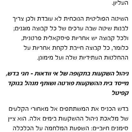
העליון.
השיטה הפוליטית הנוכחית לא עובדת ולכן צריך
לבנות שיטה שבה ערכים של כל קבוצה מוגנים;
ולכל קבוצה יש אחריות פיסקאלית פרטנית,
כלומר, כל קבוצה חייבת לקחת אחריות על
ההחלטות העתידיות שלה ועל מימונן.
ניהול השקעות בתקופה של אי וודאות – חגי בדש,
מייסד בית ההשקעות פורטה ושותף מנהל בנוקד
קפיטל
בדש הכניס את המשתתפים אל מאחורי הקלעים
של מלאכת ניהול ההשקעות בימים אלה. הוא ציין
סימנים חיוביים: השפעת המלחמה על הכלכלה