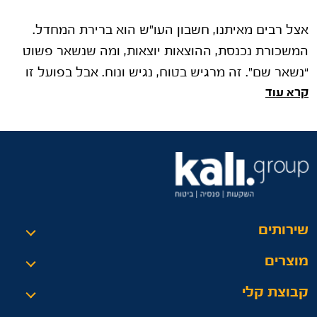
אצל רבים מאיתנו, חשבון העו"ש הוא ברירת המחדל.
המשכורת נכנסת, ההוצאות יוצאות, ומה שנשאר פשוט
“נשאר שם”. זה מרגיש בטוח, נגיש ונוח. אבל בפועל זו
קרא עוד
אחת ההתנהגויות הפיננסיות
שירותים
מוצרים
קבוצת קלי