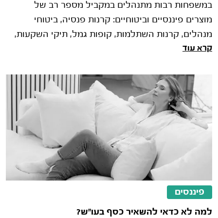
במשפחות רבות מתנהלים במקביל מספר רב של
מוצרים פיננסיים וביטוחיים: קרנות פנסיה, ביטוחי
מנהלים, קרנות השתלמות, קופות גמל, תיקי השקעות,
קרא עוד
פוליסות חיסכון, ביטוחי חיים וביט�
פיננסים
למה לא כדאי להשאיר כסף בעו"ש?