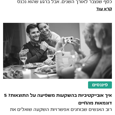
כסף שנצבר לאורך השנים. אבל ברגע שהוא נכנס
קרא עוד
לחשבון הבנק, מתחילה ההתלבטות האמ
פיננסים
איך אובייקטיביות בהשקעות משפיעה על התוצאות? 5
דוגמאות מהחיים
רוב האנשים שבוחנים אפשרויות השקעה שואלים את