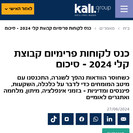
לאזור האישי
בית
מאמרים
כנס לקוחות פרימיום קבוצת קלי 2024 – סיכום
כנס לקוחות פרימיום קבוצת
קלי 2024 – סיכום
כשחוסר הוודאות נהפך לשגרה, התכנסנו עם
מיטב המומחים כדי לדבר על כלכלה, השקעות,
פיננסים ומדיניות – בזמני אינפלציה, מיתון, מלחמה
ואתגרים לאומיים
27/06/2024