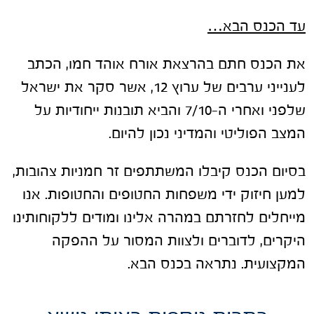
עד הכנס הבא…
את הכנס חתם בהרצאת אורח אוהד חמו, הכתב
לענייני ערבים של ערוץ 12, אשר סקר את ישראל
שלפני ואחרי ה-7/10 והביא תובנות ייחודיות על
המצב הפוליטי והמדיני נכון להיום.
בסיום הכנס קיבלו המשתתפים זר חמניות צהובות,
למען חיזוק ידי משפחות החטופים והחטופות. אנו
מייחלים לחזרתם במהרה אלינו ומודים ללקוחותינו
היקרים, לדוברים ולצוות המסור על ההפקה
המקצועית. נתראה בכנס הבא.