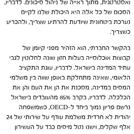
ואסטרטגית, מתוך ראייה של ניהול סיכונים. לדבריו,
הסכום של כל אלה היא היכולת שלנו לקיים
נערכת ביטחונית שיודעת להרתיע שצריך, ולהכריע
כשצריך.
בהקשר החברתי, הוא הזהיר מפני קיומן של
קבוצות אוכלוסייה בעלות חזון שונה לחלוטין לגבי
עתיד המדינה בישראל. לדבריו, עוגת התקציב
הלאומי, שאינה מתחלקת באופן שווה בין משלמי
המסים במדינה, מסכנת את הן את העם והן את
הכלכלה. לדבריו, בקרב 85% מהעובדים בישראל
נרשם פריון נמוך ביחד ל-OECD, כשמשפחה
יהודית לא חרדית משלמת עודף על שירותי של 24
אלף שקלים, וישנו נטל מיסים כבד על העשירון