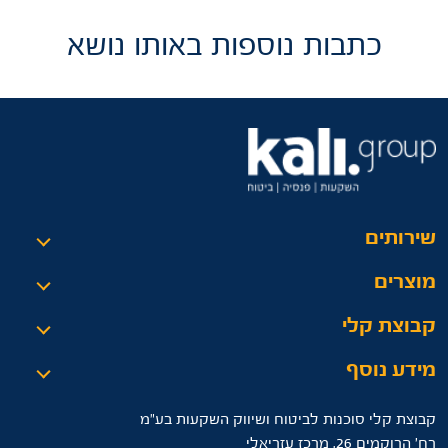
כתבות נוספות באותו נושא
שירותים
מוצרים
קבוצת קלי
מידע נוסף
קבוצת קלי סוכנות לביטוח ושיווק השקעות בע"מ
רח’ הרוקמים 26, מרכז עזריאלי