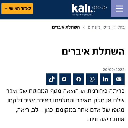
לאזור האישי
בית
מילון מונחים
השתלת איברים
השתלת איברים
20/09/2022
כריתה כירורגית או הוצאה מגוף המבוטח של איבר
שלם או חלק מאיבר והחלפתו באיבר אשר נלקחו
מגופו של אדם אחר במקומם, כגון – לב, ריאה,
אונת ריאה ועוד.