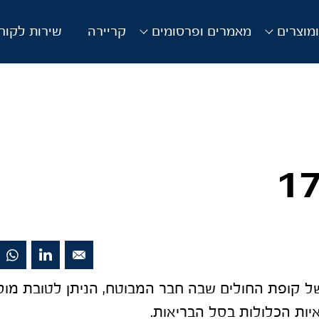
מוצרים
מאמרים ופרסומים
קריירה
שירות לקוח
ל קופת החולים שבה חבר המבוטח, הניתן לטובת מוסד
יות הכלולות בסל הבריאות.