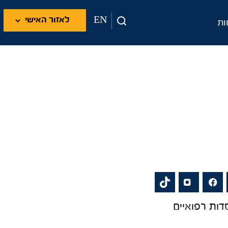
EN
לאזור האישי
ות
ות רפואיים