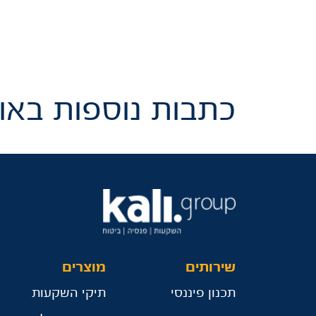
כתבות נוספות באות
שירותים
מוצרים
תכנון פיננסי
תיקי השקעות