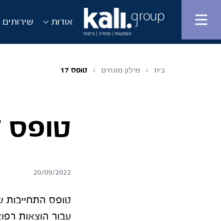
אודות
שירותים ו
בית
מילון מונחים
טופס 17
טופס 17
20/09/2022
טופס התחייבות ש
עבור הוצאות רפוא