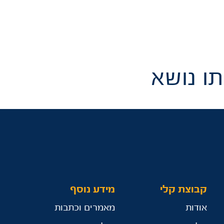
ו נושא
קבוצת קלי
מידע נוסף
אודות
מאמרים וכתבות