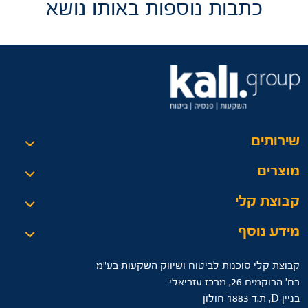
כתבות נוספות באותו נושא
שירותים
מוצרים
קבוצת קלי
מידע נוסף
קבוצת קלי סוכנות לביטוח ושיווק השקעות בע"מ
רח’ הרוקמים 26, מרכז עזריאלי
בניין D, ת.ד 1883 חולון