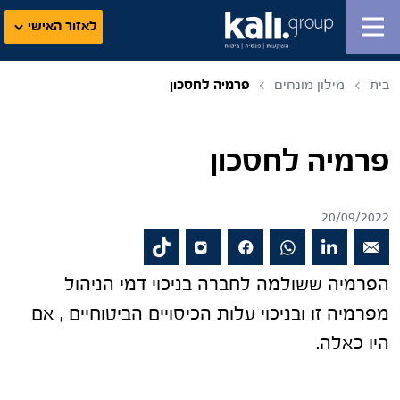
לאזור האישי
בית
מילון מונחים
פרמיה לחסכון
פרמיה לחסכון
20/09/2022
הפרמיה ששולמה לחברה בניכוי דמי הניהול
מפרמיה זו ובניכוי עלות הכיסויים הביטוחיים , אם
היו כאלה.