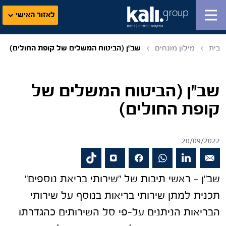
לאזור האישי
בית
מילון מונחים
שב"ן (הביטוח המשלים של קופת החולים)
שב"ן (הביטוח המשלים של
קופת החולים)
20/09/2022
שב"ן – ראשי תיבות של "שירותי בריאת נוספים"
תכנית למתן שירותי בריאות בנוסף על שירותי
הבריאות הניתנים על-פי סל השירותים כהגדרתו