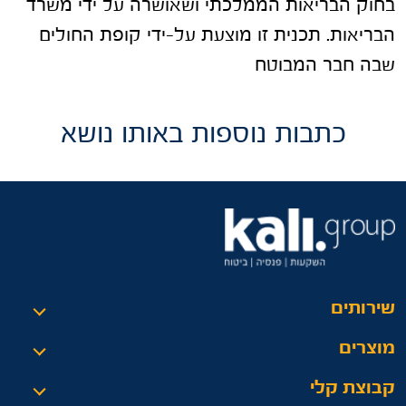
בחוק הבריאות הממלכתי ושאושרה על ידי משרד
הבריאות. תכנית זו מוצעת על-ידי קופת החולים
שבה חבר המבוטח
כתבות נוספות באותו נושא
שירותים
מוצרים
קבוצת קלי