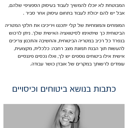
המבוטחת לא יוכלו להמשיך לעבוד בעיסוק הספציפי שלהם,
אבל יש להם יכולת לעבוד בתחום עיסוק אחר סביר .
המומחים והמומחיות של קלי יתכננו ויריכיבו את חלקי המטריה
הביטוחית כך שיתאימו לסיטואציה האישית שלך. ניתן לרכוש
בנפרד כל רכיב במטריה הביטוחית, והחשיבה והתכנון צריכים
להעשות תוך הבנת תמונת מצב רחבה: כלכלית, מקצועית,
אישית אילו ביטוחים נוספים יש לך, ואלו נכסים פיננסיים
עומדים לרשותך במקרים של אובדן כושר עבודה.
כתבות בנושא ביטוחים וכיסויים