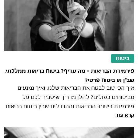
ביטוח
פירמידת הבריאות – מה עדיף? ביטוח בריאות ממלכתי,
שב"ן או ביטוח פרטי?
איך הכי טוב לבטח את הבריאות שלנו, ואיך נמנעים
מביטוחים כפולים? להלן מדריך שיסביר לכם על
פירמידת ביטוחי הבריאות וההבדלים שבין ביטוח בריאות
קרא עוד
ממלכתי, שב"ן וביטוח פרטי