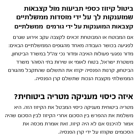
ביטול קיזוז כספי תביעות מול קצבאות
שמוענקות לך על ידי מוסדות ממשלתיים
קצבאות המוענקות על ידי גורמים ממשלתיים
אם המבוטח או המבוטחת זכאים לקצבה עקב אירוע שגרם
לפגיעה בכושר העבודה מאחד מהגופים הממשלתיים הבאים:
מדור נפגעי פעולות האיבה ומדור נכי צה"ל במשרד הביטחון,
משטרת ישראל, בטוח לאומי או שירות בתי הסוהר משרד
הביטחון, קרנות הפנסיה יקזזו את התשלום שהתקבל מהגורם
הממשלתי מקצבת הנכות שתשלם קרן הפנסיה.
איזה כיסוי מעניקה מטריה ביטוחית?
מטריה ביטוחית מעניקה כיסוי המבטל את הקיזוז הזה. היא
משלמת את ההפרש בין הסכום אחרי הקיזוז לבין הסכום שהיה
אמור להיכנס אם לא היה קיזוז, זאת אומרת מכסה את
הסכומים שקוזזו על ידי קרן הפנסיה.