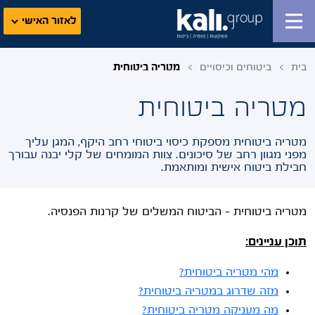
לאזור האישי
בית
ביטוחים וכיסויים
מטריה ביטוחית
מטריה ביטוחית
מטריה ביטוחית מספקת כיסוי ביטוחי רחב היקף, המגן עליך
מפני מגוון רחב של סיכונים. צוות המומחים של קלי יבנה עבורך
חבילת ביטוח אישית ומותאמת.
מטריה ביטוחית – הביטוח המשלים של קרנות הפנסיה.
תוכן עניינים:
מהי מטריה ביטוחית?
מזה שדרוג במטריה ביטוחית?
מה מעניקה מטריה ביטוחית?