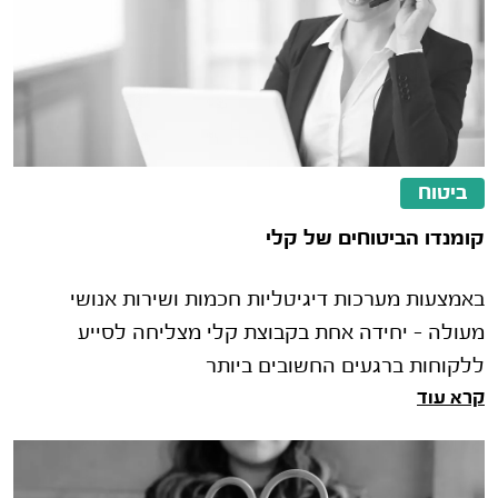
ביטוח
קומנדו הביטוחים של קלי
באמצעות מערכות דיגיטליות חכמות ושירות אנושי
מעולה – יחידה אחת בקבוצת קלי מצליחה לסייע
ללקוחות ברגעים החשובים ביותר
קרא עוד