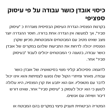
כיסוי אובדן כושר עבודה על פי עיסוק
ספציפי
בקרנות הפנסיה הגדרת העיסוק הבסיסית מוגדרת כ "עיסוק
סביר", אך למעשה אין הגדרה אחת ברורה. חוסר ההגדרה יוצר
מצב שאינו מטיב עם המבוטחים והמבוטחות, מכיוון שקרן
הפנסיה יכולה לדחות את התביעות שלהם במקרים של אובדן
כושר עבודה, בטענה כי המבוטחים יכולים לעבוד "בעיסוק
סביר" אחר.
לדוגמה: פסיכולוג קליני מצוי בסיטואציה של אובדן כושר
עבודה, מאחר ומיתרי הקול שלו נפגעו לצמיתות והוא אינו יכול
לדבר עם מטופליו. אם הוא יתבע את קרן הפנסיה, היא עלולה
לטעון כי הוא יכול לעסוק ב "עיסוק סביר" אחר, שאינו דורש
דיבור ושיחה עם אנשים.
המטריה הביטוחית תעניק פיצוי במקרים בהם המבוטח או