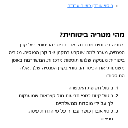
כיסוי אובדן כושר עבודה
מהי מטריה ביטוחית?
מטריה ביטוחית מרחיבה את הכיסוי הביטוחי של קרן
הפנסיה, מעבר למה שנקבע בתקנון של קרן הפנסיה. מטריה
ביטוחית מעניקה שלוש תוספות מרכזיות, המשדרגות באופן
משמעותי את הכיסוי הביטוחי בקרן הפנסיה שלך. אלה
התוספות:
ביטול תקופת האכשרה
ביטול קיזוז כספי תביעות מול קצבאות שמוענקות
לך על ידי מוסדות ממשלתיים
כיסוי אובדן כושר עבודה על פי הגדרת עיסוק
ספציפי