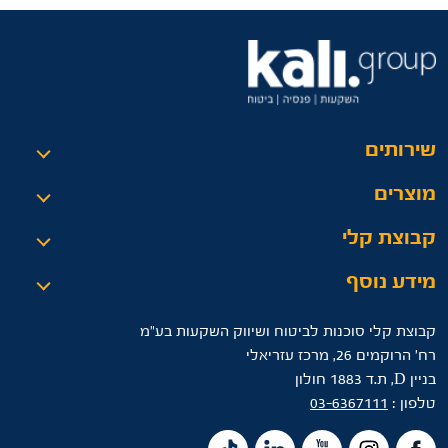
שירותים
מוצרים
קבוצת קלי
מידע נוסף
קבוצת קלי סוכנות לביטוח ושיווק השקעות בע"מ
רח’ הרוקמים 26, מרכז עזריאלי
בניין D, ת.ד 1883 חולון
טלפון :
03-6367111