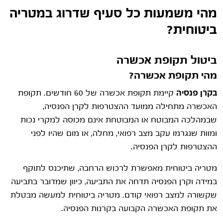
מהי משמעות כל סעיף שדרוג במטריה
ביטוחית?
ביטול תקופת אכשרה
מהי תקופת אכשרה?
בקרן פנסיה
קיימת תקופת אכשרה של 60 חודשים. תקופת
האכשרה מתחילה ממועד ההצטרפות לקרן הפנסיה,
שבמהלכה המבוטח או המבוטחת אינם מכוסה למקרי נכות
ומוות שנגרמו עקב מצב רפואי, מחלה, או מום שהיו לפני
ההצטרפות לקרן הפנסיה.
מטריה ביטוחית מאפשרת לרכוש הרחבה, שתיכנס לתוקף
במידה וקרן הפנסיה תדחה את התביעה, כיוון שמדובר בתביעה
שקשורה למצב רפואי קודם. מטריה ביטוחית למעשה מבטלת
את תקופת האכשרה הקבועה בקרנות הפנסיה.