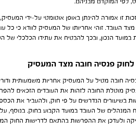
, לפי המוקדם מבניהם.
כות זו אמורה להינתן באופן אוטומטי על-ידי המעסיק,
ד העובד. זוהי אחריותו של המעסיק לוודא כי כל ע
יות במועד הנכון, ובכך להבטיח את עתידו הכלכלי של ה
 לחוק פנסיה חובה מצד המעסיק
סיה חובה מטיל על המעסיק אחריות משמעותית ודור
ק מוטלת החובה לזהות את העובדים הזכאים להפרשו
 בשיעורים הנדרשים על פי חוק, ולהעביר את הכספ
ח המנהלים של העובד במועד הקבוע בחוק. בנוסף, ע
קיקה ולעדכן את ההפרשות בהתאם לדרישות החוק המ