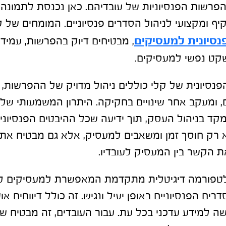
הפרשות הפנסיוניות של עובדיהם. כאן נכנסת לתמונה 
יף ומקצועי לניהול הסדרים פנסיוניים. המומחים של 
נסיונית למעסיקים
, מבטיחים דיוק בהפרשות, עמיד
שקט נפשי למעסיקים.
נסיונית של קלי כוללים ניהול מדויק של ההפרשות, ט
ם, ומעקב אחר שינויים בחקיקה. היתרון המשמעותי של
קד בניהול העסק, תוך ידיעה שכל ההיבטים הפנסיוני
א רק חוסך זמן ומשאבים למעסיק, אלא גם מבטיח את 
ת הקשר בין המעסיק לעובדיו.
לטפורמה דיגיטלית מתקדמת המאפשרת למעסיקים ל
ים הפנסיוניים באופן יעיל ונגיש. זה כולל דיווחים או
ה למידע עדכני בכל עת. עבור העובדים, זה מבטיח שק