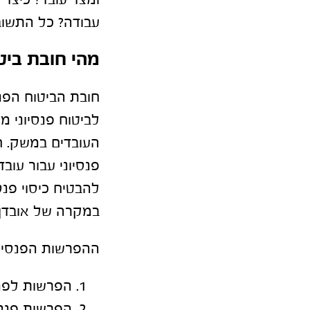
ומצד עובד? כיצד 
עבודה? כל התשוב
מהי חובת ביט
לביטוח פנסיוני 
העובדים במשק. ח
פנסיוני עבור עו
להבטיח כיסוי פנס
במקרה של אובדן 
ההפרשות הפנסיונ
הפרשות לפנס
הפרשות פנסי