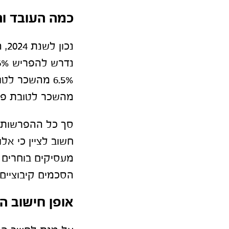
כמה העובד ו
נכ
מהשכר לטובת פיצו
חשוב לציין כי אל
מעסיקים בוחרים 
הסכמים קיבוציים.
אופן חישוב 