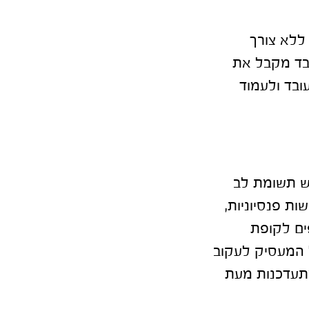
 ללא צורך
ובד מקבל את
עובד ולעמוד
ש תשומת לב
ת פנסיוניות,
ים לקופת
ל המעסיק לעקוב
תעדכנות מעת