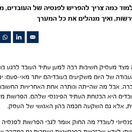
למוד כמה צריך להפריש לפנסיה של העובדים, מ
שות, ואיך מנהלים את כל המערך
צד מעסיק חשיבות רבה למען עתיד העובד לרגע בו 
בודה של היום משקיעים בעובדיהם יותר מאי-פעם: ימ
ברה. אבל מה שהייתה ונותרה אחת האחריויות החשובו
בדים היא הבטחת העתיד הפיננסי שלהם. הפרשות מע
ת, אלא גם השקעה חכמה בהון האנושי של העסק.
פנסיוני לעובד? מה החוק אומר לגבי הפרשות לפנסיה