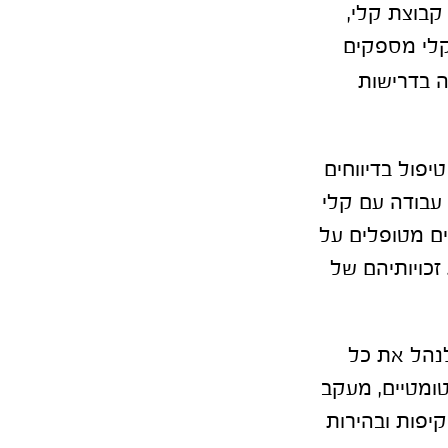
קבוצת קלי,
קלי מספקים
ה בדרישות
יפול בדיווחים
 עבודה עם קלי
ים מטופלים על
זכויותיהם של
נהל את כל
טומטיים, מעקב
יפות ובהירות