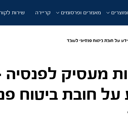
מוצרים
מאמרים ופרסומים
קריירה
שירות לקוח
ע על חובת ביטוח פנסיוני לעובד
 מעסיק לפנסיה –
על חובת ביטוח פנס