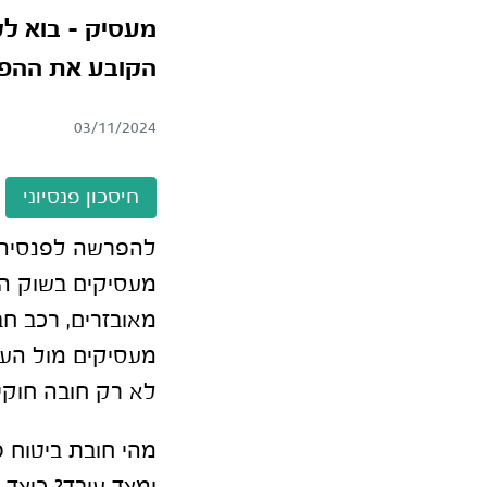
מעסיק – בוא ל
הקובע את ההפר
03/11/2024
חיסכון פנסיוני
להפרשה לפנסיה מ
מעסיקים בשוק הע
מאובזרים, רכב ח
מעסיקים מול העו
לא רק חובה חוקי
מהי חובת ביטוח 