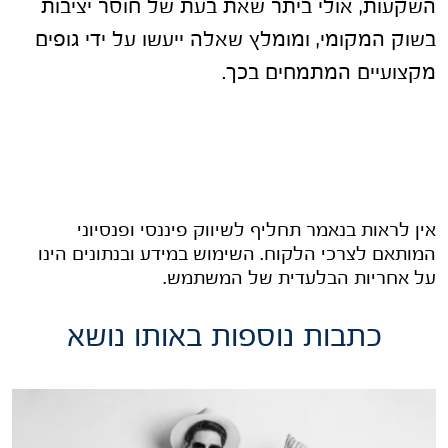
השקעות, אולי ביתר שאת בעת של חוסר יציבות
בשוק המקומי, ומומלץ שאלה ייעשו על ידי גופים
מקצועיים המתמחים בכך.
אין לראות בנאמר תחליף לשיווק פיננסי ופנסיוני
המותאם לצרכי הלקוח. השימוש במידע ובנתונים הינו
על אחריות הבלעדית של המשתמש.
כתבות נוספות באותו נושא