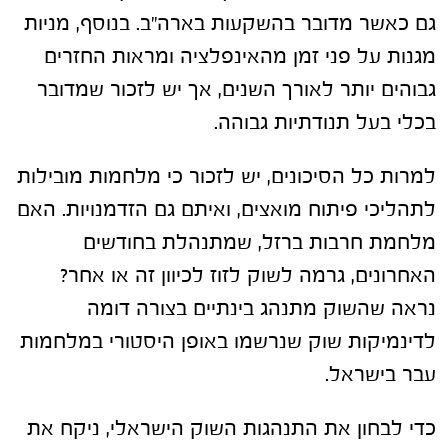
גם כאשר מדובר בהשקעות בארה"ב. בנוסף, מניות
מגנות על פני זמן מהאינפלציה ומראות החזרים
גבוהים יותר לאורך השנים, אך יש לזכור שמדובר
בכלי בעל תנודתיות גבוהה.
למרות כל הסיכונים, יש לזכור כי מלחמות מובילות
לתהליכי פיתוח מואצים, ואיתם גם הזדמנויות. האם
מלחמת חרבות ברזל, שמתנהלת בחודשים
האחרונים, גרמה לשוק לזוז לכיוון זה או אחר?
נראה שהשוק מתנהג בינתיים בצורה דומה
לדינמיקות שוק שנרשמו באופן היסטורי במלחמות
עבר בישראל.
כדי לבחון את התנהגות השוק הישראלי, ניקח את