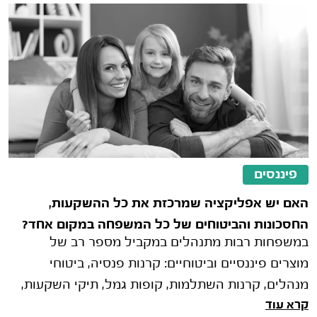
פיננסים
האם יש אפליקציה שמרכזת את כל ההשקעות,
החסכונות והביטוחים של כל המשפחה במקום אחד?
במשפחות רבות מתנהלים במקביל מספר רב של
מוצרים פיננסיים וביטוחיים: קרנות פנסיה, ביטוחי
מנהלים, קרנות השתלמות, קופות גמל, תיקי השקעות,
קרא עוד
פוליסות חיסכון, ביטוחי חיים וביט�