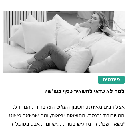
פיננסים
למה לא כדאי להשאיר כסף בעו"ש?
אצל רבים מאיתנו, חשבון העו"ש הוא ברירת המחדל.
המשכורת נכנסת, ההוצאות יוצאות, ומה שנשאר פשוט
“נשאר שם”. זה מרגיש בטוח, נגיש ונוח. אבל בפועל זו