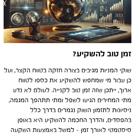
זמן טוב להשקיע?
שוקי המניות מגיבים בצורה חזקה בטווח הקצר, ועל
כן עבור מי שמחפש להשקיע את כספו לטווח
ארוך, ייתכן שזה זמן טוב לקנייה. לעולם לא נדע
מתי המחירים הגיעו לשפל ומתי תתהפך המגמה,
ניסיונות לתזמון השוק נגמרים בדרך כלל
בהפסדים, והדרך החכמה להשקיע היא באופן
סיסטמטי לאורך זמן – למשל באמצעות השקעה