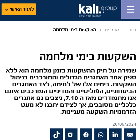
לאזור האישי
בית
מאמרים
השקעות בימי מלחמה
השקעות בימי מלחמה
שמירה על תיק ההשקעות בזמן מלחמה הוא ללא
ספק אחד האתגרים הגדולים והמורכבים בניהול
השקעות. בימים אלו של לחימה, לצד האתגרים
הביטחוניים, הפוליטיים והמדיניים המורכבים איתם
אנו מתמודדים מאז ה 7.10, ניצבים גם אתגרים
כלכליים מסובכים, אך לצידם יתכנו לא מעט
הזדמנויות השקעה מעניינות.
26/06/2024