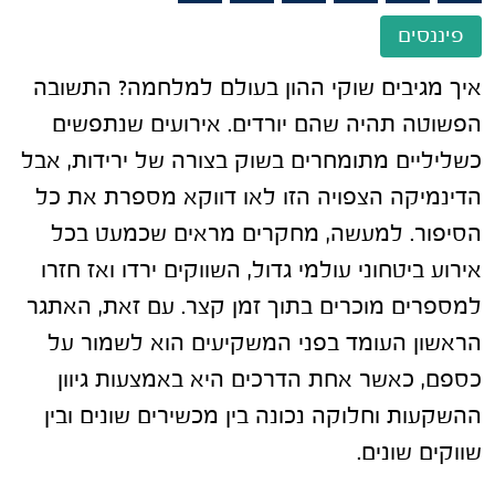
פיננסים
איך מגיבים שוקי ההון בעולם למלחמה? התשובה
הפשוטה תהיה שהם יורדים. אירועים שנתפשים
כשליליים מתומחרים בשוק בצורה של ירידות, אבל
הדינמיקה הצפויה הזו לאו דווקא מספרת את כל
הסיפור. למעשה, מחקרים מראים שכמעט בכל
אירוע ביטחוני עולמי גדול, השווקים ירדו ואז חזרו
למספרים מוכרים בתוך זמן קצר. עם זאת, האתגר
הראשון העומד בפני המשקיעים הוא לשמור על
כספם, כאשר אחת הדרכים היא באמצעות גיוון
ההשקעות וחלוקה נכונה בין מכשירים שונים ובין
שווקים שונים.