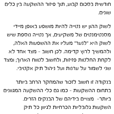
חודשית בסכום קבוע, תוך פיזור ההשקעה בין כלים
שונים.
לשוק ההון יש נטייה להיות מושפע באופן מיידי
מסנטימנטים של משקיעים, אך נטייה נוספת שיש
לשוק היא "לנער" מעליו את ההשפעות האלה,
ולהמשיך לרוץ קדימה. לכן חשוב – מצד אחד לא
לקחת החלטות פזיזות, ולחשוב לטווח הארוך; ומצד
שני לשמור על ערנות ועל ניהול תיק אקטיבי.
בנקודה זו חשוב לזכור שהמחקר הרחב ביותר
בתחום ההשקעות – כמו גם כלי ההשקעה המגוונים
ביותר- מצויים בידיהם של הבנקים הזרים.
השקעות גלובליות הכרחיות לגיוון כל תיק