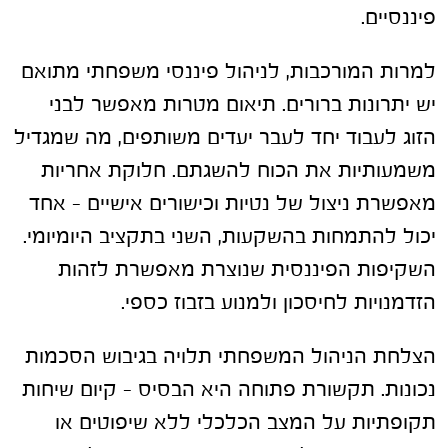
פיננסיים.
למרות המורכבות, לניהול פיננסי משפחתי מתואם
יש יתרונות ברורים. תיאום מטרות מאפשר לבני
הזוג לעבוד יחד לעבר יעדים משותפים, מה שמגדיל
משמעותיות את הכוח להשגתם. חלוקת אחריות
מאפשרת ניצול של נטיות וכישורים אישיים – אחד
יכול להתמחות בהשקעות, השני בתקציב היומיומי.
השקיפות הפיננסית שנוצרת מאפשרת לזהות
הזדמנויות לחיסכון ולמנוע בזבוז כספי.
הצלחת הניהול המשפחתי תלויה בגיבוש הסכמות
נכונות. תקשורת פתוחה היא הבסיס – קיום שיחות
תקופתיות על המצב הכלכלי ללא שיפוטים או