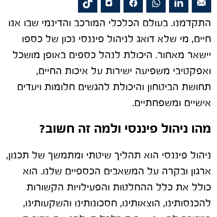
התקדמנו. בעולם הכלכלי המורכב והדינמי שבו אנו
חיים, מי שלא דואג לניהול פיננסי נכון של כספו
יישאר מאחור. היכולת לנהל כספים באופן מושכל
ואפקטיבי משפיעה ישירות על איכות החיים,
תחושת הביטחון והיכולת להגשים חלומות ויעדים
אישיים ומשפחתיים.
מהו ניהול פיננסי ולמה זה חשוב?
ניהול פיננסי הוא תהליך שיטתי ומתמשך של תכנון,
ארגון ובקרה על המשאבים הכספיים שלנו. הוא
כולל את כלל ההחלטות והפעילויות הקשורות
להכנסותינו, הוצאותינו, חסכונותינו והשקעותינו,