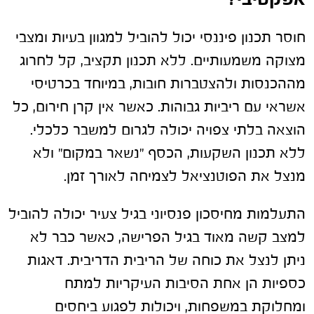
חוסר תכנון פיננסי יכול להוביל למגוון בעיות ומצבי
מצוקה משמעותיים. ללא תכנון תקציב, קל לחרוג
מההכנסות ולהצטברות חובות, במיוחד בכרטיסי
אשראי עם ריביות גבוהות. כאשר אין קרן חירום, כל
הוצאה בלתי צפויה יכולה לגרום למשבר כלכלי.
ללא תכנון השקעות, הכסף "נשאר במקום" ולא
מנצל את הפוטנציאל לצמיחה לאורך זמן.
התעלמות מחיסכון פנסיוני בגיל צעיר יכולה להוביל
למצב קשה מאוד בגיל הפרישה, כאשר כבר לא
ניתן לנצל את כוחה של הריבית הדריבית. דאגות
כספיות הן אחת הסיבות העיקריות למתח
ומחלוקת במשפחות, ויכולות לפגוע ביחסים