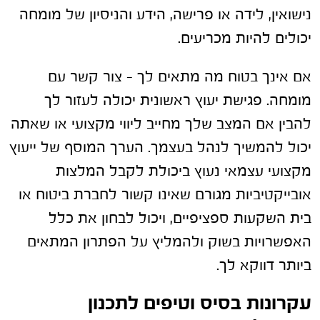
נישואין, לידה או פרישה, הידע והניסיון של מומחה
יכולים להיות מכריעים.
אם אינך בטוח מה מתאים לך – צור קשר עם
מומחה. פגישת יעוץ ראשונית יכולה לעזור לך
להבין אם המצב שלך מחייב ליווי מקצועי או שאתה
יכול להמשיך לנהל בעצמך. הערך המוסף של ייעוץ
מקצועי עצמאי נעוץ ביכולת לקבל המלצות
אובייקטיביות מגורם שאינו קשור לחברת ביטוח או
בית השקעות ספציפיים, ויכול לבחון את כלל
האפשרויות בשוק ולהמליץ על הפתרון המתאים
ביותר דווקא לך.
עקרונות בסיס וטיפים לתכנון