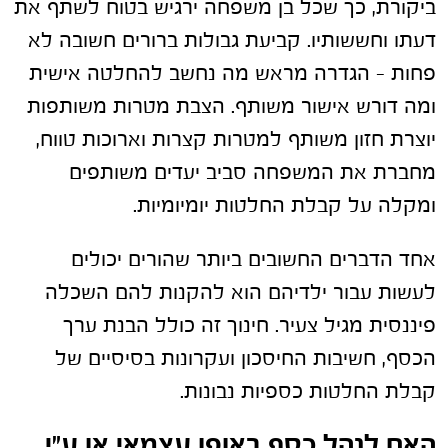
ביקורת, כך שכל בן משפחה ירגיש בטוח לשתף את
דעתו וחששותיו. קביעת גבולות ברורים חשובה לא
פחות – הגדרה מראש מה נחשב להחלטה אישית
ומה דורש אישור משותף. הצבת מטרות משותפות
יוצרת חזון משותף למטרות קצרות וארוכות טווח,
מחברת את המשפחה סביב יעדים משותפים
ומקלה על קבלת החלטות יומיומיות.
אחד הדברים החשובים ביותר שהורים יכולים
לעשות עבור ילדיהם הוא להקנות להם השכלה
פיננסית מגיל צעיר. חינוך זה כולל הבנת ערך
הכסף, חשיבות החיסכון ועקרונות בסיסיים של
קבלת החלטות כספיות נבונות.
האם לנהל כסף באופן עצמאי או ע"י