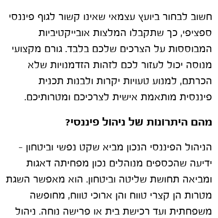
חשוב לבחור ביועץ עצמאי שאינו קשור לגוף פיננסי
ספציפי, כך שתקבלו המלצות אובייקטיביות
המבוססות על הצרכים שלכם בלבד. גורם מקצועי
מנוסה יכול לעזור לכם לזהות הזדמנויות שלא
הכרתם, למנוע טעויות יקרות ולבנות תכנית
פיננסית מותאמת אישית לצרכיכם ומטרותיכם.
מהם היתרונות של ניהול פיננסי?
הניהול הפיננסי הנכון מביא שקט נפשי וביטחון –
ידיעה שהכספים מנוהלים נכון מפחיתה דאגות
ומביאה תחושת שליטה וביטחון. הוא מאפשר השגת
מטרות הן קצרי טווח והן ארוכי טווח, מחופשה
משפחתית ועד רכישת בית או פרישה נוחה. ניהול