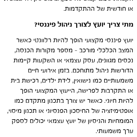
או חודשית של ההתקדמות.
מתי צריך יועץ לצורך ניהול פיננסי?
יועץ פיננסי מקצועי הופך להיות רלוונטי כאשר
המצב הכלכלי מורכב – מספר מקורות הכנסה,
נכסים מגוונים, עסק עצמאי או השקעות קיימות
הדורשות ניהול מתוחכם. בזמן אירועי חיים
משמעותיים כמו נישואין, לידת ילדים, רכישת בית
או התקרבות לפרישה, הייעוץ המקצועי הופך
להיות חיוני. כאשר יש צורך בתכנון מתקדם כמו
אופטימיזציה של החיסכון הפנסיוני או תכנון מיסוי,
המומחיות והניסיון של יועץ עצמאי יכולים לספק
ערך משמעותי.