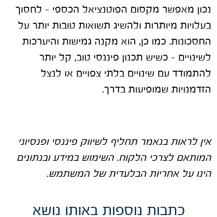
נכון מאפשר מקסום הפוטנציאל הכספי – לחסוך
בעלויות מיותרות ולהשיג תשואות טובות יותר על
החסכונות. כמו כן, הוא מקנה גמישות והיערכות
לשינויים – כשיש תכנון פיננסי טוב, קל יותר
להתמודד עם שינויים בלתי צפויים או לנצל
הזדמנויות שמופיעות בדרך.
אין לראות בנאמר תחליף לשיווק פיננסי ופנסיוני
המותאם לצרכי הלקוח. השימוש במידע ובנתונים
הינו על אחריות הבלעדית של המשתמש
.
כתבות נוספות באותו נושא