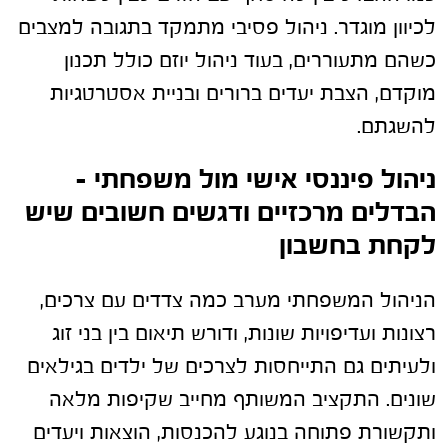
לכיוון מוגדר. ניהול פסיבי מתמקד בתגובה למצבים
כשהם מתעוררים, בעוד ניהול יוזם כולל תכנון
מוקדם, הצבת יעדים ברורים ובניית אסטרטגיות
להשגתם.
ניהול פיננסי אישי מול משפחתי –
הבדלים מרכזיים ודגשים חשובים שיש
לקחת בחשבון
הניהול המשפחתי מערב כמה צדדים עם צרכים,
רצונות ועדיפויות שונות, ודורש תיאום בין בני זוג
ולעיתים גם התייחסות לצרכים של ילדים בגילאים
שונים. התקציב המשותף מחייב שקיפות מלאה
ותקשורת פתוחה בנוגע להכנסות, הוצאות ויעדים