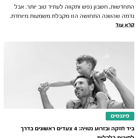
התחדשות, חשבון נפש ותקווה לעתיד טוב יותר. אבל
נדמה שהשנה התחושה הזו מקבלת משמעות מיוחדת.
קרא עוד
השנתיים האחרונות היו מהסוערות והמ
פיננסים
ביד חזקה ובזרוע נטויה: 4 צעדים ראשונים בדרך
לחירות כלכלית