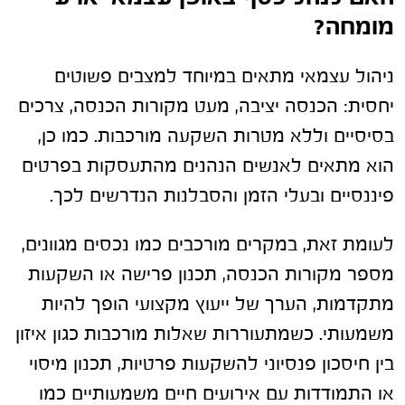
מומחה?
ניהול עצמאי מתאים במיוחד למצבים פשוטים
יחסית: הכנסה יציבה, מעט מקורות הכנסה, צרכים
בסיסיים וללא מטרות השקעה מורכבות. כמו כן,
הוא מתאים לאנשים הנהנים מהתעסקות בפרטים
פיננסיים ובעלי הזמן והסבלנות הנדרשים לכך.
לעומת זאת, במקרים מורכבים כמו נכסים מגוונים,
מספר מקורות הכנסה, תכנון פרישה או השקעות
מתקדמות, הערך של ייעוץ מקצועי הופך להיות
משמעותי. כשמתעוררות שאלות מורכבות כגון איזון
בין חיסכון פנסיוני להשקעות פרטיות, תכנון מיסוי
או התמודדות עם אירועים חיים משמעותיים כמו