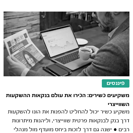
פיננסים
משקיעים כשירים: הכירו את עולם בנקאות ההשקעות
השווייצרי
משקיע כשיר יכול להחליט להפנות את הונו להשקעות
דרך בנק לבנקאות פרטית שווייצרי, וליהנות מיתרונות
רבים ● ישנה גם דרך לזכות ביחס מועדף מול מנהלי