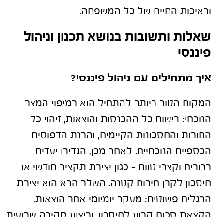
ובאיכות החיים של כל המשפחה.
שאלות ותשובות בנושא תכנון וניהול
פיננסי
איך מתחילים עם ניהול פיננסי?
המקום הטוב ביותר להתחיל הוא במיפוי המצב
הנוכחי: רישום כל ההכנסות והוצאות, זיהוי כל
החובות והחסכונות הקיימים, והבנת הדפוסים
הכספיים הנוכחיים. לאחר מכן, הגדירו יעדים
ברורים וקצרי טווח – כגון יצירת תקציב חודשי או
חיסכון לקרן חירום קטנה. השלב הבא הוא יצירת
הרגלים פשוטים: מעקב יומיומי אחר הוצאות,
הקצאת סכום קבוע לחיסכון, וביצוע סקירה שבועית