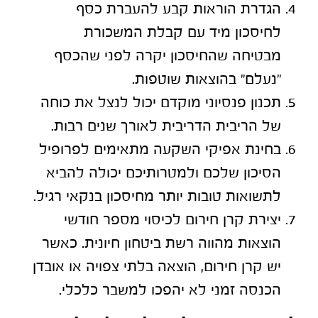
הגדרת
הוראות קבע
להעברת כסף
לחיסכון מיד עם קבלת המשכורת
מבטיחה שהחיסכון יקרה לפני שהכסף
"נעלם" בהוצאות שוטפות.
תכנון פנסיוני מוקדם
יכול לנצל את כוחה
של הריבית הדריבית לאורך שנים רבות.
בחינת אפיקי השקעה מתאימים
לפרופיל
הסיכון שלכם ולמטרותיכם יכולה להביא
לתשואות טובות יותר מחיסכון בנקאי רגיל.
יצירת
קרן חירום
לכיסוי מספר חודשי
הוצאות מהווה רשת ביטחון חיונית. כאשר
יש קרן חירום, הוצאה בלתי צפויה או אובדן
הכנסה זמני לא יהפכו למשבר כלכלי.