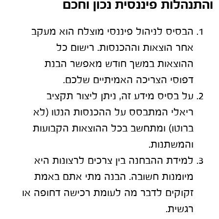
והתנהלות פיננסית נכון וחכם
הבסיס לניהול פיננסי מוצלח הוא
מעקב
אחר הוצאות וההכנסות
. רישום כל
ההוצאות במשך חודש מאפשר הבנת
דפוסי הצריכה האמיתיים שלכם.
על בסיס מידע זה, ניתן ליצור
תקציב
ריאלי
המתבסס על ההכנסות הנטו (לא
ברוטו) ומתחשב בכל ההוצאות הקבועות
והמשתנות.
למידת
ההבחנה בין צרכים לרצונות
היא
מיומנות חשובה. הבנה מתי אתם באמת
זקוקים לדבר מה לעומת רכישה דחופה או
רגשית.