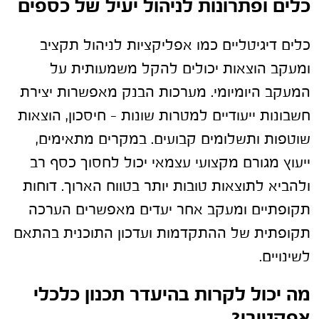
כלים ופתרונות לניהול יעיל של כספים
כלים דיגיטליים כמו אפליקציות לניהול תקציב
ומעקב הוצאות יכולים להקל משמעותית על
המעקב היומיומי. מערכות הבנק מאפשרות יצירת
חשבונות ייעודיים למטרות שונות – חיסכון, הוצאות
שוטפות ותשלומים קבועים. במקרים מתאימים,
ייעוץ מגורם מקצועי עצמאי יכול לחסוך כסף רב
ולהביא לתוצאות טובות יותר בטווח הארוך. דוחות
תקופתיים ומעקב אחר יעדים מאפשרים הערכה
תקופתית של ההתקדמות ועדכון התוכנית בהתאם
לשינויים.
מה יכול לקרות בהיעדר תכנון כלכלי
אפקטיבי?