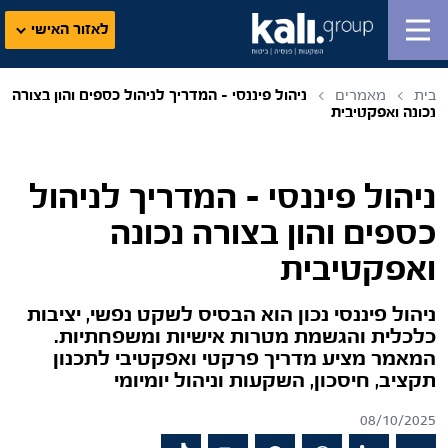
לאזור האישי
בית
מאמרים
ניהול פיננסי – המדריך לניהול כספים והון בצורה
נכונה ואפקטיבית
ניהול פיננסי – המדריך לניהול
כספים והון בצורה נכונה
ואפקטיבית
ניהול פיננסי נכון הוא הבסיס לשקט נפשי, יציבות
כלכלית והגשמת מטרות אישיות ומשפחתיות.
המאמר מציע מדריך פרקטי ואפקטיבי לתכנון
תקציב, חיסכון, השקעות וניהול יומיומי
08/10/2025