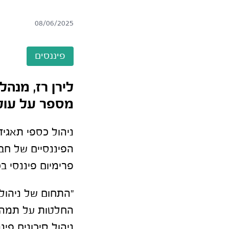
08/06/2025
פיננסים
לירן רז, מנהל
מספר על עולם
ניהול כספי תאגיד
הפיננסיים של חבר
פרימיום פיננסי ב
"התחום של ניהול
החלטות על תמהיל 
ניהול סיכונים פ