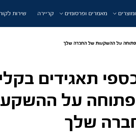
מוצרים
מאמרים ופרסומים
קריירה
שירות לקוח
ה פתוחה על ההשקעות של החברה שלך
כספי תאגידים בקלי:
פתוחה על ההשקעו
ברה שלך