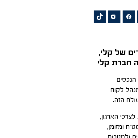
ים של קלי,
ה חברת קלי
 הנכסים
מנהל לקוח
ולם הזה.
צרכי הארגון,
"ח ומזומן,
ים ולמטרות