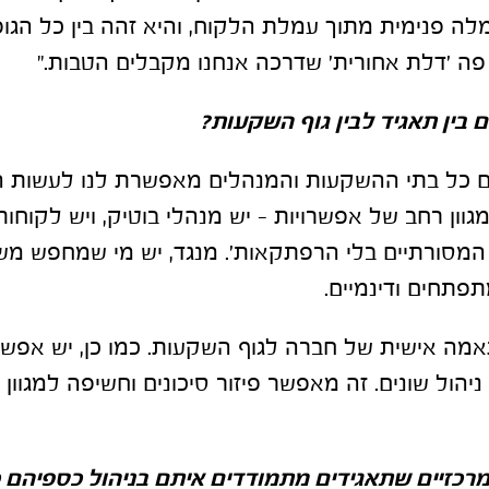
לה פנימית מתוך עמלת הלקוח, והיא זהה בין כל הגופ
 פה 'דלת אחורית' שדרכה אנחנו מקבלים הטבות."
 בין תאגיד לבין גוף השקעות
?
עם כל בתי ההשקעות והמנהלים מאפשרת לנו לעשות 
וון רחב של אפשרויות – יש מנהלי בוטיק, ויש לקוחות 
 המסורתיים בלי הרפתקאות'. מנגד, יש מי שמחפש משה
פתחים ודינמיים.
אמה אישית של חברה לגוף השקעות. כמו כן, יש אפש
 ניהול שונים. זה מאפשר פיזור סיכונים וחשיפה למגוון
כזיים שתאגידים מתמודדים איתם בניהול כספיהם כ