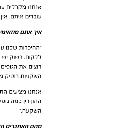
אנחנו מקבלים עמ
עובדים איתם. אין
איך אתם מתאימים
"ההיכרות שלנו 
ללקוח. בשוק יש מג
רוצים את הגופים
השקעות בוטיק מת
אנחנו מציעים הת
ההון בין כמה גופי
השקעה."
מהם האתגרים המר