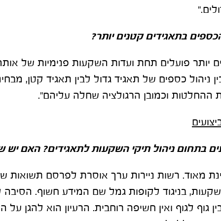
לים."
הכספים בתאגידים קטנים יותר
?
ם יותר פועלים תחת ועדות השקעות פנימיות של אותה
 ניהול כספים של תאגיד גדול לבין תאגיד קטן, מבחי
ת ההחלטות וכמובן הרגולציה שחלה עליהם".
יצועים
עים בתחום ניהול תיקי השקעות לתאגידים? האם יש ש
ינת מאוד. רשות ניירות ערך אוסרת לפרסם תשואות ש
קעות, בניגוד לקופות גמל שם המידע חשוף. הסיבה ל
 גוף לגוף ואין חשיפה רוחבית. הרעיון הוא להגן על הל