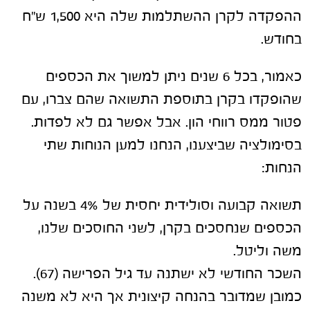
ההפקדה לקרן ההשתלמות שלה היא 1,500 ש"ח
בחודש.
כאמור, בכל 6 שנים ניתן למשוך את הכספים
שהופקדו בקרן בתוספת התשואה שהם צברו, עם
פטור ממס רווחי הון. אבל אפשר גם לא לפדות.
בסימולציה שביצענו, הנחנו למען הנוחות שתי
הנחות:
תשואה קבועה וסולידית יחסית של 4% בשנה על
הכספים שנחסכים בקרן, לשני החוסכים שלנו,
משה וליטל.
השכר החודשי לא ישתנה עד גיל הפרישה (67).
כמובן שמדובר בהנחה קיצונית אך היא לא משנה