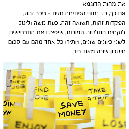
את מהות הדוגמא.
אם כך, כל נתוני הפתיחה זהים – שכר זהה,
הפקדות זהות, תשואה זהה. כעת משה וליטל
לוקחים החלטות הפוכות, שיפצלו את התרחישים
לשני כיוונים שונים, ויותירו כל אחד מהם עם סכום
חיסכון שונה מאוד ביד.