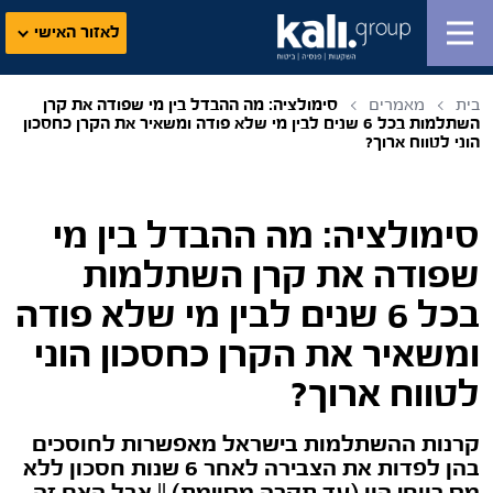
לאזור האישי
בית
מאמרים
סימולציה: מה ההבדל בין מי שפודה את קרן
השתלמות בכל 6 שנים לבין מי שלא פודה ומשאיר את הקרן כחסכון
הוני לטווח ארוך?
סימולציה: מה ההבדל בין מי
שפודה את קרן השתלמות
בכל 6 שנים לבין מי שלא פודה
ומשאיר את הקרן כחסכון הוני
לטווח ארוך?
קרנות ההשתלמות בישראל מאפשרות לחוסכים
בהן לפדות את הצבירה לאחר 6 שנות חסכון ללא