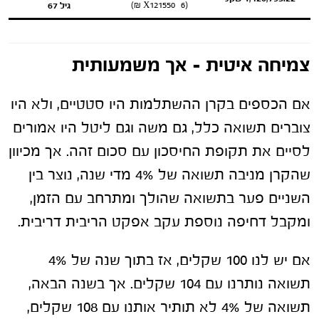
(6 X121550 ₪)
גיל 67
צמיחה איטית – אך משמעותית
אם הכספים בקרן ההשתלמות היו סטטיים, ולא היו
צוברים תשואה כלל, גם משה וגם ליטל היו אמורים
לסיים את תקופת החיסכון עם סכום זהה. אך מכיוון
שהקרן מניבה תשואה של 4% מדי שנה, נוצר בין
השניים פער בתשואה שהולך ומתרחב עם הזמן,
ומקבל דחיפה נוספת עקב אפקט הריבית דריבית.
אם יש לנו 100 שקלים, אז בתוך שנה של 4%
תשואה נותרנו עם 104 שקלים. אך בשנה הבאה,
תשואה של 4% לא תותיר אותנו עם 108 שקלים,