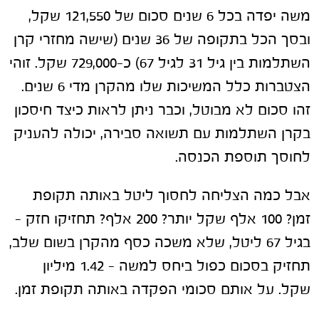
משה יפדה בכל 6 שנים סכום של 121,550 שקל,
ובסך הכל בתקופה של 36 שנים (שישה מחזרי קרן
השתלמות בין גיל 31 לגיל 67) כ-729,000 שקל. זוהי
הצטברות כלל המשיכות שלו מהקרן מדי 6 שנים.
זהו סכום לא מבוטל, וכבר ניתן לראות כיצד חיסכון
בקרן השתלמות עם תשואה סבירה, יכולה להעניק
לחוסך תוספת הכנסה.
אבל כמה הצליחה לחסוך ליטל באותה תקופת
זמן? 100 אלף שקל יותר? 200 אלף? תחזיקו חזק –
בגיל 67 ליטל, שלא משכה כסף מהקרן בשום שלב,
תחזיק בסכום כפול ביחס למשה – 1.42 מיליון
שקל. על אותם סכומי הפקדה באותה תקופת זמן.