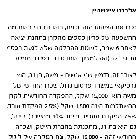
אלברט איינשטיין
.
זכרו את הציטוט הזה. וכעת, בואו ננסה לראות מהי
ההשפעה של פדיון כספים מהקרן בתחנת יציאה
לאחר 6 שנים, לעומת ההחלטה שלא לגעת בכסף
עד גיל 67 (ואז למשוך אותו גם כן בפטור ממס).
לצורך זה, נדמיין שני אנשים – משה, בן 31, הוא
גרפיקאי במשרד פרסום גדול. שכרו החודשי של
משה הוא 15,000 שקל, ההפקדה החודשית לקרן
ההשתלמות הינה 1,500 שקל (2.5% הפקדת עובד,
7.5% הפקדת מעסיק וביחד 10% מהשכר). ליטל,
גם היא בת 31, מתכנתת בחברת הייטק, ושכרה
החודשי זהה – 15,000 שקל, וגם במקרה של ליטל