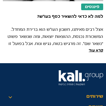
פיננסים
למה לא כדאי להשאיר כסף בעו"ש?
אצל רבים מאיתנו, חשבון העו"ש הוא ברירת המחדל.
המשכורת נכנסת, ההוצאות יוצאות, ומה שנשאר פשוט
“נשאר שם”. זה מרגיש בטוח, נגיש ונוח. אבל בפועל זו
קרא עוד
אחת ההתנהגויות הפיננסיות
שירותים