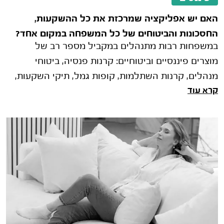
האם יש אפליקציה שמרכזת את כל ההשקעות,
החסכונות והביטוחים של כל המשפחה במקום אחד?
במשפחות רבות מתנהלים במקביל מספר רב של
מוצרים פיננסיים וביטוחיים: קרנות פנסיה, ביטוחי
מנהלים, קרנות השתלמות, קופות גמל, תיקי השקעות,
קרא עוד
פוליסות חיסכון, ביטוחי חיים וביט�