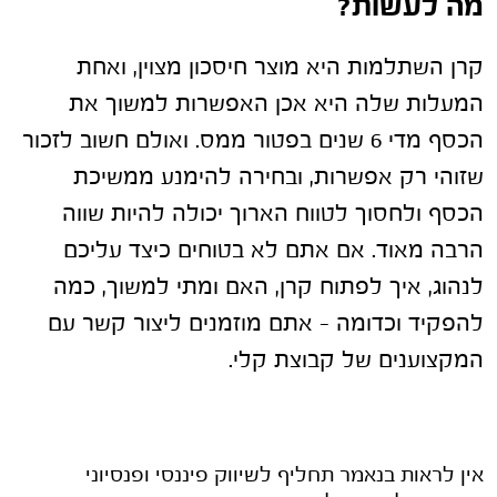
מה לעשות?
קרן השתלמות היא מוצר חיסכון מצוין, ואחת
המעלות שלה היא אכן האפשרות למשוך את
הכסף מדי 6 שנים בפטור ממס. ואולם חשוב לזכור
שזוהי רק אפשרות, ובחירה להימנע ממשיכת
הכסף ולחסוך לטווח הארוך יכולה להיות שווה
הרבה מאוד. אם אתם לא בטוחים כיצד עליכם
לנהוג, איך לפתוח קרן, האם ומתי למשוך, כמה
להפקיד וכדומה – אתם מוזמנים ליצור קשר עם
המקצוענים של קבוצת קלי.
אין לראות בנאמר תחליף לשיווק פיננסי ופנסיוני