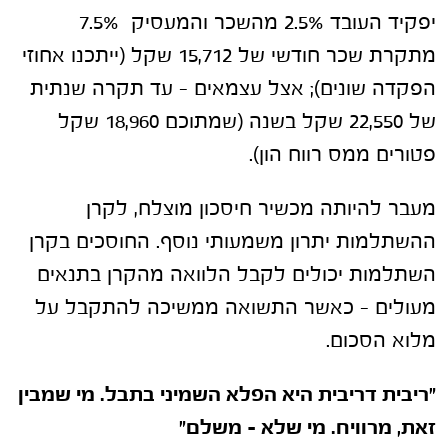
יפקיד העובד 2.5% מהשכר והמעסיק 7.5%
מתקרת שכר חודשי של 15,712 שקל (ייתכנו אחוזי
הפקדה שונים); אצל עצמאים – עד תקרה שנתית
של 22,550 שקל בשנה (שמתוכם 18,960 שקל
פטורים ממס רווח הון).
מעבר להיותה מכשיר חיסכון מוצלח, לקרן
ההשתלמות יתרון משמעותי נוסף. החוסכים בקרן
השתלמות יכולים לקבל הלוואה מהקרן בתנאים
מעולים – כאשר התשואה ממשיכה להתקבל על
מלוא הסכום.
"ריבית דריבית היא הפלא השמיני בתבל. מי שמבין
זאת, מרוויח. מי שלא – משלם"