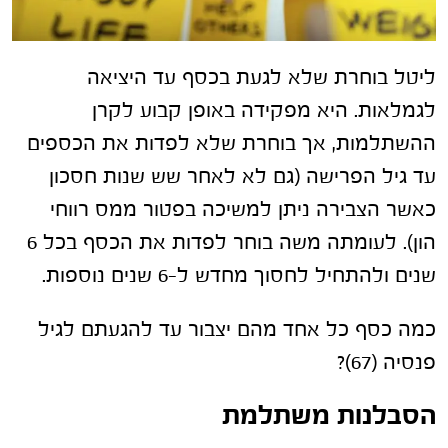
ליטל בוחרת שלא לגעת בכסף עד היציאה
לגמלאות. היא מפקידה באופן קבוע לקרן
ההשתלמות, אך בוחרת שלא לפדות את הכספים
עד גיל הפרישה (גם לא לאחר שש שנות חסכון
כאשר הצבירה ניתן למשיכה בפטור ממס רווחי
הון). לעומתה משה בוחר לפדות את הכסף בכל 6
שנים ולהתחיל לחסוך מחדש ל-6 שנים נוספות.
כמה כסף כל אחד מהם יצבור עד להגעתם לגיל
פנסיה (67)?
הסבלנות משתלמת