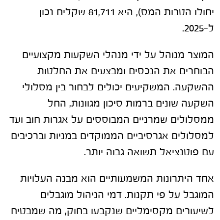
יחולו הטבות המס), היא 81,711 שקלים נכון
ל-2025.
המוצר מנוהל על ידי מנהלי השקעות מקצועיים
הבוחרים את הנכסים ומבצעים את החלטות
ההשקעה. המשקיעים יכולים לבחור בין מסלולי
השקעה שונים ברמות סיכון מגוונות, החל
ממסלולים שמרניים המבוססים על אגרות חוב ועד
למסלולים אגרסיביים הממוקדים במניות וברכיבים
עם פוטנציאל תשואה גבוה יותר.
אחד היתרונות המשמעותיים הוא מבנה העלויות
המוגבל על פי תקנות. דמי הניהול מוגבלים
לשיעורים מקסימליים שנקבעו בחוק, מה שמבטיח