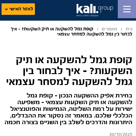
לאזור האישי
בית
מאמרים
קופת גמל להשקעה או תיק השקעות? – איך
לבחור בין גמל להשקעה למסחר עצמאי
קופת גמל להשקעה או תיק
השקעות? – איך לבחור בין
גמל להשקעה למסחר עצמאי
בחירת אפיק ההשקעה הנכון – קופת גמל
להשקעה או תיק השקעות עצמאי – משפיעה
ישירות על רמת השליטה, הגמישות והפוטנציאל
הכלכלי שלכם. במאמר זה נסקור את ההבדלים,
היתרונות והדרכים לשלב בין השניים בצורה חכמה
30/10/2025