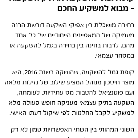
– מבוא למשקיע החכם
בחירה מושכלת בין אפיקי השקעה דורשת הבנה
מעמיקה של המאפיינים הייחודיים של כל אחד
מהם, לרבות בחינה בין בחירה בגמל להשקעה או
במסחר עצמאי.
קופת גמל להשקעה, שהושקה בשנת 2016, היא
מוצר חיסכון מנוהל המציע שילוב של נזילות מלאה
ועם פוטנציאל להטבות מס עתידיות. לעומתה,
השקעה בתיק עצמאי מעניקה חופש פעולה מלא
למשקיע לקבל החלטות לפי שיקול דעתו האישי.
השוני המהותי בין השתי האפשרויות טמון לא רק