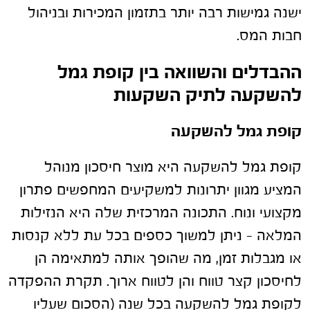
ישנה גמישות רבה יותר בתזמון המכירות ובניהול
חבות המס.
ההבדלים והשוואה בין קופת גמל
להשקעה לתיק השקעות
קופת גמל להשקעה
קופת גמל להשקעה היא מוצר חיסכון מנוהל
המציע מגוון יתרונות למשקיעים המחפשים פתרון
מקצועי ונוח. התכונה המרכזית שלה היא הנזילות
המלאה – ניתן למשוך כספים בכל עת ללא קנסות
או מגבלות זמן, מה שהופך אותה למתאימה הן
לחיסכון קצר טווח והן לטווח ארוך. תקרת ההפקדה
לקופת גמל להשקעה בכל שנה (הסכום שעליו