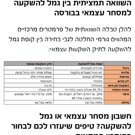
השוואה תמציתית בין גמל להשקעה
למסחר עצמאי בבורסה
להלן טבלה השוואתית של פרמטרים מרכזיים
המהווים גורמי החלטה לגבי בחירה בין קופת גמל
להשקעה לתיק השקעות עצמאי:
חשבון מסחר עצמאי או גמל
להשקעה? טיפים שיעזרו לכם לבחור