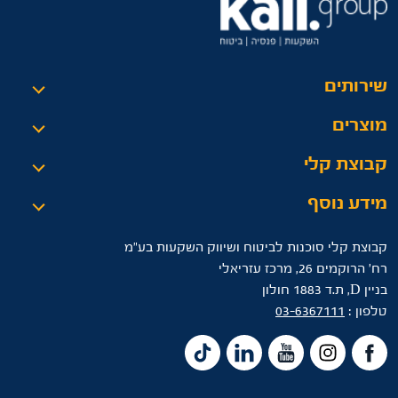
שירותים
מוצרים
קבוצת קלי
מידע נוסף
קבוצת קלי סוכנות לביטוח ושיווק השקעות בע"מ
רח’ הרוקמים 26, מרכז עזריאלי
בניין D, ת.ד 1883 חולון
טלפון :
03-6367111