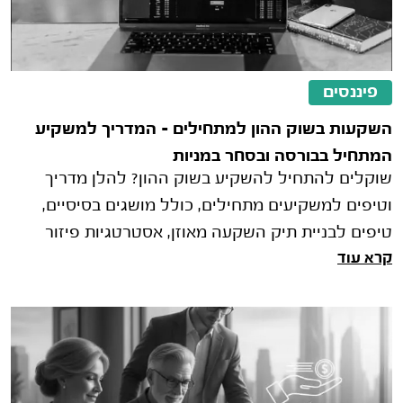
פיננסים
השקעות בשוק ההון למתחילים – המדריך למשקיע
המתחיל בבורסה ובסחר במניות
שוקלים להתחיל להשקיע בשוק ההון? להלן מדריך
וטיפים למשקיעים מתחילים, כולל מושגים בסיסיים,
טיפים לבניית תיק השקעה מאוזן, אסטרטגיות פיזור
קרא עוד
וטיפים להצלחה