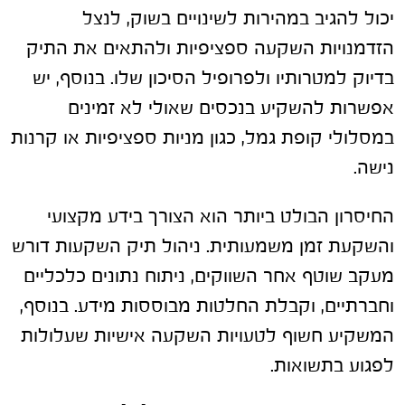
יכול להגיב במהירות לשינויים בשוק, לנצל
הזדמנויות השקעה ספציפיות ולהתאים את התיק
בדיוק למטרותיו ולפרופיל הסיכון שלו. בנוסף, יש
אפשרות להשקיע בנכסים שאולי לא זמינים
במסלולי קופת גמל, כגון מניות ספציפיות או קרנות
נישה.
החיסרון הבולט ביותר הוא הצורך בידע מקצועי
והשקעת זמן משמעותית. ניהול תיק השקעות דורש
מעקב שוטף אחר השווקים, ניתוח נתונים כלכליים
וחברתיים, וקבלת החלטות מבוססות מידע. בנוסף,
המשקיע חשוף לטעויות השקעה אישיות שעלולות
לפגוע בתשואות.