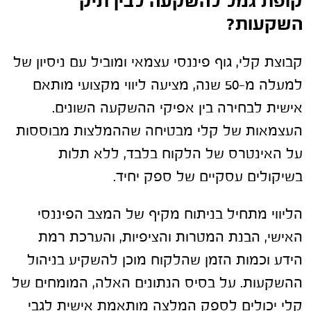
קופת גמל להשקעה לבין תיק
השקעות?
קבוצת קלי, גוף פיננסי עצמאי ומוביל עם ניסיון של
למעלה מ-50 שנה, מציעה ליווי מקצועי מותאם
אישית לבחירה בין אפיקי ההשקעה השונים.
העצמאות של קלי מבטיחה שההמלצות מבוססות
על האינטרס של הלקוח בלבד, ללא תלות
בשיקולים עסקיים של ספק יחיד.
הליווי מתחיל בניתוח מקיף של המצב הפיננסי
האישי, הבנת המטרות והציפיות, והערכת רמת
הידע וכמות הזמן שהלקוח מוכן להשקיע בניהול
ההשקעות. על בסיס הנתונים האלה, המומחים של
קלי יכולים לספק המלצה מותאמת אישית לגבי