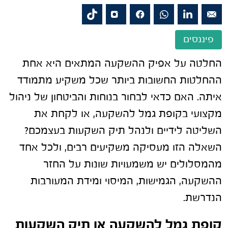
פיננסים
החלטה על אפיק ההשקעה המתאים היא אחת
ההחלטות החשובות ביותר שכל משקיע מתמודד
איתה. האם כדאי לבחור בנוחות והביטחון של ניהול
מקצועי בקופת גמל להשקעה, או לקחת את
השליטה לידיים ולנהל תיק השקעות בעצמכם?
השאלה הזו מעסיקה משקיעים רבים, ולכל אחד
מהמסלולים יש משמעויות שונות על החזר
ההשקעה, הגמישות, המיסוי ומידת המעורבות
הנדרשת.
קופת גמל להשקעה או תיק השקעות