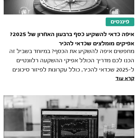
פיננסים
איפה כדאי להשקיע כסף ברבעון האחרון של 2025?
אפיקים מומלצים שכדאי להכיר
מחפשים איפה להשקיע את הכסף? במיוחד בשביל זה
הכנו לכם מדריך הכולל אפיקי ההשקעה רלוונטיים
ל-2025 שכדאי להכיר, כולל עקרונות לפיזור סיכונים
קרא עוד
ותפקיד היועץ הפיננסי בבניית אסטרטגיה מותאמת
אישית