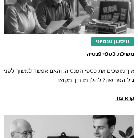
חיסכון פנסיוני
משיכת כספי פנסיה
איך מושכים את כספי הפנסיה, והאם אפשר למשוך לפני
גיל הפרישה? להלן מדריך מקוצר
קרא עוד