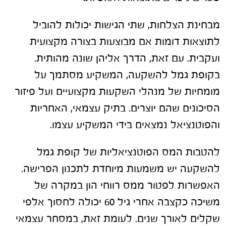
מבחינת הצלחות, שתי הגישות יכולות להוביל
לתוצאות דומות אם מבוצעות בצורה מקצועית
ועקבית. עם זאת, הדרך אליהן שונה מהותית.
בקופת גמל להשקעה, המשקיע מסתמך על
מומחיות של מנהלי השקעות מקצועיים ועל פיזור
הסיכונים שהם יוצרים. בתיק עצמאי, האחריות
והפוטנציאל נמצאים בידי המשקיע עצמו.
להטבות המס הפוטנציאליות של קופת גמל
להשקעה יש משמעות מיוחדת לתכנון הפרישה.
האפשרות לפטור ממס רווחי הון במקרה של
משיכה כקצבה אחרי גיל 60 יכולה לחסוך אלפי
שקלים לאורך שנים. לעומת זאת, במסחר עצמאי