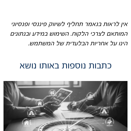
אין לראות בנאמר תחליף לשיווק פיננסי ופנסיוני
המותאם לצרכי הלקוח. השימוש במידע ובנתונים
הינו על אחריות הבלעדית של המשתמש
.
כתבות נוספות באותו נושא