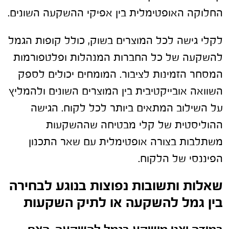
החלוקה האופטימלית בין אפיקי ההשקעה השונים.
לקלי גישה לכל המוצרים בשוק, כולל קופות הגמל
להשקעה של כל החברות המנהלות ופלטפורמות
המסחר הזמינות לציבור. המומחים יכולים לספק
השוואה אובייקטיבית בין המוצרים השונים ולהמליץ
על השילוב המתאים ביותר לכל לקוח. הגישה
ההוליסטית של קלי מבטיחה שההשקעות
משתלבות בצורה אופטימלית עם שאר התכנון
הפיננסי של הלקוח.
שאלות ותשובות נפוצות בנוגע לבחירה
בין גמל להשקעה או לתיק השקעות