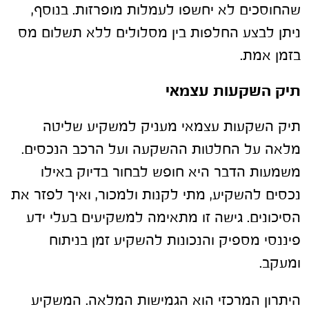
שהחוסכים לא יחשפו לעמלות מופרזות. בנוסף,
ניתן לבצע החלפות בין מסלולים ללא תשלום מס
בזמן אמת.
תיק השקעות עצמאי
תיק השקעות עצמאי מעניק למשקיע שליטה
מלאה על החלטות ההשקעה ועל הרכב הנכסים.
משמעות הדבר היא חופש לבחור בדיוק באילו
נכסים להשקיע, מתי לקנות ולמכור, ואיך לפזר את
הסיכונים. גישה זו מתאימה למשקיעים בעלי ידע
פיננסי מספיק והנכונות להשקיע זמן בניתוח
ומעקב.
היתרון המרכזי הוא הגמישות המלאה. המשקיע