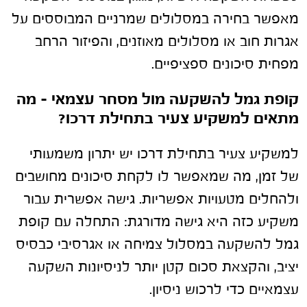
מאפשר בחירה במסלולים שמרניים המבוססים על
אגרות חוב או מסלולים מאוזנים, והפיזור הרחב
מפחית סיכונים ספציפיים.
קופת גמל להשקעה מול מסחר עצמאי – מה
מתאים למשקיע צעיר בתחילת דרכו?
למשקיע צעיר בתחילת דרכו יש יתרון משמעותי
של זמן, מה שמאפשר לו לקחת סיכונים מחושבים
ולהחלים מטעויות אפשריות. גישה אפשרית עבור
משקיע כזה היא גישה מדורגת: התחלה עם קופת
גמל להשקעה במסלול צמיחה או אגרסיבי כבסיס
יציב, והקצאת סכום קטן יותר לניסיונות השקעה
עצמאיים כדי לרכוש ניסיון.