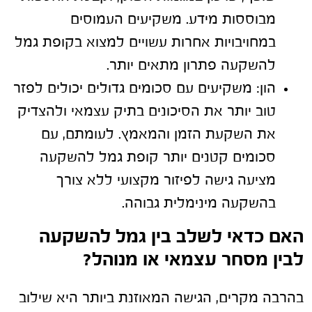
מבוססות מידע. משקיעים העמוסים
במחויבויות אחרות עשויים למצוא בקופת גמל
להשקעה פתרון מתאים יותר.
הון:
משקיעים עם סכומים גדולים יכולים לפזר
טוב יותר את הסיכונים בתיק עצמאי ולהצדיק
את השקעת הזמן והמאמץ. לעומתם, עם
סכומים קטנים יותר קופת גמל להשקעה
מציעה גישה לפיזור מקצועי ללא צורך
בהשקעה מינימלית גבוהה.
האם כדאי לשלב בין גמל להשקעה
לבין מסחר עצמאי או מנוהל?
בהרבה מקרים, הגישה המאוזנת ביותר היא שילוב