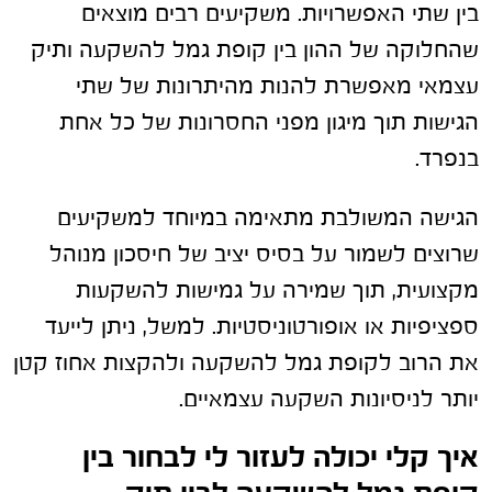
בין שתי האפשרויות. משקיעים רבים מוצאים
שהחלוקה של ההון בין קופת גמל להשקעה ותיק
עצמאי מאפשרת להנות מהיתרונות של שתי
הגישות תוך מיגון מפני החסרונות של כל אחת
בנפרד.
הגישה המשולבת מתאימה במיוחד למשקיעים
שרוצים לשמור על בסיס יציב של חיסכון מנוהל
מקצועית, תוך שמירה על גמישות להשקעות
ספציפיות או אופורטוניסטיות. למשל, ניתן לייעד
את הרוב לקופת גמל להשקעה ולהקצות אחוז קטן
יותר לניסיונות השקעה עצמאיים.
איך קלי יכולה לעזור לי לבחור בין