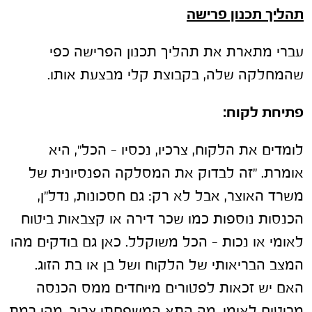
תהליך תכנון פרישה
עברי מתארת את תהליך תכנון הפרישה כפי
שהמחלקה שלה, בקבוצת קלי מבצעת אותו.
פתיחת לקוח:
לומדים את הלקוח, צרכיו, נכסיו – הכל", היא
אומרת. "זה לבדוק את המסלקה הפנסיונית של
משרד האוצר, אבל לא רק: גם חסכונות, נדל"ן,
הכנסות נוספות כמו שכר דירה או קצבאות ביטוח
לאומי או נכות – הכל משוקלל. כאן גם בודקים מהו
המצב הבריאותי של הלקוח ושל בן או בת הזוג.
האם יש זכאות לפטורים מיוחדים ממס הכנסה
מביטוח לאומי. מה התא המשפחתי צריך, מהי רמת