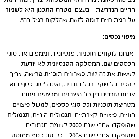
החיים הנדרשת – בעצם, מטרת התכנון היא לשמור
על רמת חיים דומה לזאת שהלקוח רגיל בה"
.
מיפוי נכסים:
"אנחנו לוקחים תוכניות פנסיוניות וממפים את סוגי
הכספים שם. המסלקה הפנסיונית לא יודעת
לעשות את זה טוב. כשבונים תוכנית פרישה, צריך
להכיר כל שקל בכל תוכנית, ואיזה 'סוג' כסף הוא.
אנחנו עוברים בין כל היצרנים ומבצעים ניתוח
מטריצת תוכניות וכל סוגי כספים, למשל פיצויים
הוניים, פיצויים קצבתיים, תגמולים הוניים, תגמולים
שהופקדו אחרי שנת 2000 לעומת תגמולים
שהופקדו אחרי שנת 2008 – כל סוג כסף ממוסה