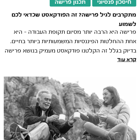
חיסכון פנסיוני
תכנון פרישה
מתקרבים לגיל פרישה? זה הפודקאסט שכדאי לכם
לשמוע
פרישה היא הרבה יותר מסיום תקופת העבודה – היא
אחת ההחלטות הפיננסיות המשמעותיות ביותר בחיים.
בדיוק בגלל זה הקלטנו פודקאסט מעמיק בנושא פרישה
קרא עוד
שבו נעשה סדר בכל מה שחשוב לדעת.