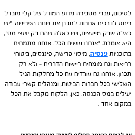
לסיכום, עברי מסבירה מדוע המודל של קלי מובדל
ביחס לדרכים אחרות לתכנן את שנות הפרישה. "יש
כאלה שרק מייעצים, ויש כאלה שהם רק יועצי מס",
היא אומרת. "אנחנו עושים הכל. אנחנו מתמחים
פנסיה
בתוכניות
, מיסוי פרישה, פיננסים, ביטוחי
בריאות וגם מומחים ביישום הדברים – ולא רק
תכנון. אנחנו גם עובדים עם כל מחלקות הגיל
השלישי בכל חברות הביטוח, ומנהלים קשרי עבודה
יעילים במס הכנסה. כאן, הלקוח מקבל את הכל
במקום אחד".