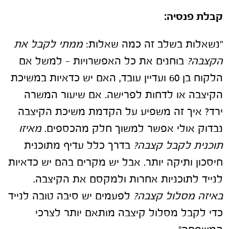
קבלת פנסיה:
"נשאלות בשלב זה כמה שאלות:
ממתי לקבל את
הקצבה?
בוחנים את כל האפשרויות – למשל אם
הלקוח בן 60 ועדיין עובד, האם יש כדאיות במשיכת
הקיצבה או לדחות לפרישה. אם שיעור המשרה
ירד? איך זה משפיע על הקדמת משיכת הקיצבה
נבדוק אולי אפשר למשוך חלק מהכספים.
מאיזו
תוכנית לקבל קצבה?
בדרך כלל עדיף מתוכנית
חיסכון ותיקה יותר. אבל יש מקרים בהם יש כדאיות
לנייד לתוכניות אחרות ולמקסם את הקיצבה.
באיזה מסלול קצבה?
לפעמים יש סיבה טובה לנייד
כדי לקבל מסלול קיצבה מותאם יותר לצרכי