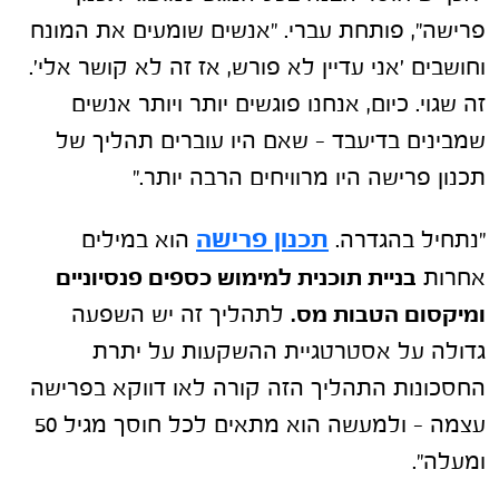
פרישה", פותחת עברי. "אנשים שומעים את המונח
וחושבים 'אני עדיין לא פורש, אז זה לא קושר אלי'.
זה שגוי. כיום, אנחנו פוגשים יותר ויותר אנשים
שמבינים בדיעבד – שאם היו עוברים תהליך של
תכנון פרישה היו מרוויחים הרבה יותר."
תכנון פרישה
"נתחיל בהגדרה.
הוא במילים
אחרות
בניית תוכנית למימוש כספים פנסיוניים
ומיקסום הטבות מס.
לתהליך זה יש השפעה
גדולה על אסטרטגיית ההשקעות על יתרת
החסכונות התהליך הזה קורה לאו דווקא בפרישה
עצמה – ולמעשה הוא מתאים לכל חוסך מגיל 50
ומעלה".