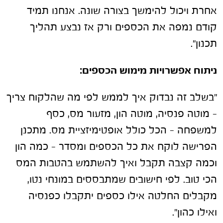
אחרת ויכול להימשך בצורה שונה. אנחנו תמיד
קודם נמפה את הכספים ורק אז נבצע תהליך
תכנון".
ניתוח אפשרויות מימוש הכספים:
"בשלב זה נבדוק איך לממש לפי מה שהלקוח צריך
– מוטה פנסיה, מוטה הון, מזעור מס, כסף
למשפחה – הכל כולל אופטימיזציית מס. מתכנן
הפרישה לוקח את כל הכספים ומסדר – כמה הון
וכמה קצבה תקבל ואיך להשתמש בהטבות המס
הכי טוב. לפי חישובים שמתבססים במונחי נטו,
מקבלים החלטה אילו כספים יתקבלו כפנסיה
ואילו כהון".