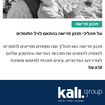
תכנון פרישה
על תהליכי תכנון פרישה בהתאם לגיל החוסכים
תכנון פרישה הוא תהליך שבו מומחים מסייעים לחוסכים
לפנסיה להתאים את תוכניות הפרישה והחיסכון שלהם
לצורכיהם הפרטניים, ובונים תוכנית למימוש ומשיכת
קרא עוד
הכספים הפנסיוניים ול