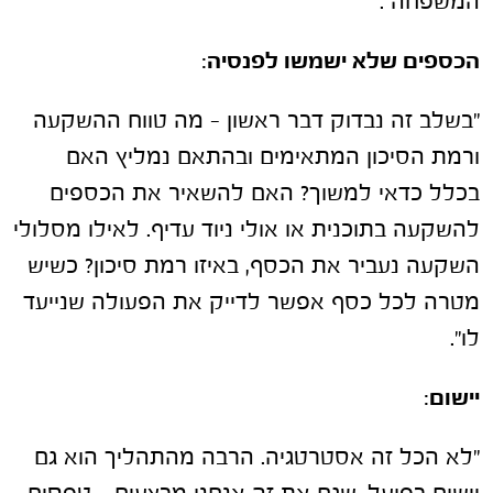
המשפחה".
הכספים שלא ישמשו לפנסיה
:
"בשלב זה נבדוק דבר ראשון – מה טווח ההשקעה
ורמת הסיכון המתאימים ובהתאם נמליץ האם
בכלל כדאי למשוך? האם להשאיר את הכספים
להשקעה בתוכנית או אולי ניוד עדיף. לאילו מסלולי
השקעה נעביר את הכסף, באיזו רמת סיכון? כשיש
מטרה לכל כסף אפשר לדייק את הפעולה שנייעד
לו".
יישום
:
"לא הכל זה אסטרטגיה. הרבה מהתהליך הוא גם