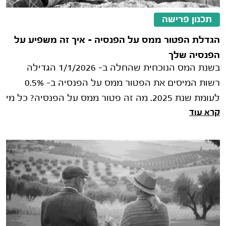
תכנון פרישה
הגדלת הפטור ממס על הפנסיה – איך זה משפיע על
הפנסיה שלך
בשנת המס הנוכחית שהחלה ב- 1/1/2026 הגדילה
רשות המיסים את הפטור ממס על הפנסיה ב- 0.5%
לעומת שנת 2025. מה זה פטור ממס על הפנסיה? כל מי
קרא עוד
שמקבל פנסיה והגיע לגיל פרישה ע"פ חוק זכאי לפ