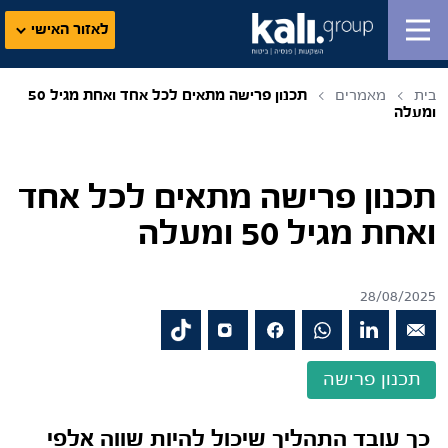
לאזור האישי
בית
מאמרים
תכנון פרישה מתאים לכל אחד ואחת מגיל 50
ומעלה
תכנון פרישה מתאים לכל אחד
ואחת מגיל 50 ומעלה
28/08/2025
תכנון פרישה
כך עובד התהליך שיכול להיות שווה אלפי