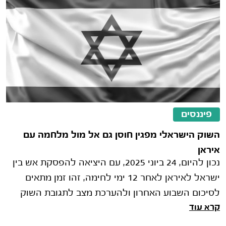
פיננסים
השוק הישראלי מפגין חוסן גם אל מול מלחמה עם
איראן
נכון להיום, 24 ביוני 2025, עם היציאה להפסקת אש בין
ישראל לאיראן לאחר 12 ימי לחימה, זהו זמן מתאים
לסיכום השבוע האחרון ולהערכת מצב לתגובת השוק
קרא עוד
בימים הקרובים. מה היה בשבוע הח