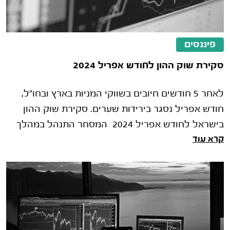
פיננסים
סקירת שוק ההון לחודש אפריל 2024
לאחר 5 חודשים חיובים בשווקי המניות בארץ ובחו"ל,
חודש אפריל נסגר בירידות שערים. סקירת שוק ההון
בישראל לחודש אפריל 2024 המסחר התנהל במהלך
קרא עוד
החודש על רקע המתקפה הנרחבת של