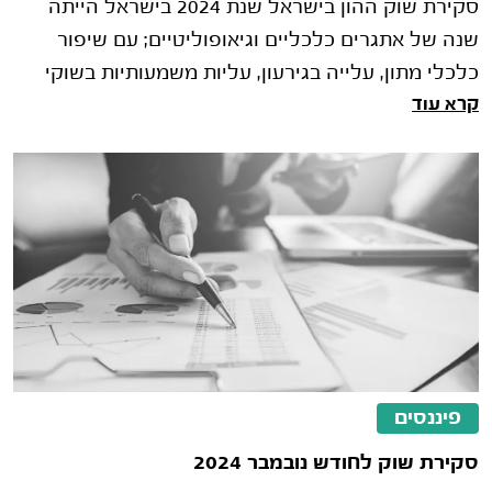
סקירת שוק ההון בישראל שנת 2024 בישראל הייתה
שנה של אתגרים כלכליים וגיאופוליטיים; עם שיפור
כלכלי מתון, עלייה בגירעון, עליות משמעותיות בשוקי
קרא עוד
ההון והתמודדות מתמשכת עם ה�
פיננסים
סקירת שוק לחודש נובמבר 2024