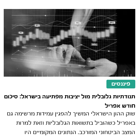
פיננסים
תנודתיות גלובלית מול יציבות מפתיעה בישראל: סיכום
חודש אפריל
שוק ההון הישראלי המשיך להפגין עמידות מרשימה גם
באפריל כשהוביל בתשואות הגלובליות וזאת למרות
המצב הביטחוני המורכב. הנתונים המקומיים היו