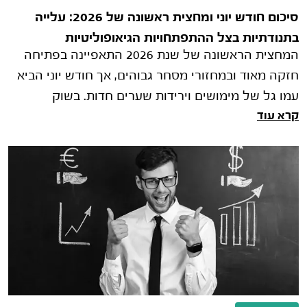
סיכום חודש יוני ומחצית ראשונה של 2026: עלייה
בתנודתיות בצל ההתפתחויות הגיאופוליטיות
המחצית הראשונה של שנת 2026 התאפיינה בפתיחה
חזקה מאוד ובמחזורי מסחר גבוהים, אך חודש יוני הביא
עמו גל של מימושים וירידות שערים חדות. בשוק
קרא עוד
המקומי, הירידות הושפעו בעיקר מה�