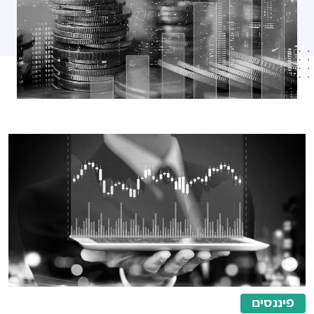
פיננסים