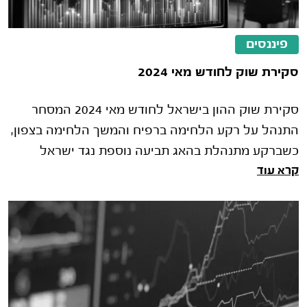
פיננסים
סקירת שוק לחודש מאי 2024
סקירת שוק ההון בישראל לחודש מאי 2024 המסחר
התנהל על רקע הלחימה ברפיח והמשך הלחימה בצפון,
כשברקע מתנהלת בהאג תביעה נוספת נגד ישראל
קרא עוד
בעניין הלחימה בעזה וטורקיה עצרה את