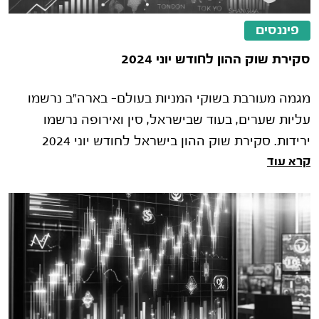
פיננסים
סקירת שוק ההון לחודש יוני 2024
מגמה מעורבת בשוקי המניות בעולם- בארה"ב נרשמו
עליות שערים, בעוד שבישראל, סין ואירופה נרשמו
ירידות. סקירת שוק ההון בישראל לחודש יוני 2024
קרא עוד
המסחר במחצית הראשונה של שנת 20