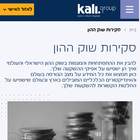
לאזור האישי
בית
סקירות שוק ההון
סקירות שוק ההון
להבין את ההתפתחויות והמגמות בשוק ההון הישראלי והעולמי
ואיך הן ישפיעו על אפיקי ההשקעה שלך.
כאן תמצאו את כל המידע על מצב הבורסה בעולם
והאינדיקטורים הכלכליים המובילים בארץ ובעולם שישפיעו על
החלטות הקשורות להשקעות שלך.