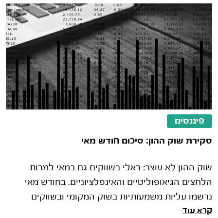
פיננסים
סקירת שוק ההון: סיכום חודש מאי
שוק ההון לא עוצר: ראלי בשווקים גם במאי למרות
הלחצים הגיאופוליטיים והאינפלציוניים. בחודש מאי
נרשמו עליות משמעותיות בשוק המקומי ובשווקים
קרא עוד
הבינלאומיים זאת על רקע התפ