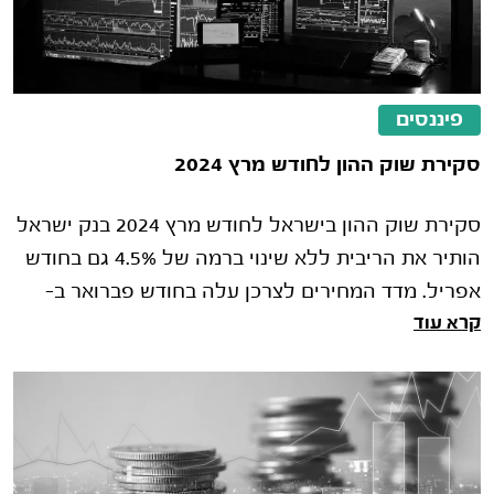
פיננסים
סקירת שוק ההון לחודש מרץ 2024
סקירת שוק ההון בישראל לחודש מרץ 2024 בנק ישראל
הותיר את הריבית ללא שינוי ברמה של 4.5% גם בחודש
אפריל. מדד המחירים לצרכן עלה בחודש פברואר ב-
קרא עוד
0.4%, האינפלציה ב- 12 החודשים ה