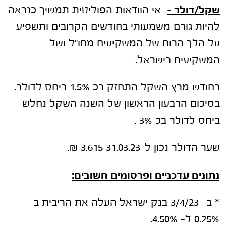
שקל
/דולר
–
אי הוודאות הפוליטית תמשיך כנראה
להיות גורם משמעותי בחודשים הקרובים ותשפיע
על הלך הרוח של המשקיעים מחו"ל ושל
המשקיעים בישראל.
בחודש מרץ השקל התחזק בכ 1.5% ביחס לדולר.
בסיכום הרבעון הראשון של השנה השקל נחלש
ביחס לדולר בכ 3% .
שער הדולר נכון ל-31.03.23 3.615 ₪.
נתונים עדכניים ופרסומים חשובים:
* ב- 3/4/23 בנק ישראל העלה את הריבית ב-
0.25% ל- 4.50%.