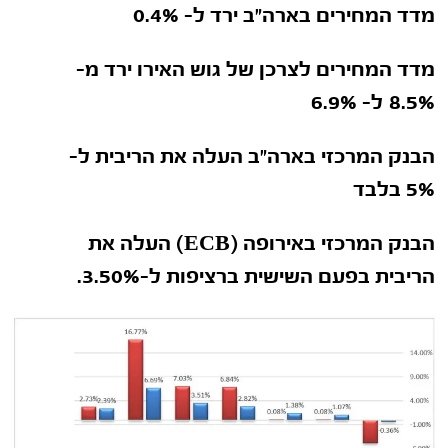
מדד המחירים בארה"ב ירד ל- 0.4%
מדד המחירים לצרכן של גוש האירו ירד מ-
8.5%
ל- 6.9%
הבנק המרכזי בארה"ב העלה את הריבית ל-
5% בלבד
הבנק המרכזי באירופה (
ECB
)
העלה את
הריבית בפעם השישית ברציפות ל-3.50%.