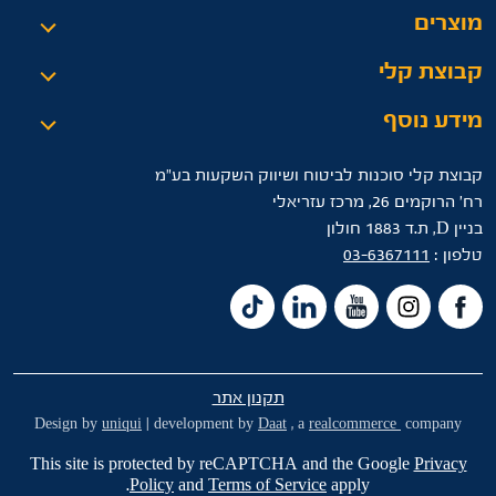
מוצרים
קבוצת קלי
מידע נוסף
קבוצת קלי סוכנות לביטוח ושיווק השקעות בע"מ
רח’ הרוקמים 26, מרכז עזריאלי
בניין D, ת.ד 1883 חולון
טלפון :
03-6367111
תקנון אתר
Design by
uniqui
| development by
Daat
, a
realcommerce
company
This site is protected by reCAPTCHA and the Google
Privacy
Policy
and
Terms of Service
apply.