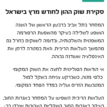
סקירת שוק ההון לחודש מרץ בישראל
המסחר בתל אביב ברבעון הראשון של השנה
הושפע לשלילה בעיקר מהשפעת הרפורמה
המשפטית והשלכותיה, ובדומה לשווקים בחו"ל גם
מהמשך העלאות הריבית. וזאת במטרה לרסן את
האינפלציה שעודנה גבוהה.
אי הודאות הפוליטית לחצה את השוק המקומי
כלפי מטה, כשברקע צניחה בשקל למול
המטבעות הזרים ועליה במדד הפחד המקומי.
העלאות הריבית השפיעו על המסחר באגרות החוב,
בעיקר באגרות החוב השקליות הארוכות שירדו בכ-