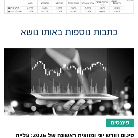
כתבות נוספות באותו נושא
פיננסים
סיכום חודש יוני ומחצית ראשונה של 2026: עלייה