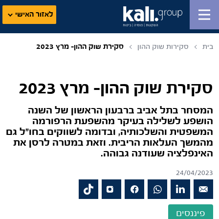
לאזור האישי
בית
סקירות שוק ההון
סקירת שוק ההון- מרץ 2023
סקירת שוק ההון- מרץ 2023
המסחר בתל אביב ברבעון הראשון של השנה
הושפע לשלילה בעיקר מהשפעת הרפורמה
המשפטית והשלכותיה, ובדומה לשווקים בחו"ל גם
מהמשך העלאות הריבית. וזאת במטרה לרסן את
האינפלציה שעודנה גבוהה.
24/04/2023
פיננסים