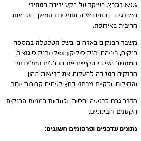
6.9% במרץ, בעיקר על רקע ירידה במחירי
האנרגיה. נתונים אלה תומכים בהמשך העלאות
הריבית באירופה.
משבר הבנקים בארה"ב: בשל הטלטלה במספר
בנקים, ביניהם, בנק סיליקון וואלי ובנק סיגנצ'ר,
הממשל הציע להקשיח את הכללים החלים על
הבנקים במטרה להעלות את דרישות ההון
והנזילות, ולקיים מבחני לחץ לעתים קרובות יותר.
הדבר גרם לרגיעה יחסית, ולעליות במניות הבנקים
הקטנים והבינוניים.
נתונים עדכניים ופרסומים חשובים: