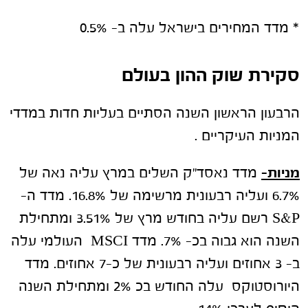
* מדד המחירים בישראל עלה ב- 0.5%
סקירת שוק ההון בעולם
הרבעון הראשון השנה הסתיים בעליות חדות במדדי
המניות העיקריים .
מניות-
מדד נאסד"ק השלים במרץ עליה נאה של
6.7% ועליה רבעונית מרשימה של 16.8%. מדד ה-
S&P רשם עליה בחודש מרץ של 3.51% ומתחילת
השנה הוא גבוה בכ- 7%. מדד MSCI העולמי עלה
ב- 3 אחוזים ועליה רבעונית של כ-7 אחוזים. מדד
היורוסטוקס עלה החודש בכ 2% ומתחילת השנה