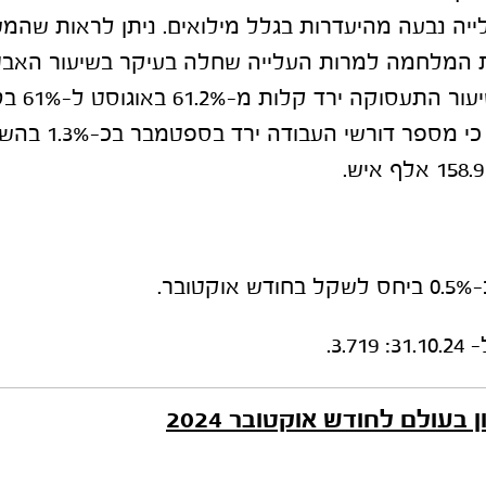
ה נבעה מהיעדרות בגלל מילואים. ניתן לראות שה
 המלחמה למרות העלייה שחלה בעיקר בשיעור האב
בחודש האחרו
התעסוקה פרסם כי מספר 
בר.
3.7.
בעולם לחודש אוקטובר 2024