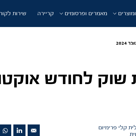
מוצרים
מאמרים ופרסומים
קריירה
שירות לקוח
2024
שוק לחודש אוקטו
ית קלי פרימיום
ית