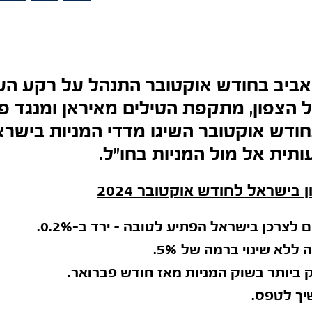
ביב בחודש אוקטובר התנהל על רקע ה
 הצפון, מתקפת הטילים מאיראן ומנגד פ
ודש אוקטובר השיגו מדדי המניות בישר
ית אל מול המניות בחו"ל.
בישראל לחודש אוקטובר 2024
לצרכן בישראל הפתיע לטובה – ירד ב-0.2%.
ה ללא שינוי ברמה של
5%.
ביותר בשוק המניות מאז חודש פברואר.
יך לטפס.