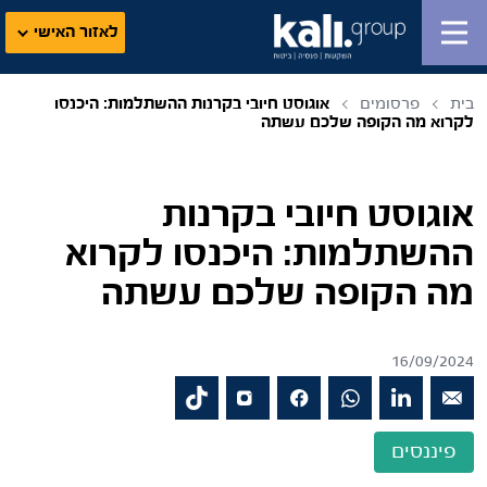
לאזור האישי
בית
פרסומים
אוגוסט חיובי בקרנות ההשתלמות: היכנסו
לקרוא מה הקופה שלכם עשתה
אוגוסט חיובי בקרנות
ההשתלמות: היכנסו לקרוא
מה הקופה שלכם עשתה
16/09/2024
פיננסים