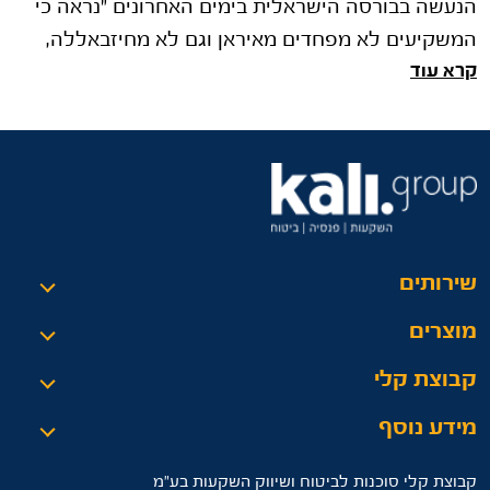
הנעשה בבורסה הישראלית בימים האחרונים "נראה כי
המשקיעים לא מפחדים מאיראן וגם לא מחיזבאללה,
קרא עוד
ומגיבים בקנייה חזקה של מני�
שירותים
מוצרים
קבוצת קלי
מידע נוסף
קבוצת קלי סוכנות לביטוח ושיווק השקעות בע"מ