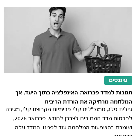
פיננסים
תגובות למדד פברואר: האינפלציה בתוך היעד, אך
המלחמה מרחיקה את הורדת הריבית
עילית פלג, סמנכ"לית קלי פרימיום מקבוצת קלי, מגיבה
לפרסום מדד המחירים לצרכן לחודש פברואר 2026,
ואומרת: "השפעות המלחמה עוד לפנינו. המדד עלה