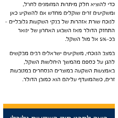
כדי להוציא חלק מיתרות המזומנים לחו"ל,
ומשקיעים זרים שוקלים מחדש אם להשקיע כאן
לנוכח שורת אזהרות של בנקי השקעות גלובליים –
התחזק הדולר מאז השבוע האחרון של ינואר
בכ-5% אל מול השקל.
במצב הנוכחי, משקיעים ישראלים רבים מבקשים
להגן על כספם מהמשך היחלשות השקל,
באמצעות השקעה במוצרים הנסחרים במטבעות
זרים, כשהמועדף עליהם הוא כמובן הדולר.