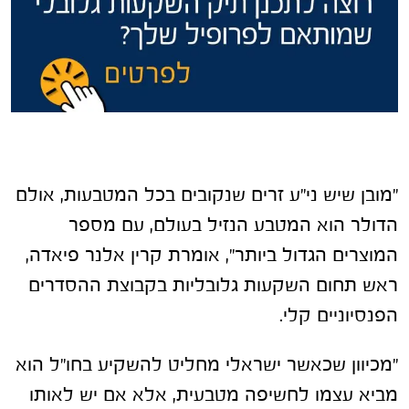
"מובן שיש ני"ע זרים שנקובים בכל המטבעות, אולם
הדולר הוא המטבע הנזיל בעולם, עם מספר
המוצרים הגדול ביותר", אומרת קרין אלנר פיאדה,
ראש תחום השקעות גלובליות בקבוצת ההסדרים
הפנסיוניים קלי.
"מכיוון שכאשר ישראלי מחליט להשקיע בחו"ל הוא
מביא עצמו לחשיפה מטבעית, אלא אם יש לאותו