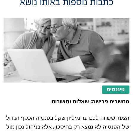
כתבות נוספות באותו נושא
פיננסים
מחשבים פרישה: שאלות ותשובות
הצעד ששווה לכם עד מיליון שקל בפנסיה הכסף הגדול
של הפנסיה לא נמצא רק בחיסכון, אלא בניהול נכון מול