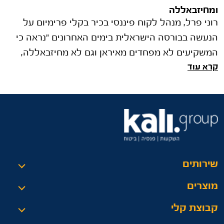
ומחיזבאללה
רוני פרל, מנהל לקוח פיננסי בכיר בקלי פרימיום על
הנעשה בבורסה הישראלית בימים האחרונים "נראה כי
המשקיעים לא מפחדים מאיראן וגם לא מחיזבאללה,
קרא עוד
ומגיבים בקנייה חזקה של מני�
שירותים
מוצרים
קבוצת קלי