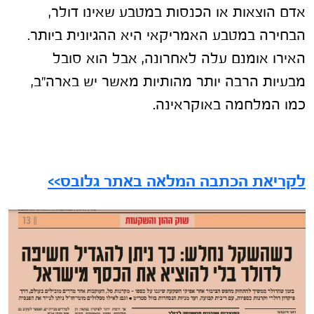
אדם הוצאות או הכנסות במטבע שאינו דולר,
הבחירה במטבע האמריקאי היא ההגיונית ביותר.
האירו אומנם עלה לאחרונה, אבל הוא סובל
מבעיות הרבה יותר מהותיות מאשר יש בארה"ב,
כמו המלחמה באוקראינה.
לקריאת הכתבה המלאה באתר גלובס>>