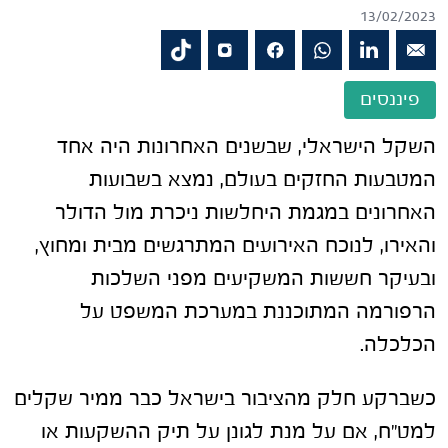
13/02/2023
פיננסים
השקל הישראלי, שבשנים האחרונות היה אחד
המטבעות החזקים בעולם, נמצא בשבועות
האחרונים במגמת היחלשות ניכרת מול הדולר
והאירו, לנוכח האירועים המתרגשים מבית ומחוץ,
ובעיקר חששות המשקיעים מפני השלכות
הרפורמה המתוכננת במערכת המשפט על
הכלכלה.
כשברקע חלק מהציבור בישראל כבר ממיר שקלים
למט"ח, אם על מנת לגונן על תיק ההשקעות או