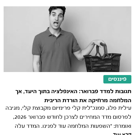
פיננסים
תגובות למדד פברואר: האינפלציה בתוך היעד, אך
המלחמה מרחיקה את הורדת הריבית
עילית פלג, סמנכ"לית קלי פרימיום מקבוצת קלי, מגיבה
לפרסום מדד המחירים לצרכן לחודש פברואר 2026,
ואומרת: "השפעות המלחמה עוד לפנינו. המדד עלה
קרא עוד