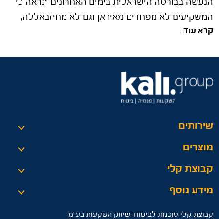
הנעשה בבורסה הישראלית בימים האחרונים "נראה כי
המשקיעים לא מפחדים מאיראן וגם לא מחיזבאללה,
קרא עוד
ומגיבים בקנייה חזקה של מני�
שירותים
מוצרים
קבוצת קלי
מידע נוסף
קבוצת קלי סוכנות לביטוח ושיווק השקעות בע"מ