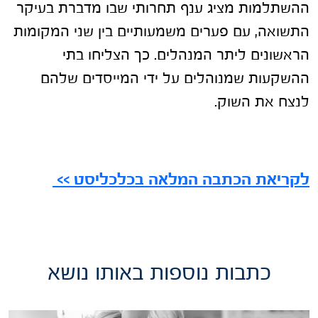
ההשתלמות מציג ענף תחרותי שבו מדברת בעיקר
התשואה, עם פערים משמעותיים בין שני המקומות
הראשונים ליתר המנהלים. כך הצליחו בתי
ההשקעות שמנוהלים על ידי המייסדים שלהם
לנצח את השוק.
לקריאת הכתבה המלאה בכלכליסט >>
כתבות נוספות באותו נושא