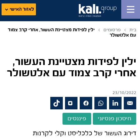
לאזור האישי
בית
פרסומים
ילין לפידות מצטיינת העשור, אחרי קרב צמוד
עם אלטשולר
ילין לפידות מצטיינת העשור,
אחרי קרב צמוד עם אלטשולר
23/10/2022
חיסכון פנסיוני
פיננסים
דירוג העשור של כלכליסט וקלי לקרנות