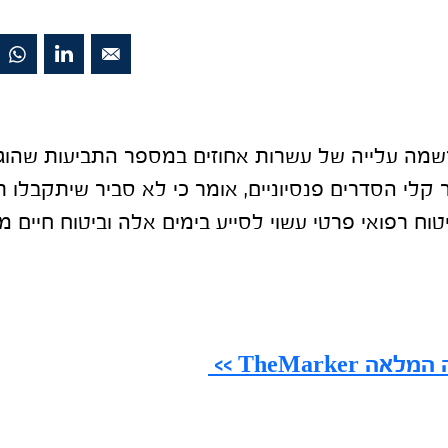
שמה עלייה של עשרות אחוזים במספר התביעות שהוגש
ו"ר קלי הסדרים פנסיוניים, אומר כי לא סביר שיתקבלו 
ביטוח רפואי פרטי עשוי לסייע בימים אלה וביטוח חיים 
TheMarke >>