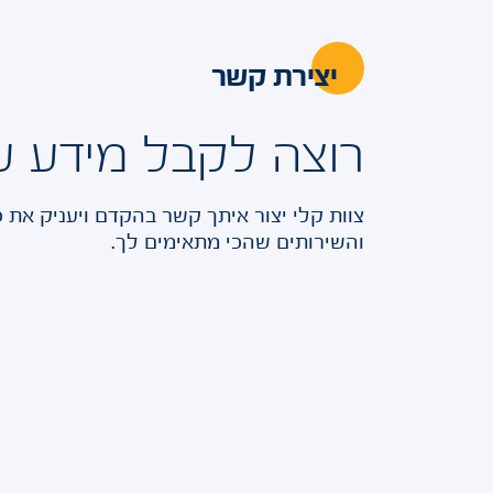
יצירת קשר
רוצה לקבל מידע ע
צוות קלי יצור איתך קשר בהקדם ויעניק את 
והשירותים שהכי מתאימים לך.