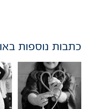
כתבות נוספות באות