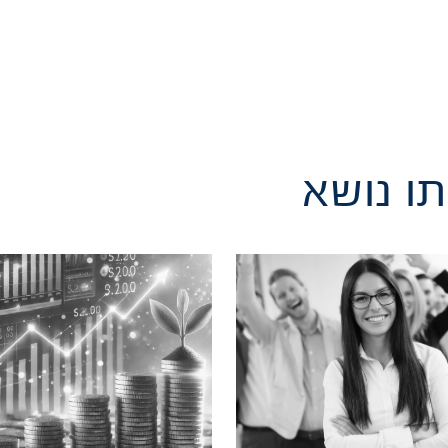
ו נושא