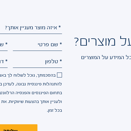
ל מוצרים?
* שם פרטי
* ש
כל המידע על המוצרים
* טלפון
* דו
בהסכמתך, נוכל לשלוח לך באמצ
להתנהלות פיננסית נבונה, לעדכן בש
בתחום הפיננסים והפנסיה הרלוונט
ולעניין אותך בהצעות שיווקיות. את
בכל זמן.