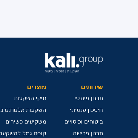
שירותים
מוצרים
תכנון פיננסי
תיקי השקעות
חיסכון פנסיוני
השקעות אלטרנטיבי
ביטוחים וכיסויים
משקיעים כשירים
תכנון פרישה
קופת גמל להשקעה