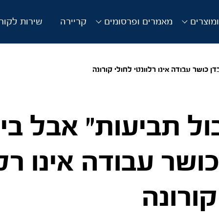
מוצרים
מאמרים ופרסומים
קריירה
שירות לקוח
ן כושר עבודה אינו רלוונטי לחולי קורונה
ול תביעות" אבל בי
כושר עבודה אינו רלו
קורונה