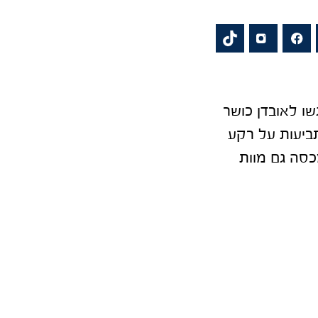
ו לאובדן כושר
תביעות על רקע
מכסה גם מוות