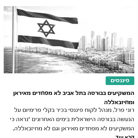
פיננסים
המשקיעים בבורסה בתל אביב לא מפחדים מאיראן
ומחיזבאללה
רוני פרל, מנהל לקוח פיננסי בכיר בקלי פרימיום על
הנעשה בבורסה הישראלית בימים האחרונים "נראה כי
המשקיעים לא מפחדים מאיראן וגם לא מחיזבאללה,
קרא עוד
ומגיבים בקנייה חזקה של מני�