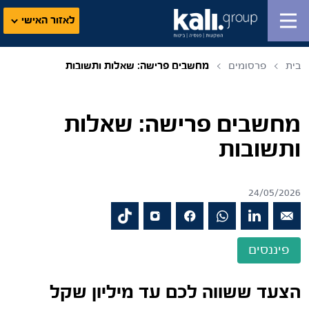
לאזור האישי
בית
פרסומים
מחשבים פרישה: שאלות ותשובות
מחשבים פרישה: שאלות
ותשובות
24/05/2026
פיננסים
הצעד ששווה לכם עד מיליון שקל