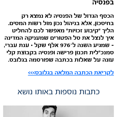
בפנסיה
הכסף הגדול של הפנסיה לא נמצא רק
בחיסכון, אלא בניהול נכון מול רשות המסים.
הליך "קיבוע זכויות" מאפשר לכם להחליט
איך לנצל את סל הפטורים שמעניקה המדינה
– שמגיע השנה ל־976 אלף שקל •
ענת עברי,
סמנכ"לית תכנון פרישה ופנסיה בקבוצת קלי
עונה על שאלות בכתבה שפורסמה בגלובס.
לקריאת הכתבה המלאה בגלובס>>>
כתבות נוספות באותו נושא