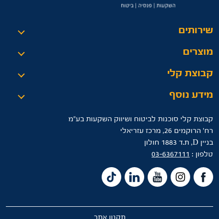
שירותים
מוצרים
קבוצת קלי
מידע נוסף
קבוצת קלי סוכנות לביטוח ושיווק השקעות בע"מ
רח’ הרוקמים 26, מרכז עזריאלי
בניין D, ת.ד 1883 חולון
טלפון :
03-6367111
תקנון אתר