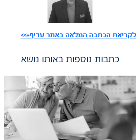
לקריאת הכתבה המלאה באתר עדיף+>>
כתבות נוספות באותו נושא