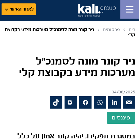
לאזור האישי
בית
פרסומים
ניר קונר מונה לסמנכ"ל מערכות מידע בקבוצת
קלי
ניר קונר מונה לסמנכ"ל
מערכות מידע בקבוצת קלי
04/08/2025
פיננסים
במסגרת תפקידו, יהיה קונר אמון על כלל