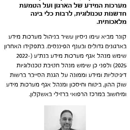
מערכות המידע של הארגון ועל הטמעת
חדשנות טכנולוגית, לרבות כלי בינה
מלאכותית.
קונר מביא עימו ניסיון עשיר בניהול מערכות מידע
בארגונים גדולים ובענף הפיננסים. בתפקידו האחרון
שימש מנהל אגף מערכות מידע בנת"ע (2022-
2025) ולפני כן שימש מנהל חטיבת טכנולוגיות
דיגיטליות ומידע וממונה על הגנת הסייבר ברשות
שוק ההון, ביטוח וחיסכון ומנהל אגף מערכות מידע
ומיחשוב במרכז הרפואי ברזילי באשקלון.