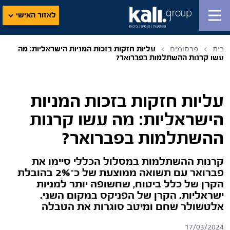
לאזור האישי
בית
פרסומים
עליות חזקות בזכות המניות הישראליות: מה
עשו קרנות ההשתלמות בפברואר?
עליות חזקות בזכות המניות
הישראליות: מה עשו קרנות
ההשתלמות בפברואר?
קרנות ההשתלמות במסלול הכללי סיימו את
פברואר עם תשואה ממוצעת של כ־2% בהובלת
הקרן של כלל ביטוח, שחשופה יותר למניות
ישראליות. הקרן של הפניקס במקום השני.
אלטשולר שחם ומיטב סוגרות את הטבלה
17/03/2024