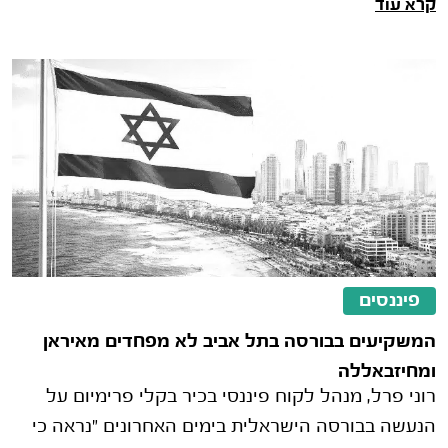
קרא עוד
ניהול סיכונים עמוק שעושים המשק�
פיננסים
המשקיעים בבורסה בתל אביב לא מפחדים מאיראן
ומחיזבאללה
רוני פרל, מנהל לקוח פיננסי בכיר בקלי פרימיום על
הנעשה בבורסה הישראלית בימים האחרונים "נראה כי