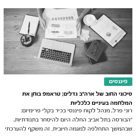
פיננסים
סיכוני החוב של ארה"ב גדלים; טראמפ בוחן את
המלחמה בעיניים כלכליות
רוני פרל, מנהל לקוח פיננסי בכיר בקלי פרימיום:
"הבורסה בתל אביב החלה היום להיסחר בתנודתיות,
שבהמשך התחלפה למגמה חיובית. זה משקף להערכתי