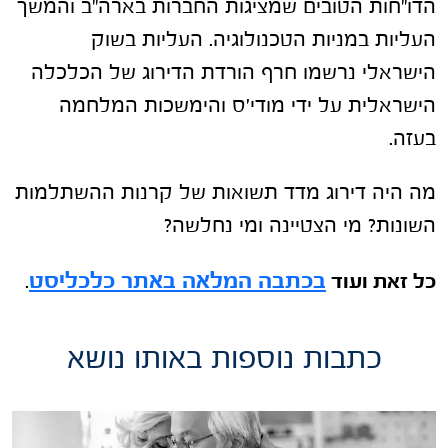
הדו"חות הטובים שמציגות החברות בארה"ב והמשך
העליות במניות הטכנולוגיה. העליות בשוק
הישראלי נרשמו חרף
הורדת הדירוג של הכלכלה
הישראלית על ידי מודי'ס
והימשכות המלחמה
בעזה.
מה היה דירוג מדד תשואות של קרנות ההשתלמות
השונות? מי הצטיינה ומי נחלשה?
בכתבה המלאה באתר כלכליסט
כל זאת ועוד
.
כתבות נוספות באותו נושא