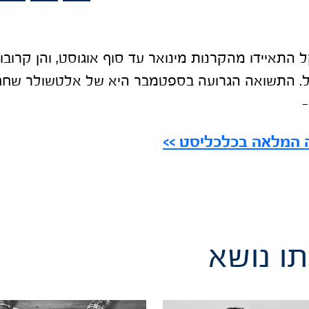
שקל התאיידו מהקרנות מינואר עד סוף אוגוסט, והן קרו
המלאה בכלכליסט >>
ו נושא