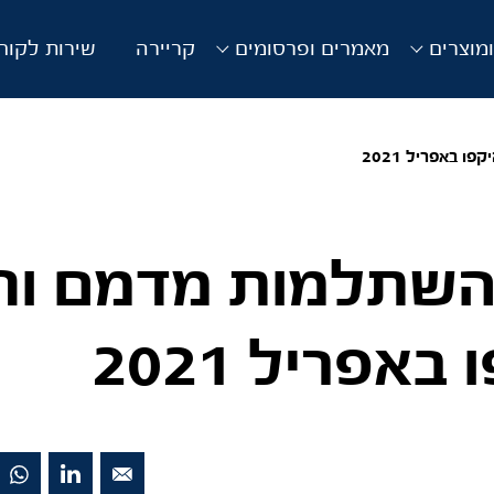
מוצרים
מאמרים ופרסומים
קריירה
שירות לקוח
 באפריל 2021
השתלמות מדמם וחו
באפריל 2021