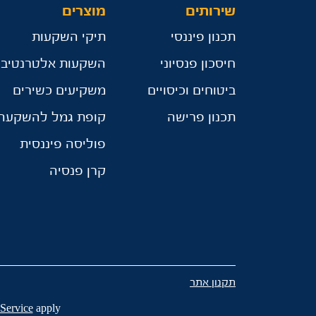
שירותים
מוצרים
תכנון פיננסי
תיקי השקעות
חיסכון פנסיוני
השקעות אלטרנטיבי
ביטוחים וכיסויים
משקיעים כשירים
תכנון פרישה
קופת גמל להשקעה
פוליסה פיננסית
קרן פנסיה
תקנון אתר
Service
apply.