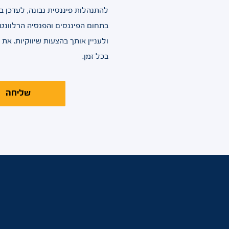
להתנהלות פיננסית נבונה, לעדכן בש
בתחום הפיננסים והפנסיה הרלוונט
ולעניין אותך בהצעות שיווקיות. את
בכל זמן.
שליחה