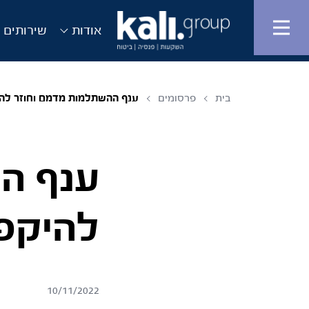
אודות
שירותים ו
בית
פרסומים
ענף ההשתלמות מדמם וחוזר להיקפו
ענף ה
להיקפו 
10/11/2022