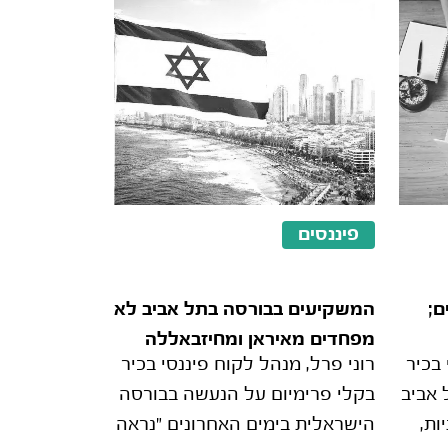
פיננסים
ם;
המשקיעים בבורסה בתל אביב לא
מפחדים מאיראן ומחיזבאללה
 בכיר
רוני פרל, מנהל לקוח פיננסי בכיר
 אביב
בקלי פרימיום על הנעשה בבורסה
ות,
הישראלית בימים האחרונים "נראה