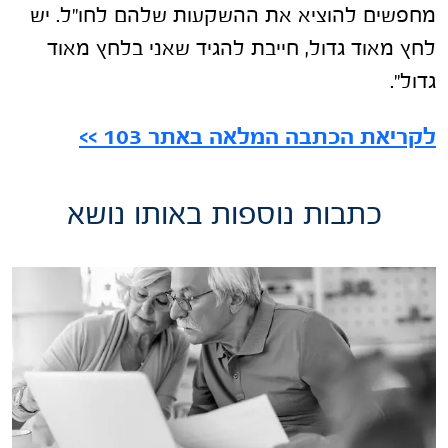
מחפשים להוציא את ההשקעות שלהם לחו"ל. יש
לחץ מאוד גדול, חייבת להגיד שאני בלחץ מאוד
גדול".
לקריאת הכתבה המלאה באתר 103 >>
כתבות נוספות באותו נושא