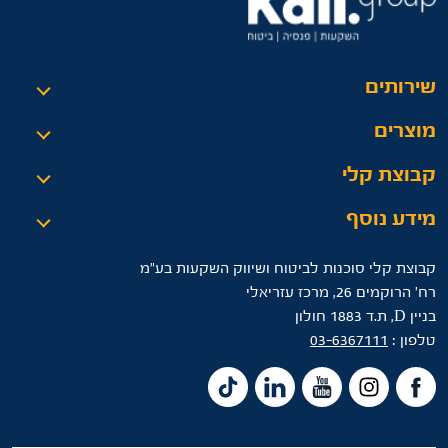
שירותים
מוצרים
קבוצת קלי
מידע נוסף
קבוצת קלי סוכנות לביטוח ושיווק השקעות בע"מ
רח’ הרוקמים 26, מרכז עזריאלי
בניין D, ת.ד 1883 חולון
טלפון :
03-6367111