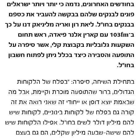
בחודשים האחרונים, נדמה כי יותר ויותר ישראלים
פונים לבנקים שלהם בבקשה להעביר את כספם
בבנקים בחו"ל. ליאת רון ואריה מליניאק דנו על כך
ב־103fm עם קארין אלנר פיאדה, ראש תחום
השקעות גלובליות בקבוצת קלי, אשר סיפרה על
התופעה והסבירה כיצד בכלל ניתן לפתוח חשבון
בחו"ל.
בתחילת השיחה, סיפרה: "בפלח של הלקוחות
הגדולים, ברור שהתופעה מוכרת וקיימת, אבל מה
שבאמת יוצא דופן או ייחודי זה שאני רואה את זה
קורה גם בפלח של לקוחות בינוניים, לקוחות שיש
להם מיליון דולר לשים בחו"ל. אפילו הלקוחות שיש
להם שישה-שבעה מיליון שקלים, הם גם בעצם