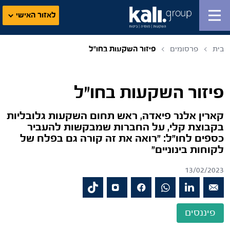
לאזור האישי
בית
פרסומים
פיזור השקעות בחו"ל
פיזור השקעות בחו"ל
קארין אלנר פיאדה, ראש תחום השקעות גלובליות
בקבוצת קלי, על החברות שמבקשות להעביר
כספים לחו"ל: "רואה את זה קורה גם בפלח של
לקוחות בינוניים"
13/02/2023
פיננסים