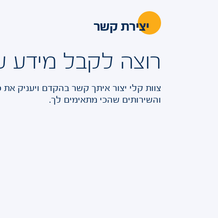
יצירת קשר
רוצה לקבל מידע ע
צוות קלי יצור איתך קשר בהקדם ויעניק את 
והשירותים שהכי מתאימים לך.