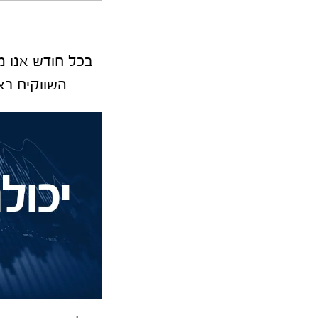
בכל חודש אנו 
השווקים בא