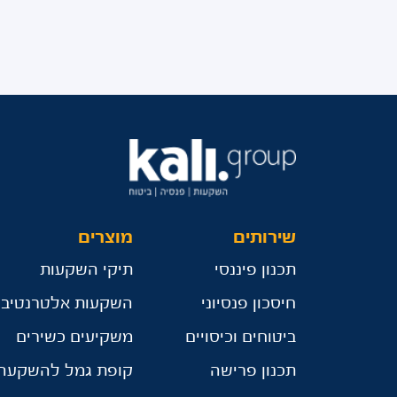
שירותים
מוצרים
תכנון פיננסי
תיקי השקעות
חיסכון פנסיוני
השקעות אלטרנטיבי
ביטוחים וכיסויים
משקיעים כשירים
תכנון פרישה
קופת גמל להשקעה