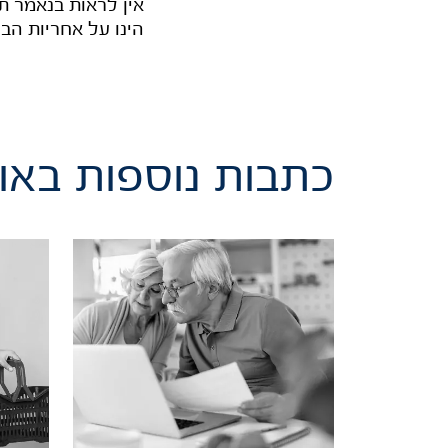
אין לראות בנאמר תח
הינו על אחריות ה
כתבות נוספות באות