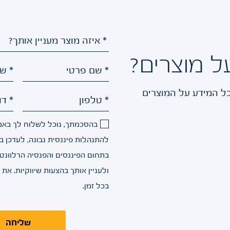
ל מוצרים?
* שם פרטי
* ש
כל המידע על המוצרים
* טלפון
* דו
בהסכמתך, נוכל לשלוח לך באמצ
להתנהלות פיננסית נבונה, לעדכן בש
בתחום הפיננסים והפנסיה הרלוונט
ולעניין אותך בהצעות שיווקיות. את
בכל זמן.
שליחה