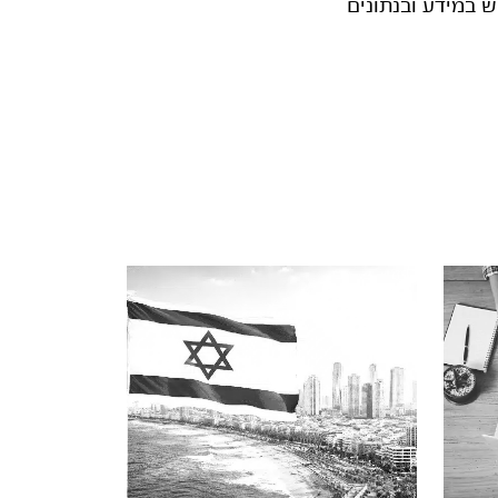
ש במידע ובנתונים