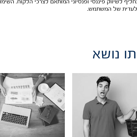
ליף לשיווק פיננסי ופנסיוני המותאם לצרכי הלקוח. השימו
בלעדית של המשתמש.
ו נושא