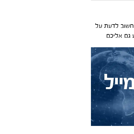
חשוב לדעת על
 גם אליכם