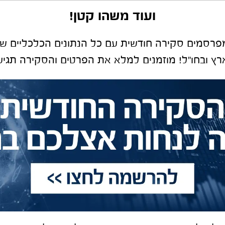
ועוד משהו קטן!
מפרסמים סקירה חודשית עם כל הנתונים הכלכליים ש
רץ ובחו"ל! מוזמנים למלא את הפרטים והסקירה תגיע