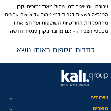
עבורם- ומשיגים דמי ניהול מאוד נמוכים. קרן
הפנסיה רשאית לגבות דמי ניהול עד שישה אחוזים
מההפקדות החודשיות השוטפות ועד חצי אחוז
מכספי הצבירה – אם מדובר בקרן פנסיה חדשה
כתבות נוספות באותו נושא
שירותים
מוצרים