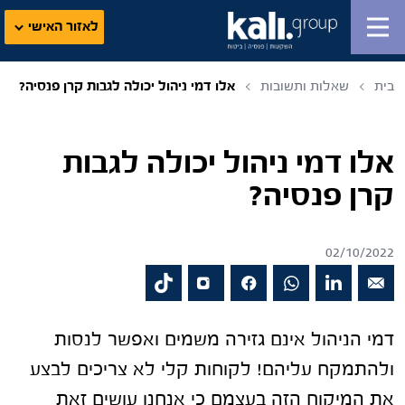
לאזור האישי
בית
שאלות ותשובות
אלו דמי ניהול יכולה לגבות קרן פנסיה?
אלו דמי ניהול יכולה לגבות
קרן פנסיה?
02/10/2022
דמי הניהול אינם גזירה משמים ואפשר לנסות
ולהתמקח עליהם! לקוחות קלי לא צריכים לבצע
את המיקוח הזה בעצמם כי אנחנו עושים זאת