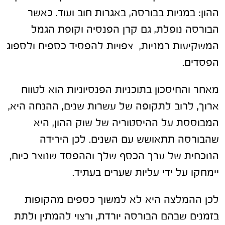
ההון: במניות בבורסה, באגרות חוב ועוד. כאשר
הבורסה נופלת, גם קרן הפנסיה וקופת הגמל
המשקיעות במניות, צפויות להפסיד כספים ולספוג
הפסדים.
מאחר והחיסכון בתוכניות הפנסיוניות הוא לטווח
ארוך, לרוב לתקופה של עשרות שנים, ההנחה היא,
המבוססת על ההיסטוריה של שוק ההון, היא
שהבורסה תתאושש עם השנים. לכן הירידה
הנוכחית של ערך הכסף שלך וההפסד שנוצר כיום,
יימחקו על ידי עליות שערים בעתיד.
לכן ההמלצה היא לא למשוך כספים מהקופות
בזמנים שבהם הבורסה יורדת, ורצוי להמתין ולתת