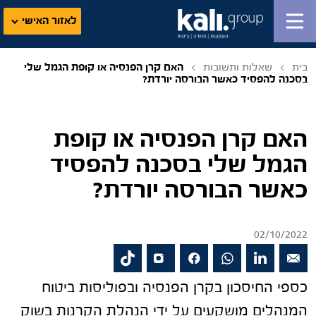
לאזור האישי
בית
שאלות ותשובות
האם קרן הפנסיה או קופת הגמל שלי
בסכנה להפסיד כאשר הבורסה יורדת?
האם קרן הפנסיה או קופת
הגמל שלי בסכנה להפסיד
כאשר הבורסה יורדת?
02/10/2022
כספי החיסכון בקרן הפנסיה ובפוליסות ביטוח
המנהלים מושקעים על ידי הנהלת הקרנות בשוק