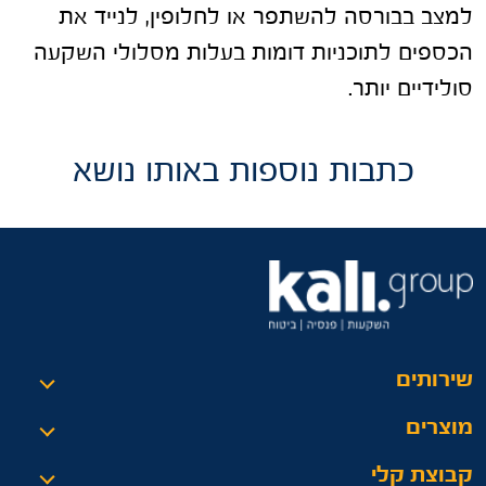
למצב בבורסה להשתפר או לחלופין, לנייד את
הכספים לתוכניות דומות בעלות מסלולי השקעה
סולידיים יותר.
כתבות נוספות באותו נושא
שירותים
מוצרים
קבוצת קלי