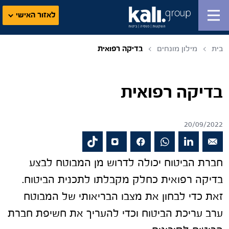
לאזור האישי
בית
מילון מונחים
בדיקה רפואית
בדיקה רפואית
20/09/2022
חברת הביטוח יכולה לדרוש מן המבוטח לבצע
בדיקה רפואית כחלק מקבלתו לתכנית הביטוח.
זאת כדי לבחון את מצבו הבריאותי של המבוטח
ערב עריכת הביטוח וכדי להעריך את חשיפת חברת