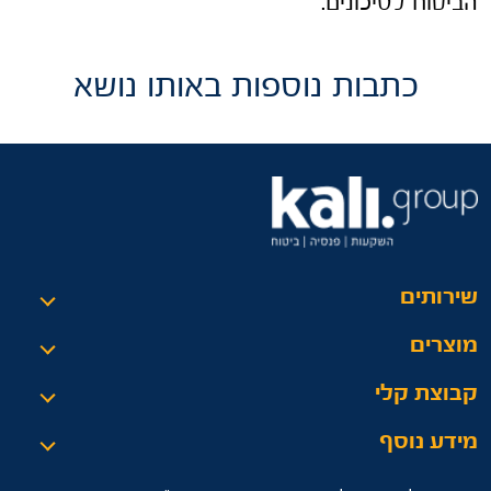
הביטוח לסיכונים.
כתבות נוספות באותו נושא
שירותים
מוצרים
קבוצת קלי
מידע נוסף