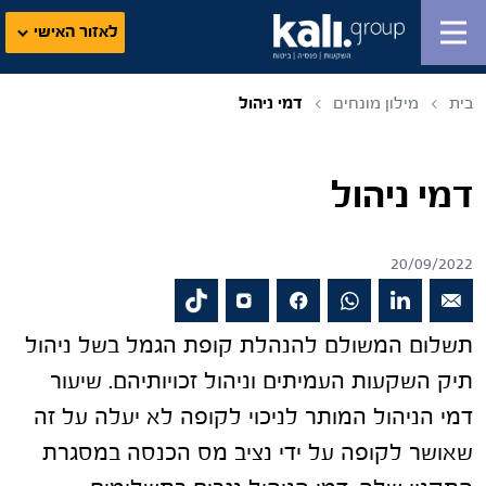
לאזור האישי
בית
מילון מונחים
דמי ניהול
דמי ניהול
20/09/2022
תשלום המשולם להנהלת קופת הגמל בשל ניהול
תיק השקעות העמיתים וניהול זכויותיהם. שיעור
דמי הניהול המותר לניכוי לקופה לא יעלה על זה
שאושר לקופה על ידי נציב מס הכנסה במסגרת