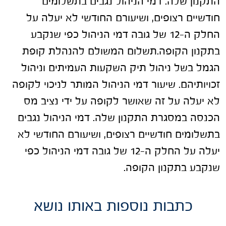
התקנון שלה. דמי הניהול נגבים בתשלומים
חודשיים רצופים, ושיעורם החודשי לא יעלה על
החלק ה-12 של גובה דמי הניהול כפי שנקבע
בתקנון הקופה.תשלום המשולם להנהלת קופת
הגמל בשל ניהול תיק השקעות העמיתים וניהול
זכויותיהם. שיעור דמי הניהול המותר לניכוי לקופה
לא יעלה על זה שאושר לקופה על ידי נציב מס
הכנסה במסגרת התקנון שלה. דמי הניהול נגבים
בתשלומים חודשיים רצופים, ושיעורם החודשי לא
יעלה על החלק ה-12 של גובה דמי הניהול כפי
שנקבע בתקנון הקופה.
כתבות נוספות באותו נושא