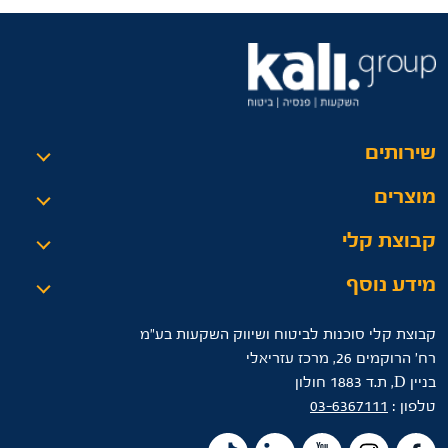
שירותים
מוצרים
קבוצת קלי
מידע נוסף
קבוצת קלי סוכנות לביטוח ושיווק השקעות בע"מ
רח’ הרוקמים 26, מרכז עזריאלי
בניין D, ת.ד 1883 חולון
טלפון :
03-6367111