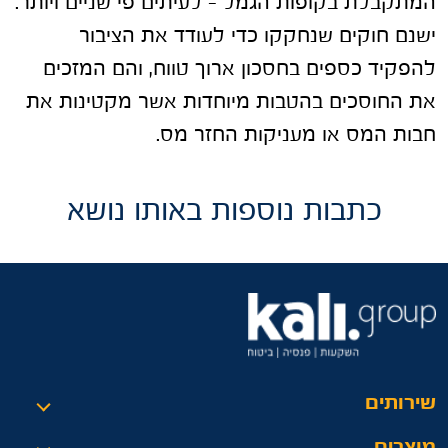
המתקבלת בקופות הגמל – לעיתים פי שניים ויותר.
ישנם חוקים שנחקקו כדי לעודד את הציבור
להפקיד כספים בחסכון ארוך טווח, והם המזכים
את החוסכים בהטבות מיוחדות אשר מקטינות את
חבות המס או מעניקות החזר מס.
כתבות נוספות באותו נושא
שירותים
מוצרים