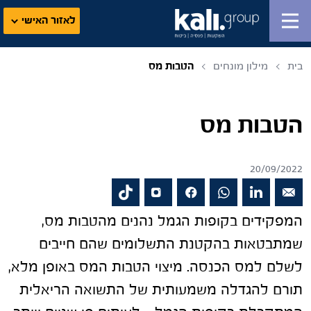
לאזור האישי
בית
מילון מונחים
הטבות מס
הטבות מס
20/09/2022
המפקידים בקופות הגמל נהנים מהטבות מס,
שמתבטאות בהקטנת התשלומים שהם חייבים
לשלם למס הכנסה. מיצוי הטבות המס באופן מלא,
תורם להגדלה משמעותית של התשואה הריאלית