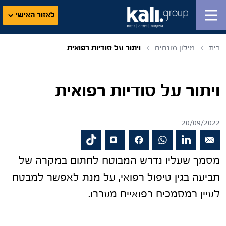
לאזור האישי
בית
מילון מונחים
ויתור על סודיות רפואית
ויתור על סודיות רפואית
20/09/2022
מסמך שעליו נדרש המבוטח לחתום במקרה של
תביעה בגין טיפול רפואי, על מנת לאפשר למבטח
לעיין במסמכים רפואיים מעברו.