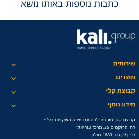
כתבות נוספות באותו נושא
שירותים
מוצרים
קבוצת קלי
מידע נוסף
קבוצת קלי סוכנות לביטוח ושיווק השקעות בע"מ
רח’ הרוקמים 26, מרכז עזריאלי
בניין D, ת.ד 1883 חולון