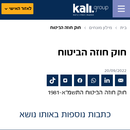
לאזור האישי
בית
מילון מונחים
חוק חוזה הביטוח
חוק חוזה הביטוח
20/09/2022
חוק חוזה הביטוח התשמ"א-1981
כתבות נוספות באותו נושא