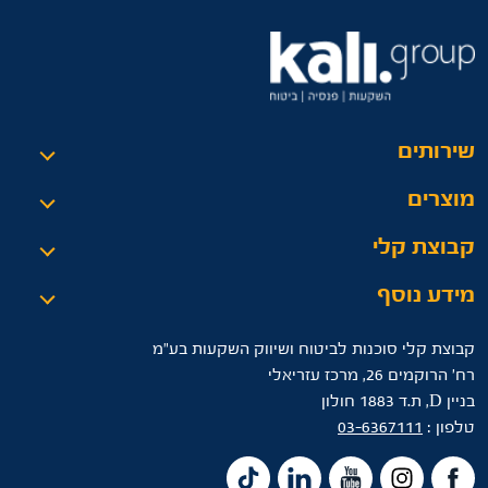
שירותים
מוצרים
קבוצת קלי
מידע נוסף
קבוצת קלי סוכנות לביטוח ושיווק השקעות בע"מ
רח’ הרוקמים 26, מרכז עזריאלי
בניין D, ת.ד 1883 חולון
טלפון :
03-6367111