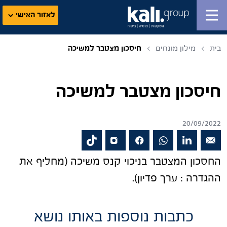
לאזור האישי
בית
מילון מונחים
חיסכון מצטבר למשיכה
חיסכון מצטבר למשיכה
20/09/2022
החסכון המצטבר בניכוי קנס משיכה (מחליף את
ההגדרה : ערך פדיון).
כתבות נוספות באותו נושא