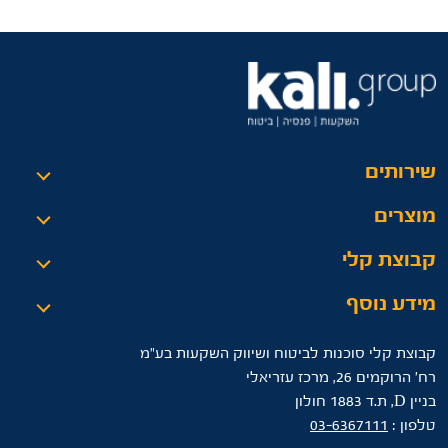
שירותים
מוצרים
קבוצת קלי
מידע נוסף
קבוצת קלי סוכנות לביטוח ושיווק השקעות בע"מ
רח’ הרוקמים 26, מרכז עזריאלי
בניין D, ת.ד 1883 חולון
טלפון :
03-6367111