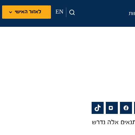
EN
לאזור האישי
ות
תנאים אלה נדרש