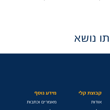
ו נושא
קבוצת קלי
מידע נוסף
אודות
מאמרים וכתבות