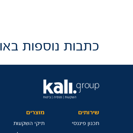
כתבות נוספות באות
שירותים
מוצרים
תכנון פיננסי
תיקי השקעות