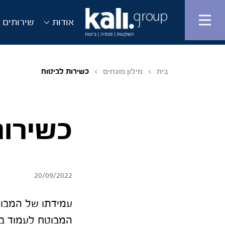
אודות
שירותים ו
בית
מילון מונחים
כשירות לביטוח
כשירות
20/09/2022
עמידתו של המבוט
המבוטח לעמוד במ