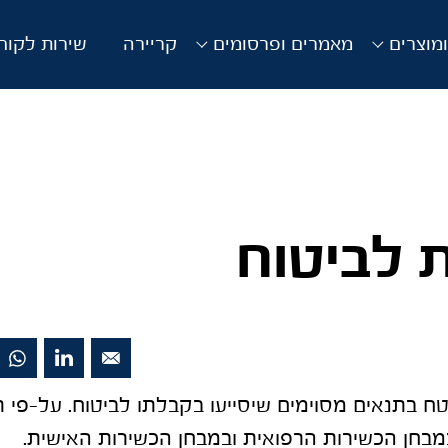
מוצרים
מאמרים ופרסומים
קריירה
שירות לקוח
 לביטוח
ח בתנאים מסוימים שיסייעו בקבלתו לביטוח. על-פי 
בחן הכשירות הרפואית ובמבחן הכשירות האישית.