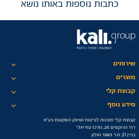
כתבות נוספות באותו נושא
שירותים
מוצרים
קבוצת קלי
מידע נוסף
קבוצת קלי סוכנות לביטוח ושיווק השקעות בע"מ
רח’ הרוקמים 26, מרכז עזריאלי
בניין D, ת.ד 1883 חולון