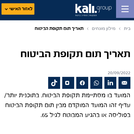
לאזור האישי
בית
מילון מונחים
תאריך תום תקופת הביטוח
תאריך תום תקופת הביטוח
20/09/2022
המועד בו מסתיימת תקופת הביטוח. בתוכנית יותר/
עדיף זהו המועד המוקדם מבין תום תקופת הביטוח
בפוליסה או בהגיע המבוטח לגיל 65.