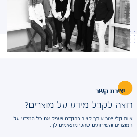
יצירת קשר
רוצה לקבל מידע על מוצרים?
צוות קלי יצור איתך קשר בהקדם ויעניק את כל המידע על
המוצרים והשירותים שהכי מתאימים לך.