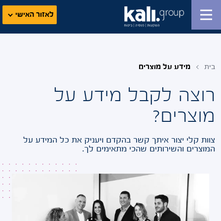
לאזור האישי
בית
מידע על מוצרים
רוצה לקבל מידע על
מוצרים?
צוות קלי יצור איתך קשר בהקדם ויעניק את כל המידע על
המוצרים והשירותים שהכי מתאימים לך.