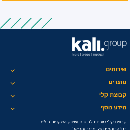
שירותים
מוצרים
קבוצת קלי
מידע נוסף
קבוצת קלי סוכנות לביטוח ושיווק השקעות בע"מ
רח’ הרוקמים 26, מרכז עזריאלי