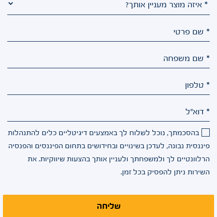
* שם פרטי
* שם משפחה
* טלפון
* דוא"ל
בהסכמתך, נוכל לשלוח לך באמצעים דיגיטליים כלים להתנהלות
פיננסית נבונה, לעדכן בשינויים ובחידושים בתחום הפיננסים והפנסיה
הרלוונטיים לך ולמשפחתך ולעניין אותך בהצעות שיווקיות. את
השירות ניתן להפסיק בכל זמן.
שליחה