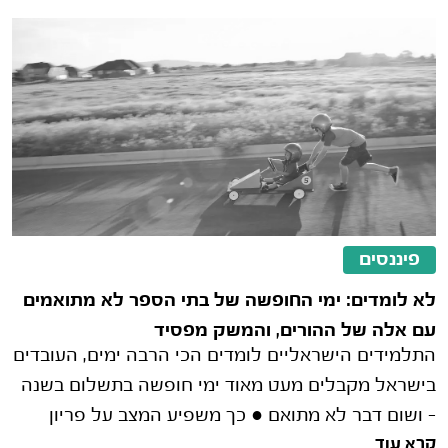
פיננסים
לא לומדים: ימי החופשה של בתי הספר לא מתואמים
עם אלה של ההורים, והמשק מפסיד
התלמידים הישראליים לומדים הכי הרבה ימים, העובדים
בישראל מקבלים מעט מאוד ימי חופשה בתשלום בשנה
– ושום דבר לא מתואם ● כך משפיע המצב על פריון
קרא עוד
העבודה, ועל המשק כולו