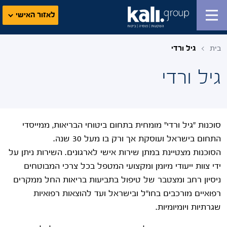
לאזור האישי
בית
גיל ורדי
גיל ורדי
סוכנות "גיל ורדי" מומחית בתחום ביטוחי הבריאות, ממייסדי
התחום בישראל ועוסקת אך ורק בו מעל 30 שנה.
הסוכנות מצטיינת במתן שירות אישי לארגונים. השירות ניתן על
ידי צוות ייעודי מיומן ומקצועי המטפל בכל צרכי המבוטחים
ניסיון רחב ומצטבר של טיפול בתביעות בריאות החל ממקרים
רפואיים מורכבים בחו"ל ובישראל ועד להוצאות רפואיות
שגרתיות ויומיומיות.