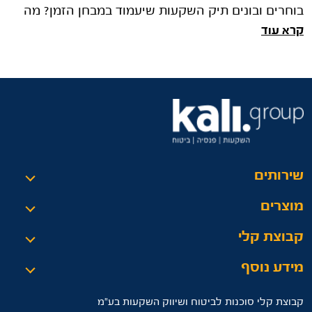
בוחרים ובונים תיק השקעות שיעמוד במבחן הזמן? מה
קרא עוד
ההבדל בין ניהול עצמאי לניהול מקצועי? כל זאת ועוד
במאמר הבא
שירותים
מוצרים
קבוצת קלי
מידע נוסף
קבוצת קלי סוכנות לביטוח ושיווק השקעות בע"מ