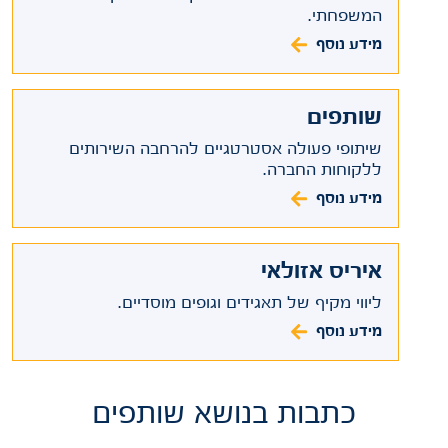
המשפחתי.
מידע נוסף
שותפים
שיתופי פעולה אסטרטגיים להרחבה השירותים
ללקוחות החברה.
מידע נוסף
איריס אזולאי
ליווי מקיף של תאגידים וגופים מוסדיים.
מידע נוסף
כתבות בנושא שותפים