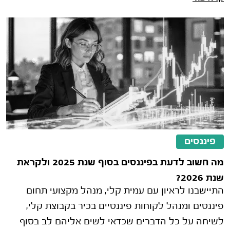
פיננסים
מה חשוב לדעת בפיננסים בסוף שנת 2025 ולקראת
שנת 2026?
התיישבנו לראיון עם עמית קלי, מנהל מקצועי תחום
פיננסים ומנהל לקוחות פיננסיים בכיר בקבוצת קלי,
לשיחה על כל הדברים שכדאי לשים אליהם לב בסוף