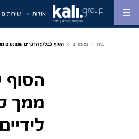
אודות
שירותים ו
בית
מאמרים
הסוף לבלגן: הדברים שמונעים 
הסוף ל
ממך ל
לידיים