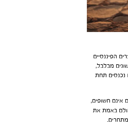
ים הפיננסיים
שונים מבלבל,
 נכנסים תחת
ם אינם חשופים,
הולם באמת את
המתחרים.