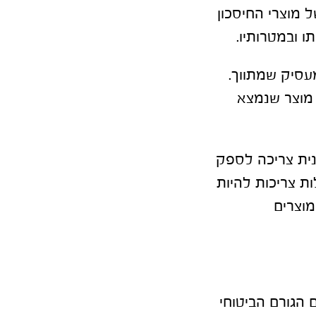
מוצרי החיסכון
ו ובמטרותיו.
עסיק שמתווך.
 מוצר שנמצא
נית צריכה לספק
נהלות צריכות להיות
מוצרים
הגורם הביטוחי