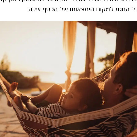
ל הנוגע למקום הימצאותו של הכסף שלה.