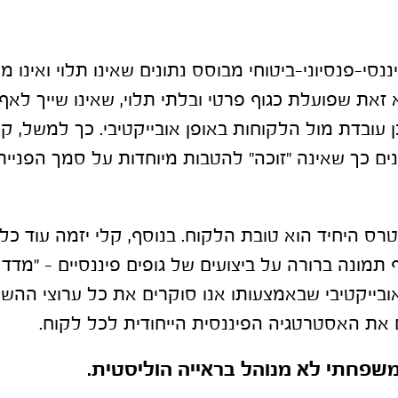
ננסי-פנסיוני-ביטוחי מבוסס נתונים שאינו תלוי ואינו מ
 זאת שפועלת כגוף פרטי ובלתי תלוי, שאינו שייך לאף
ן עובדת מול הלקוחות באופן אובייקטיבי. כך למשל, 
ם כך שאינה "זוכה" להטבות מיוחדות על סמך הפניית
ס היחיד הוא טובת הלקוח. בנוסף, קלי יזמה עוד כלי
 מדד אובייקטיבי שבאמצעותו אנו סוקרים את כל ערוצי הה
ם את האסטרטגיה הפיננסית הייחודית לכל לקוח.
שפחתי לא מנוהל בראייה הוליסטית.