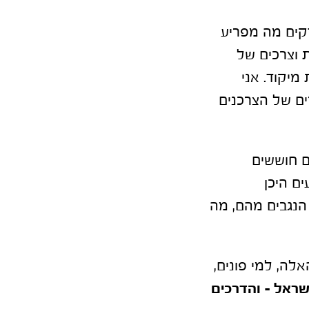
דקים מה מפריע
 וצרכים של
מיקוד. אני
ים של הצרכנים
ם חוששים
ים היכן
 הנגבים מהם, מה
לה, למי פונים,
ראל – והדרכים