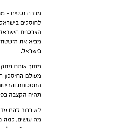
מרבה נכסים – מר
לחוסכים בישראל
הצרכנים הישראלים
מביא את ה"שטח" 
בישראל.
מתוך אותם מחקרי
מעולם החיסכון הפ
החסכונות והביטוח
תהיה הקצבה בפרי
לא ברור להם עד 
מה עושים, כמה מ