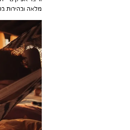
מלאה ובהירות בכ