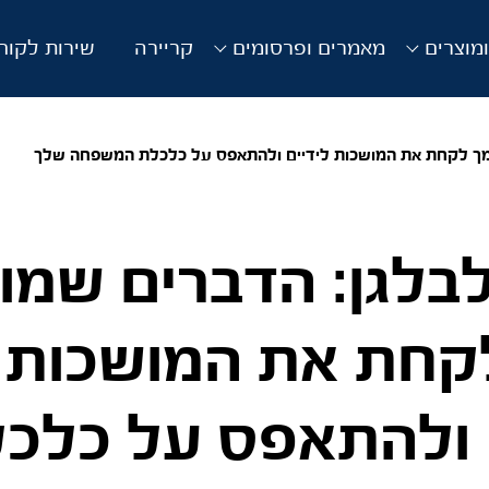
מוצרים
מאמרים ופרסומים
קריירה
שירות לקוח
ממך לקחת את המושכות לידיים ולהתאפס על כלכלת המשפחה שלך
בלגן: הדברים שמו
קחת את המושכות
 ולהתאפס על כלכ