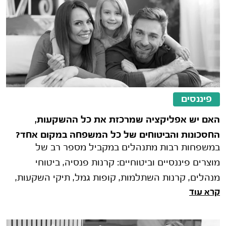
פיננסים
האם יש אפליקציה שמרכזת את כל ההשקעות,
החסכונות והביטוחים של כל המשפחה במקום אחד?
במשפחות רבות מתנהלים במקביל מספר רב של
מוצרים פיננסיים וביטוחיים: קרנות פנסיה, ביטוחי
מנהלים, קרנות השתלמות, קופות גמל, תיקי השקעות,
קרא עוד
פוליסות חיסכון, ביטוחי חיים וביט�