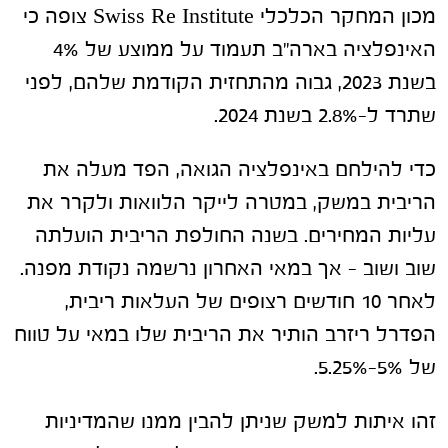
מכון המחקר הכלכלי Swiss Re Institute צופה כי
האינפלציה בארה"ב תעמוד על ממוצע של 4%
בשנת 2023, גבוה מהתחזית הקודמת שלהם, לפני
שתרד ל-2.8% בשנת 2024.
כדי להילחם באינפלציה הגואה, הפד מעלה את
הריבית במשק, במטרה לייקר הלוואות ולקרר את
עליות המחירים. בשנה החולפת הריבית הועלתה
שוב ושוב – אך במאי האחרון נרשמה נקודת מפנה.
לאחר 10 חודשים רצופים של העלאות ריבית,
הפדרל ריזרב הותיר את הריבית שלו במאי על טווח
של 5%-5.25%.
זהו איתות למשק שניתן להבין ממנו שהמדיניות