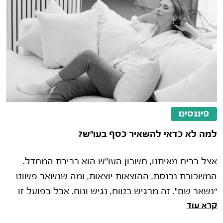
פיננסים
למה לא כדאי להשאיר כסף בעו"ש?
אצל רבים מאיתנו, חשבון העו"ש הוא ברירת המחדל.
המשכורת נכנסת, ההוצאות יוצאות, ומה שנשאר פשוט
“נשאר שם”. זה מרגיש בטוח, נגיש ונוח. אבל בפועל זו
קרא עוד
אחת ההתנהגויות הפיננסיות