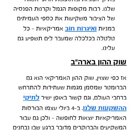
שלנו. רבות מקופות הגמל וקרנות הפנסיה
של הציבור משקיעות את כספי העמיתים
ואיגרות חוב
במניות
אמריקאיות – כל
טלטלה בכלכלה שמעבר לים תשפיע גם
עלינו.
שוק ההון בארה"ב
אז כפי שצוין, שוק ההון האמריקאי הוא גם
הברומטר שמסמן מגמות שעתידות להתרחש
לתיקי
ברחבי העולם, וגם קשור באופן ישיר
ההשקעות שלנו
. ב-4 ביולי עצמו הבורסות
האמריקאיות יוצאות לחופשה – ולכן גם עבור
המשקיעים והברוקרים מדובר ברגע שבו נבחנים