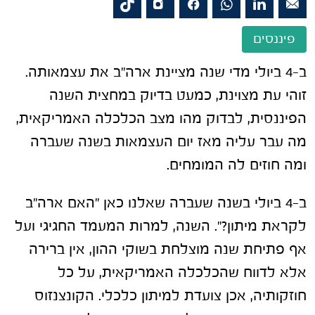
פיננסים
ב-4 ביולי מדי שנה מציינת ארה"ב את עצמאותה.
זוהי עת מצוינת, כמעט בדיוק במחצית השנה
הפיננסית, לבדוק מהו מצב הכלכלה האמריקאית,
מה עבר עליה מאז יום העצמאות בשנה שעברה
ומה חוזים לה המומחים.
ב-4 ביולי בשנה שעברה שאלנו כאן "האם ארה"ב
לקראת מיתון?". השנה, למרות המעמד החגיגי ועל
אף פתיחת שנה מוצלחת בשוקי ההון, אין ברירה
אלא לדווח שהכלכלה האמריקאית, על כל
חוזקותיה, אכן צועדת למיתון כלכלי. הקונצנזוס