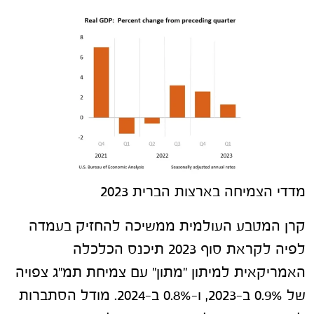
מדדי הצמיחה בארצות הברית 2023
קרן המטבע העולמית ממשיכה להחזיק בעמדה
לפיה לקראת סוף 2023 תיכנס הכלכלה
האמריקאית למיתון "מתון" עם צמיחת תמ"ג צפויה
של 0.9% ב-2023, ו-0.8% ב-2024. מודל הסתברות