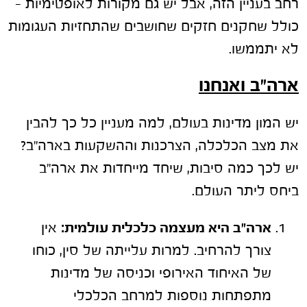
רחב בעניין הזה, אבל יש גם מקורות לאופטימיות –
כולל שחקנים חזקים שחושבים שהתחזיות העגומות
לא יתממשו.
ארה"ב ואנחנו
יש המון מדינות בעולם, למה מעניין כל כך להבין
את מצב הכלכלה, הצרכנות וההשקעות בארה"ב?
יש לכך כמה סיבות, שיחד מייחדות את ארה"ב
ביחס ליתר העולם.
ארה"ב היא מעצמה כלכלית עולמית:
אין
צורך להרחיב. למרות עלייתה של סין, כוחו
של האיחוד האירופי וכניסה של מדינות
מתפתחות נוספות למרחב הכלכלי