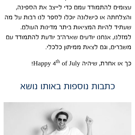
עצומים להתמודד עמם כדי לייצב את הספינה,
והצלחתה או כישלונה יוכלו לספר לנו רבות על מה
שעתיד להיות המציאות ביתר מדינות העולם.
למזלנו, אנחנו יודעים שארה"ב יודעת להתמודד עם
משברים, וגם לצאת ממיתון כלכלי.
th
כך או אחרת, שיהיה Happy 4
of July!
כתבות נוספות באותו נושא