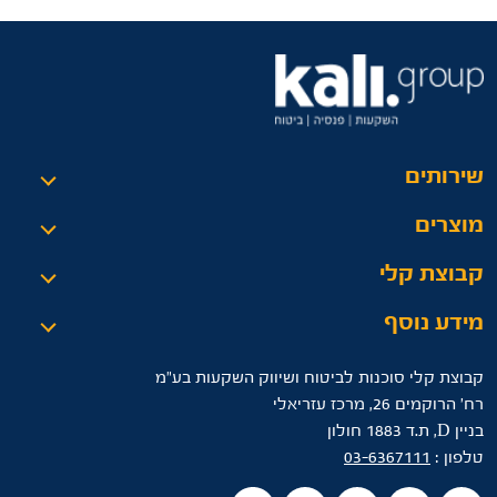
שירותים
מוצרים
קבוצת קלי
מידע נוסף
קבוצת קלי סוכנות לביטוח ושיווק השקעות בע"מ
רח’ הרוקמים 26, מרכז עזריאלי
בניין D, ת.ד 1883 חולון
טלפון :
03-6367111