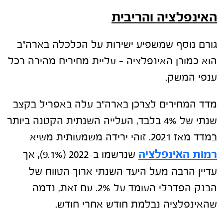
האינפלציה והריבית
גורם נוסף שמשפיע ישירות על הכלכלה בארה"ב
הוא כמובן האינפלציה – עליית מחירים מהירה בכל
ענפי המשק.
מדד המחירים לצרכן בארה"ב עלה באפריל בקצב
שנתי של 4% בלבד, העלייה השנתית הקטנה ביותר
במדד מאז 2021. זוהי ירידה משמעותית משיא
רמות האינפלציה
שנרשמו ב-2022 (9.1%), אך
עדיין הרבה מעל היעד השנתי ארוך הטווח של
הבנק הפדרלי העומד על 2%. עם זאת, נדמה
שהאינפלציה נבלמת חודש אחרי חודש.