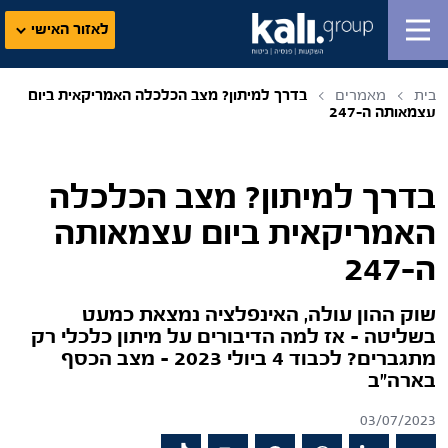
לאזור האישי
בית
מאמרים
בדרך למיתון? מצב הכלכלה האמריקאית ביום
עצמאותה ה-247
בדרך למיתון? מצב הכלכלה
האמריקאית ביום עצמאותה
ה-247
שוק ההון עולה, האינפלציה נמצאת כמעט
בשליטה – אז למה הדיבורים על מיתון כלכלי רק
מתגברים? לכבוד 4 ביולי 2023 – מצב הכסף
בארה"ב
03/07/2023