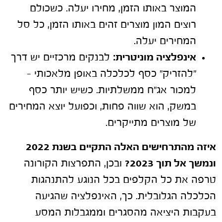
המוצר באותו הזמן, מחירו יעלה. כשכולם
רוצים המון מוצרים זהים באותו הזמן, כל סל
המחירים יעלה.
אינפלציה מוניטרית:
לבנקים מרכזיים יש דרך
"להזריק" כסף לכלכלה באופן מלאכותי –
למכור אג"ח ממשלתיות. כשיש יותר כסף
במשק, הוא שווה פחות, וכפועל יוצא המחירים
של מוצרים מתייקרים.
איזה מהתרחישים האלה התקיים בשנת 2022
ונמשך אל תוך 2023?
ובכן, התפרצות הקורונה
טרפה את כל הקלפים בכל הנוגע להתנהגות
הכלכלה הגלובלית. כך, האינפלציה שהגיעה
בעקבות היציאה מהסגרים וממגבלות המסע