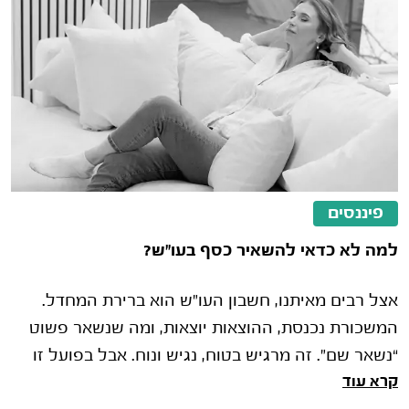
פיננסים
למה לא כדאי להשאיר כסף בעו"ש?
אצל רבים מאיתנו, חשבון העו"ש הוא ברירת המחדל.
המשכורת נכנסת, ההוצאות יוצאות, ומה שנשאר פשוט
“נשאר שם”. זה מרגיש בטוח, נגיש ונוח. אבל בפועל זו
קרא עוד
אחת ההתנהגויות הפיננסיות