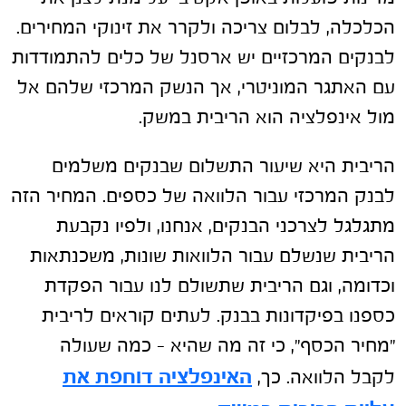
הכלכלה, לבלום צריכה ולקרר את זינוקי המחירים.
לבנקים המרכזיים יש ארסנל של כלים להתמודדות
עם האתגר המוניטרי, אך הנשק המרכזי שלהם אל
מול אינפלציה הוא הריבית במשק.
הריבית היא שיעור התשלום שבנקים משלמים
לבנק המרכזי עבור הלוואה של כספים. המחיר הזה
מתגלגל לצרכני הבנקים, אנחנו, ולפיו נקבעת
הריבית שנשלם עבור הלוואות שונות, משכנתאות
וכדומה, וגם הריבית שתשולם לנו עבור הפקדת
כספנו בפיקדונות בבנק. לעתים קוראים לריבית
"מחיר הכסף", כי זה מה שהיא – כמה שעולה
האינפלציה דוחפת את
לקבל הלוואה. כך,