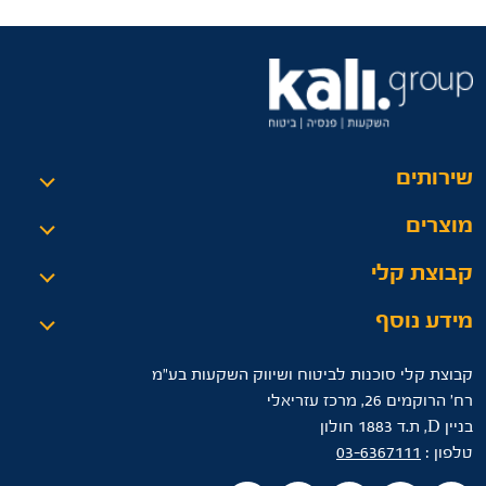
שירותים
מוצרים
קבוצת קלי
מידע נוסף
קבוצת קלי סוכנות לביטוח ושיווק השקעות בע"מ
רח’ הרוקמים 26, מרכז עזריאלי
בניין D, ת.ד 1883 חולון
טלפון :
03-6367111