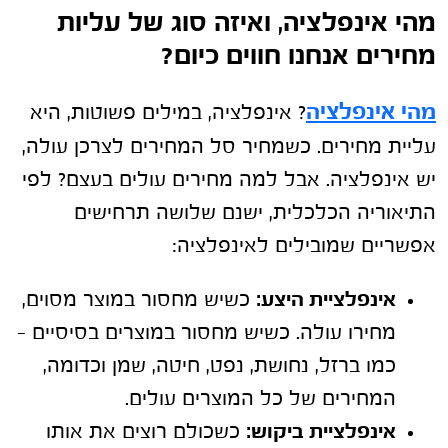
מהי אינפלציה, ואיזה סוג של עליות
מחירים אנחנו חווים כיום?
מהי אינפלציה
? אינפלציה, במילים פשוטות, היא
עליית מחירים. כשמחיר סל המחירים לצרכן עולה,
יש אינפלציה. אבל למה מחירים עולים בעצם? לפי
התיאוריה הכלכלית, ישנם שלושה תרחישים
אפשריים שמובילים לאינפלציה:
אינפלציית היצע:
כשיש מחסור במוצר מסוים,
מחירו עולה. כשיש מחסור במוצרים בסיסיים –
כמו ברזל, נחושת, נפט, חיטה, שמן וכדומה,
המחירים של כל המוצרים עולים.
אינפלציית ביקוש:
כשכולם רוצים את אותו