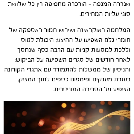
שגררה המגפה – הורכבה מחפיפה בין כל שלושת
סוגי עליות המחירים.
המלחמה באוקראינה ושיבוש חמור באספקה של
חומרי גלם השפיעו על ההיצע; היכולת לטוס
וללכת למסעות קניות עם הרבה כסף שנחסך
לאחר חודשים של סגרים השפיעה על הביקוש;
והניסיון של ממשלות להתמודד עם אתגרי הקורונה
בעזרת מענקים ופימפום כספים לתוך המשק,
השפיע על הסביבה המוניטרית.