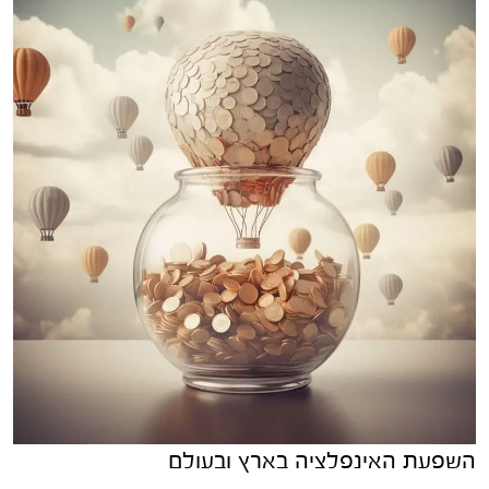
השפעת האינפלציה בארץ ובעולם