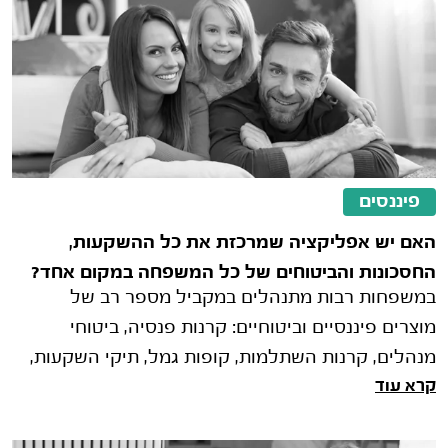
פיננסים
האם יש אפליקציה שמרכזת את כל ההשקעות,
החסכונות והביטוחים של כל המשפחה במקום אחד?
במשפחות רבות מתנהלים במקביל מספר רב של
מוצרים פיננסיים וביטוחיים: קרנות פנסיה, ביטוחי
מנהלים, קרנות השתלמות, קופות גמל, תיקי השקעות,
קרא עוד
פוליסות חיסכון, ביטוחי חיים וביט�