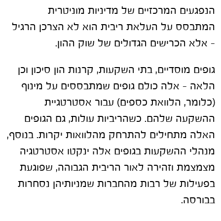
הנפגעים המרכזיים של מדיניות מוניטרית
המתבסס על העלאת ריבית הוא לא הצרכן הרגיל
– אלא הכרישים הגדולים של שוק ההון.
גופים מוסדיים, בתי השקעות, קרנות הון סיכון וכן
הלאה – אלה כולם גופים שמתבססים על מינוף
(כלומר, הלוואת כספים) עבור אסטרטגיית
ההשקעה שלהם. כשהריביות עולות, גם הגופים
האלה מתחילים להתרחק מהלוואות יקרות. בנוסף,
מנהלי ההשקעות בגופים אלה ינקטו אסטרטגיה
מצמצמת וזהירה לאור הריבית הגבוהה, שפוגעת
בפעילות של רבות מהחברות שמניותיהן נסחרות
בבורסה.