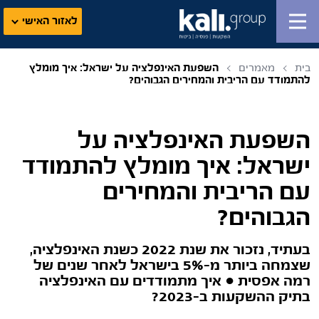
לאזור האישי
בית
מאמרים
השפעת האינפלציה על ישראל: איך מומלץ
להתמודד עם הריבית והמחירים הגבוהים?
השפעת האינפלציה על
ישראל: איך מומלץ להתמודד
עם הריבית והמחירים
הגבוהים?
בעתיד, נזכור את שנת 2022 כשנת האינפלציה,
שצמחה ביותר מ-5% בישראל לאחר שנים של
רמה אפסית ● איך מתמודדים עם האינפלציה
בתיק ההשקעות ב-2023?