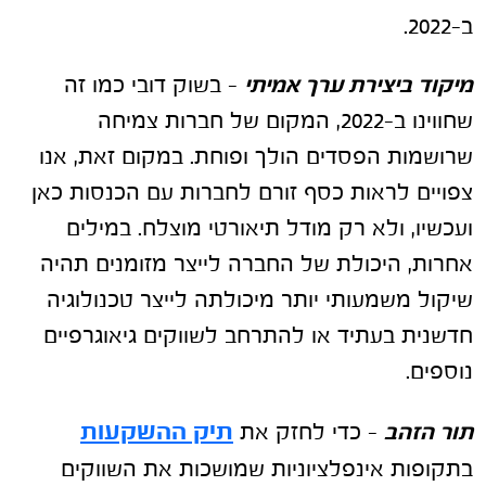
ב-2022.
מיקוד ביצירת ערך אמיתי
– בשוק דובי כמו זה
שחווינו ב-2022, המקום של חברות צמיחה
שרושמות הפסדים הולך ופוחת. במקום זאת, אנו
צפויים לראות כסף זורם לחברות עם הכנסות כאן
ועכשיו, ולא רק מודל תיאורטי מוצלח. במילים
אחרות, היכולת של החברה לייצר מזומנים תהיה
שיקול משמעותי יותר מיכולתה לייצר טכנולוגיה
חדשנית בעתיד או להתרחב לשווקים גיאוגרפיים
נוספים.
תיק ההשקעות
תור הזהב
– כדי לחזק את
בתקופות אינפלציוניות שמושכות את השווקים