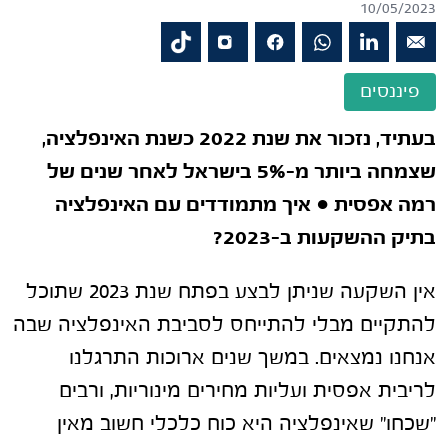
10/05/2023
פיננסים
בעתיד, נזכור את שנת 2022 כשנת האינפלציה,
שצמחה ביותר מ-5% בישראל לאחר שנים של
רמה אפסית
●
איך מתמודדים עם האינפלציה
בתיק ההשקעות ב-2023?
אין השקעה שניתן לבצע בפתח שנת 2023 שתוכל
להתקיים מבלי להתייחס לסביבת האינפלציה שבה
אנחנו נמצאים. במשך שנים ארוכות התרגלנו
לריבית אפסית ועליות מחירים מינוריות, ורבים
"שכחו" שאינפלציה היא כוח כלכלי חשוב מאין