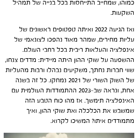
כמוהו, שמחייב התייחסות בכל בנייה של תמהיל
השקעות.
ואז הגיעה 2022 ואיתה טפטופים ראשונים של
עליות מחירים, שמהר מאוד נהפכו לצונאמי של
אינפלציה והעלאות ריבית בכל רחבי העולם.
ההשפעה על שוקי ההון היתה מיידית: מדדים צנחו,
שווי חברות נחתך, משקיעים נבהלו ורבות מהעליות
של השוק השורי של 2021 נמחקו. כל זה בשנה
אחת, ונראה שב-2023 ההתמודדות העולמית עם
האינפלציה תימשך. אז מהו כוח הטבע הזה
שמשבש את הכלכלה ואת שוקי ההון, ואיך
מתמודדים איתו? המשיכו לקרוא.